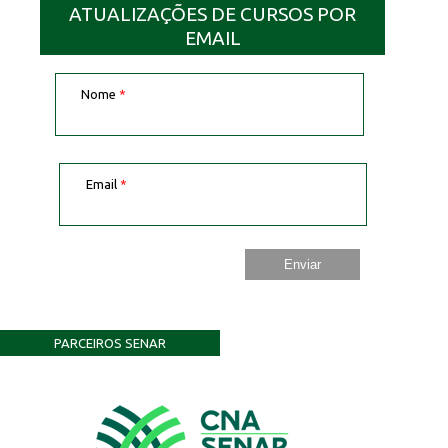
ATUALIZAÇÕES DE CURSOS POR
EMAIL
Nome
*
Email
*
PARCEIROS SENAR