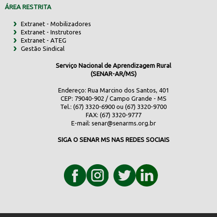
ÁREA RESTRITA
Extranet - Mobilizadores
Extranet - Instrutores
Extranet - ATEG
Gestão Sindical
Serviço Nacional de Aprendizagem Rural
(SENAR-AR/MS)
Endereço: Rua Marcino dos Santos, 401
CEP: 79040-902 / Campo Grande - MS
Tel.: (67) 3320-6900 ou (67) 3320-9700
FAX: (67) 3320-9777
E-mail:
senar@senarms.org.br
SIGA O SENAR MS NAS REDES SOCIAIS