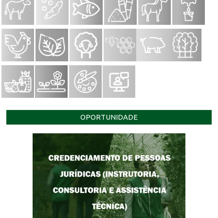
OPORTUNIDADE