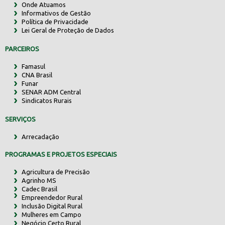
Onde Atuamos
Informativos de Gestão
Política de Privacidade
Lei Geral de Proteção de Dados
PARCEIROS
Famasul
CNA Brasil
Funar
SENAR ADM Central
Sindicatos Rurais
SERVIÇOS
Arrecadação
PROGRAMAS E PROJETOS ESPECIAIS
Agricultura de Precisão
Agrinho MS
Cadec Brasil
Empreendedor Rural
Inclusão Digital Rural
Mulheres em Campo
Negócio Certo Rural