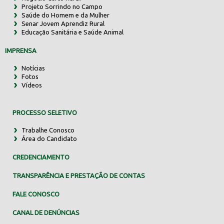
Projeto Sorrindo no Campo
Saúde do Homem e da Mulher
Senar Jovem Aprendiz Rural
Educação Sanitária e Saúde Animal
IMPRENSA
Notícias
Fotos
Vídeos
PROCESSO SELETIVO
Trabalhe Conosco
Área do Candidato
CREDENCIAMENTO
TRANSPARÊNCIA E PRESTAÇÃO DE CONTAS
FALE CONOSCO
CANAL DE DENÚNCIAS