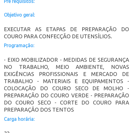
Pre requisitos:
Objetivo geral:
EXECUTAR AS ETAPAS DE PREPARAÇÃO DO
COURO PARA CONFECÇÃO DE UTENSÍLIOS.
Programação:
- EIXO MOBILIZADOR - MEDIDAS DE SEGURANÇA
NO TRABALHO, MEIO AMBIENTE, NOVAS
EXIGÊNCIAS PROFISSIONAIS E MERCADO DE
TRABALHO - MATERIAIS E EQUIPAMENTOS -
COLOCAÇÃO DO COURO SECO DE MOLHO -
PREPARAÇÃO DO COURO VERDE - PREPARAÇÃO
DO COURO SECO - CORTE DO COURO PARA
PREPARAÇÃO DOS TENTOS
Carga horária: