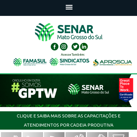
Acesse Também:
CLIQUE E SAIBA MAIS SOBRE AS CAPACITAÇÕES E
ATENDIMENTOS POR CADEIA PRODUTIVA