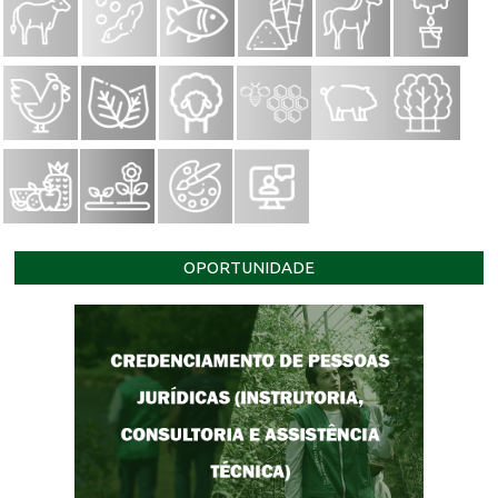
OPORTUNIDADE