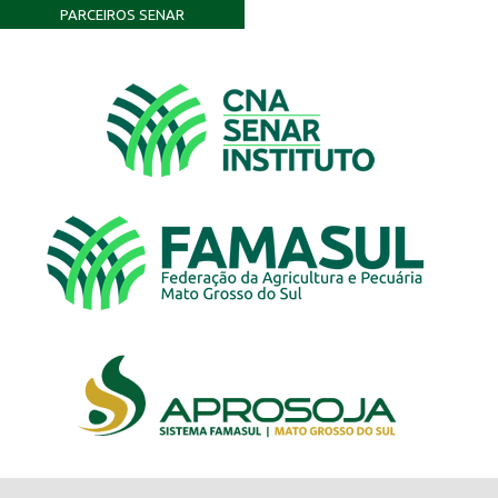
PARCEIROS SENAR