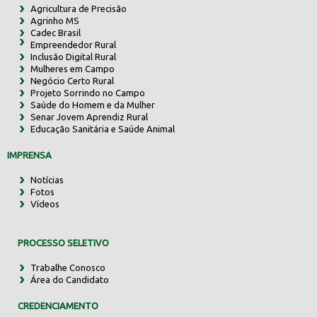
Agricultura de Precisão
Agrinho MS
Cadec Brasil
Empreendedor Rural
Inclusão Digital Rural
Mulheres em Campo
Negócio Certo Rural
Projeto Sorrindo no Campo
Saúde do Homem e da Mulher
Senar Jovem Aprendiz Rural
Educação Sanitária e Saúde Animal
IMPRENSA
Notícias
Fotos
Vídeos
PROCESSO SELETIVO
Trabalhe Conosco
Área do Candidato
CREDENCIAMENTO