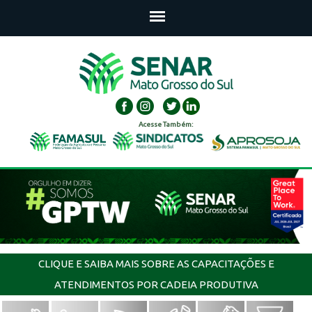
Acesse Também:
CLIQUE E SAIBA MAIS SOBRE AS CAPACITAÇÕES E
ATENDIMENTOS POR CADEIA PRODUTIVA