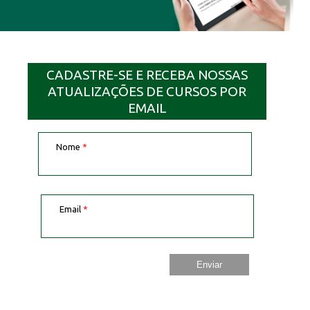
CADASTRE-SE E RECEBA NOSSAS
ATUALIZAÇÕES DE CURSOS POR
EMAIL
Nome
*
Email
*