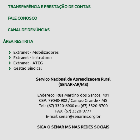
TRANSPARÊNCIA E PRESTAÇÃO DE CONTAS
FALE CONOSCO
CANAL DE DENÚNCIAS
ÁREA RESTRITA
Extranet - Mobilizadores
Extranet - Instrutores
Extranet - ATEG
Gestão Sindical
Serviço Nacional de Aprendizagem Rural
(SENAR-AR/MS)
Endereço: Rua Marcino dos Santos, 401
CEP: 79040-902 / Campo Grande - MS
Tel.: (67) 3320-6900 ou (67) 3320-9700
FAX: (67) 3320-9777
E-mail:
senar@senarms.org.br
SIGA O SENAR MS NAS REDES SOCIAIS