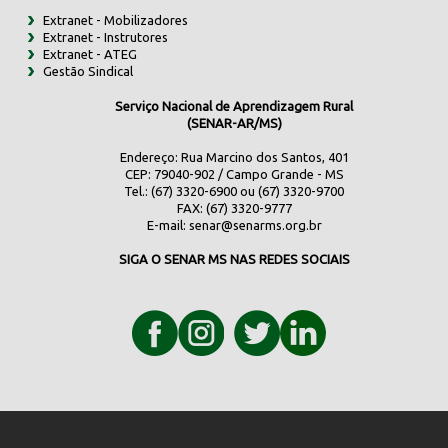
Extranet - Mobilizadores
Extranet - Instrutores
Extranet - ATEG
Gestão Sindical
Serviço Nacional de Aprendizagem Rural
(SENAR-AR/MS)
Endereço: Rua Marcino dos Santos, 401
CEP: 79040-902 / Campo Grande - MS
Tel.: (67) 3320-6900 ou (67) 3320-9700
FAX: (67) 3320-9777
E-mail:
senar@senarms.org.br
SIGA O SENAR MS NAS REDES SOCIAIS