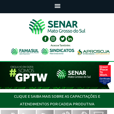
Acesse Também:
CLIQUE E SAIBA MAIS SOBRE AS CAPACITAÇÕES E
ATENDIMENTOS POR CADEIA PRODUTIVA