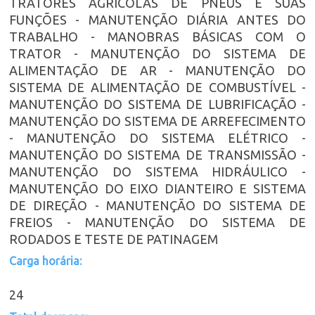
TRATORES AGRÍCOLAS DE PNEUS E SUAS
FUNÇÕES - MANUTENÇÃO DIÁRIA ANTES DO
TRABALHO - MANOBRAS BÁSICAS COM O
TRATOR - MANUTENÇÃO DO SISTEMA DE
ALIMENTAÇÃO DE AR - MANUTENÇÃO DO
SISTEMA DE ALIMENTAÇÃO DE COMBUSTÍVEL -
MANUTENÇÃO DO SISTEMA DE LUBRIFICAÇÃO -
MANUTENÇÃO DO SISTEMA DE ARREFECIMENTO
- MANUTENÇÃO DO SISTEMA ELÉTRICO -
MANUTENÇÃO DO SISTEMA DE TRANSMISSÃO -
MANUTENÇÃO DO SISTEMA HIDRÁULICO -
MANUTENÇÃO DO EIXO DIANTEIRO E SISTEMA
DE DIREÇÃO - MANUTENÇÃO DO SISTEMA DE
FREIOS - MANUTENÇÃO DO SISTEMA DE
RODADOS E TESTE DE PATINAGEM
Carga horária:
24