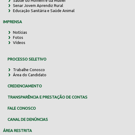
Saúde do Homem e da Mulher
Senar Jovem Aprendiz Rural
Educação Sanitária e Saúde Animal
IMPRENSA
Notícias
Fotos
Vídeos
PROCESSO SELETIVO
Trabalhe Conosco
Área do Candidato
CREDENCIAMENTO
TRANSPARÊNCIA E PRESTAÇÃO DE CONTAS
FALE CONOSCO
CANAL DE DENÚNCIAS
ÁREA RESTRITA