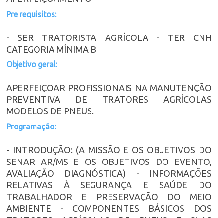
Pre requisitos:
- SER TRATORISTA AGRÍCOLA - TER CNH
CATEGORIA MÍNIMA B
Objetivo geral:
APERFEIÇOAR PROFISSIONAIS NA MANUTENÇÃO
PREVENTIVA DE TRATORES AGRÍCOLAS
MODELOS DE PNEUS.
Programação:
- INTRODUÇÃO: (A MISSÃO E OS OBJETIVOS DO
SENAR AR/MS E OS OBJETIVOS DO EVENTO,
AVALIAÇÃO DIAGNÓSTICA) - INFORMAÇÕES
RELATIVAS À SEGURANÇA E SAÚDE DO
TRABALHADOR E PRESERVAÇÃO DO MEIO
AMBIENTE - COMPONENTES BÁSICOS DOS