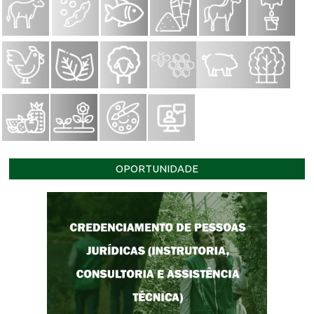
OPORTUNIDADE