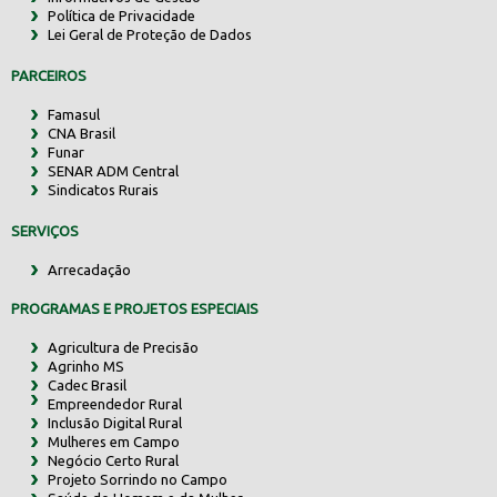
Política de Privacidade
Lei Geral de Proteção de Dados
PARCEIROS
Famasul
CNA Brasil
Funar
SENAR ADM Central
Sindicatos Rurais
SERVIÇOS
Arrecadação
PROGRAMAS E PROJETOS ESPECIAIS
Agricultura de Precisão
Agrinho MS
Cadec Brasil
Empreendedor Rural
Inclusão Digital Rural
Mulheres em Campo
Negócio Certo Rural
Projeto Sorrindo no Campo