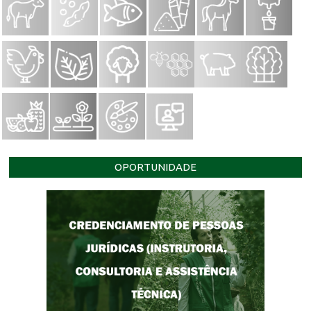
OPORTUNIDADE