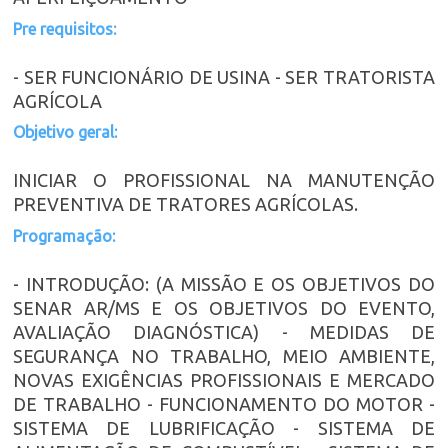
Pre requisitos:
- SER FUNCIONÁRIO DE USINA - SER TRATORISTA
AGRÍCOLA
Objetivo geral:
INICIAR O PROFISSIONAL NA MANUTENÇÃO
PREVENTIVA DE TRATORES AGRÍCOLAS.
Programação:
- INTRODUÇÃO: (A MISSÃO E OS OBJETIVOS DO
SENAR AR/MS E OS OBJETIVOS DO EVENTO,
AVALIAÇÃO DIAGNÓSTICA) - MEDIDAS DE
SEGURANÇA NO TRABALHO, MEIO AMBIENTE,
NOVAS EXIGÊNCIAS PROFISSIONAIS E MERCADO
DE TRABALHO - FUNCIONAMENTO DO MOTOR -
SISTEMA DE LUBRIFICAÇÃO - SISTEMA DE