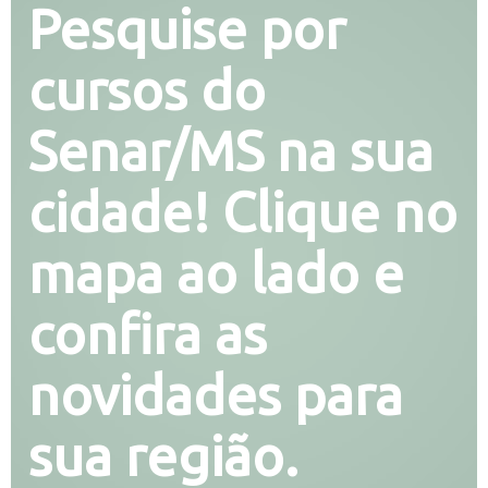
Pesquise por
cursos do
Senar/MS na sua
cidade! Clique no
mapa ao lado e
confira as
novidades para
sua região.