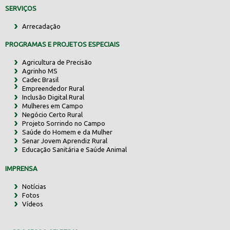
SERVIÇOS
Arrecadação
PROGRAMAS E PROJETOS ESPECIAIS
Agricultura de Precisão
Agrinho MS
Cadec Brasil
Empreendedor Rural
Inclusão Digital Rural
Mulheres em Campo
Negócio Certo Rural
Projeto Sorrindo no Campo
Saúde do Homem e da Mulher
Senar Jovem Aprendiz Rural
Educação Sanitária e Saúde Animal
IMPRENSA
Notícias
Fotos
Vídeos