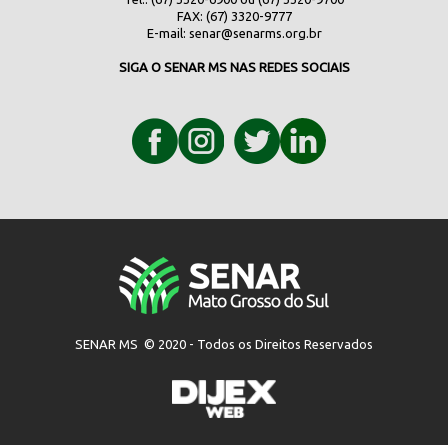
FAX: (67) 3320-9777
E-mail:
senar@senarms.org.br
SIGA O SENAR MS NAS REDES SOCIAIS
SENAR MS © 2020 - Todos os Direitos Reservados