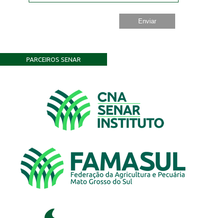
PARCEIROS SENAR