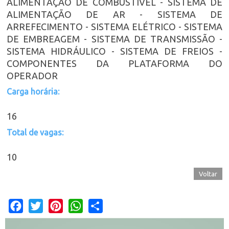
ALIMENTAÇÃO DE COMBUSTÍVEL - SISTEMA DE
ALIMENTAÇÃO DE AR - SISTEMA DE
ARREFECIMENTO - SISTEMA ELÉTRICO - SISTEMA
DE EMBREAGEM - SISTEMA DE TRANSMISSÃO -
SISTEMA HIDRÁULICO - SISTEMA DE FREIOS -
COMPONENTES DA PLATAFORMA DO
OPERADOR
Carga horária:
16
Total de vagas:
10
Voltar
Facebook
Twitter
Pinterest
WhatsApp
Share