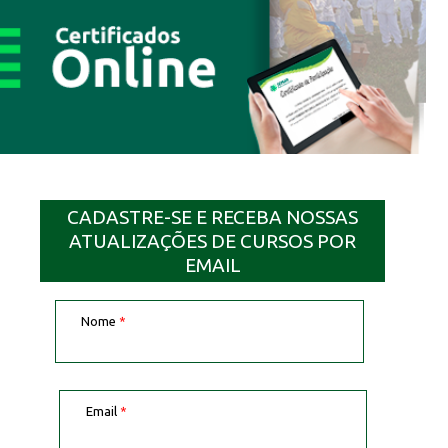
CADASTRE-SE E RECEBA NOSSAS
ATUALIZAÇÕES DE CURSOS POR
EMAIL
Nome
*
Email
*