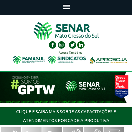
Acesse Também:
CLIQUE E SAIBA MAIS SOBRE AS CAPACITAÇÕES E
ATENDIMENTOS POR CADEIA PRODUTIVA