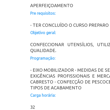
APERFEIÇOAMENTO
Pre requisitos:
- TER CONCLUÍDO O CURSO PREPARO 
Objetivo geral:
CONFECCIONAR UTENSÍLIOS, UTI
QUALIDADE.
Programação:
- EIXO MOBILIZADOR - MEDIDAS DE 
EXIGÊNCIAS PROFISSIONAIS E ME
CABRESTO - CONFECÇÃO DE PESCOCE
TIPOS DE ACABAMENTO
Carga horária:
32