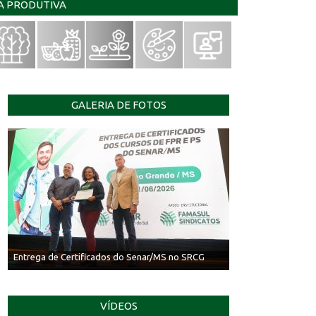
IA PRODUTIVA
GALERIA DE FOTOS
Entrega de Certificados do Senar/MS no SRCG
VÍDEOS