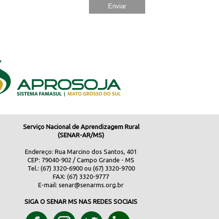
Serviço Nacional de Aprendizagem Rural
(SENAR-AR/MS)
Endereço: Rua Marcino dos Santos, 401
CEP: 79040-902 / Campo Grande - MS
Tel.: (67) 3320-6900 ou (67) 3320-9700
FAX: (67) 3320-9777
E-mail:
senar@senarms.org.br
SIGA O SENAR MS NAS REDES SOCIAIS