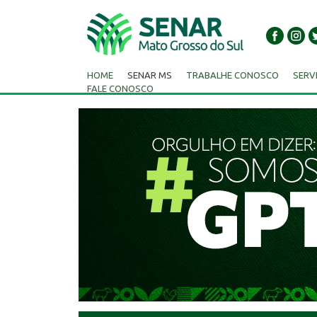
HOME
SENAR MS
TRABALHE CONOSCO
SERV
FALE CONOSCO