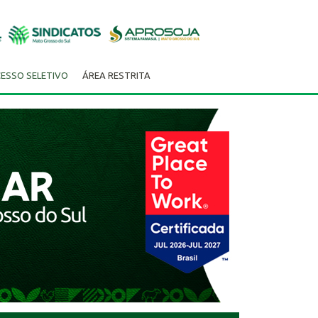
ESSO SELETIVO
ÁREA RESTRITA