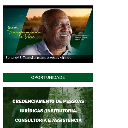
Senar/MS Transformando Vidas - Irineu
OPORTUNIDADE