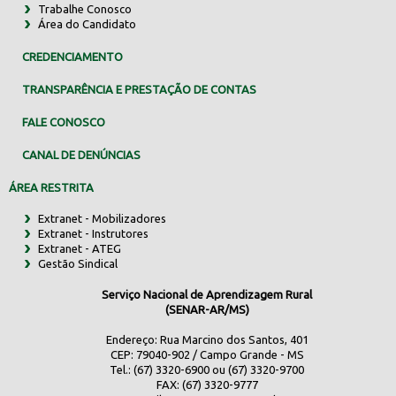
Trabalhe Conosco
Área do Candidato
CREDENCIAMENTO
TRANSPARÊNCIA E PRESTAÇÃO DE CONTAS
FALE CONOSCO
CANAL DE DENÚNCIAS
ÁREA RESTRITA
Extranet - Mobilizadores
Extranet - Instrutores
Extranet - ATEG
Gestão Sindical
Serviço Nacional de Aprendizagem Rural
(SENAR-AR/MS)
Endereço: Rua Marcino dos Santos, 401
CEP: 79040-902 / Campo Grande - MS
Tel.: (67) 3320-6900 ou (67) 3320-9700
FAX: (67) 3320-9777