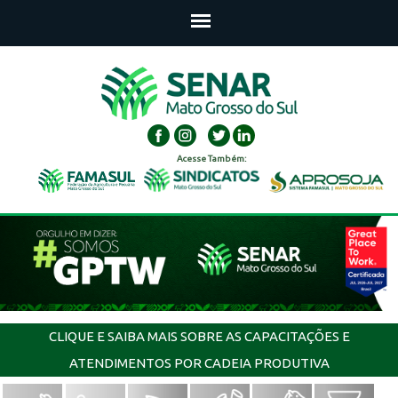
Acesse Também:
CLIQUE E SAIBA MAIS SOBRE AS CAPACITAÇÕES E
ATENDIMENTOS POR CADEIA PRODUTIVA