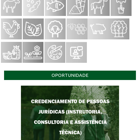
OPORTUNIDADE