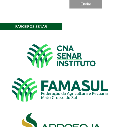
PARCEIROS SENAR