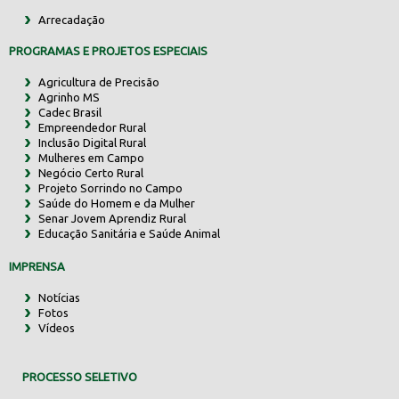
Arrecadação
PROGRAMAS E PROJETOS ESPECIAIS
Agricultura de Precisão
Agrinho MS
Cadec Brasil
Empreendedor Rural
Inclusão Digital Rural
Mulheres em Campo
Negócio Certo Rural
Projeto Sorrindo no Campo
Saúde do Homem e da Mulher
Senar Jovem Aprendiz Rural
Educação Sanitária e Saúde Animal
IMPRENSA
Notícias
Fotos
Vídeos
PROCESSO SELETIVO