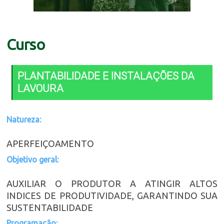
Curso
PLANTABILIDADE E INSTALAÇÕES DA
LAVOURA
Natureza:
APERFEIÇOAMENTO
Objetivo geral:
AUXILIAR O PRODUTOR A ATINGIR ALTOS
INDICES DE PRODUTIVIDADE, GARANTINDO SUA
SUSTENTABILIDADE
Programação: