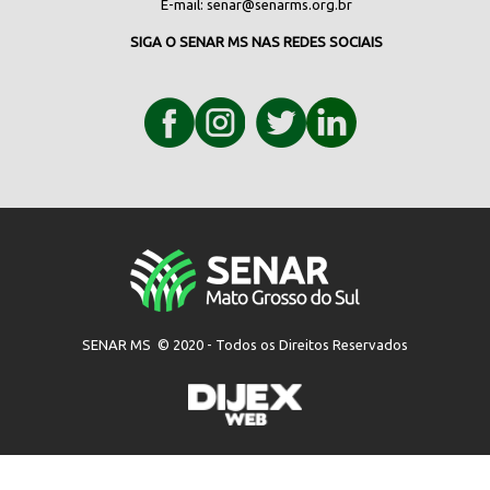
E-mail:
senar@senarms.org.br
SIGA O SENAR MS NAS REDES SOCIAIS
SENAR MS © 2020 - Todos os Direitos Reservados