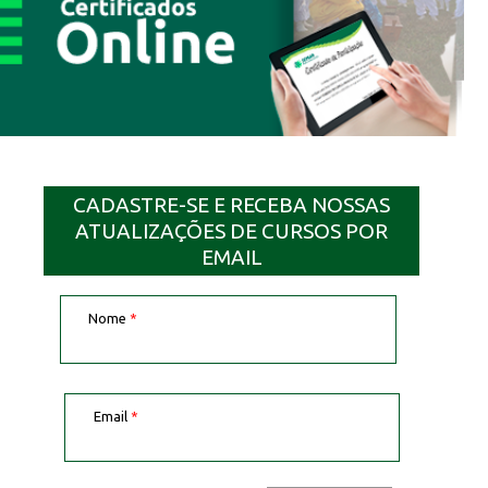
CADASTRE-SE E RECEBA NOSSAS
ATUALIZAÇÕES DE CURSOS POR
EMAIL
Nome
*
Email
*