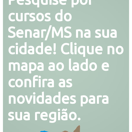
cursos do
Senar/MS na sua
cidade! Clique no
mapa ao lado e
confira as
novidades para
sua região.