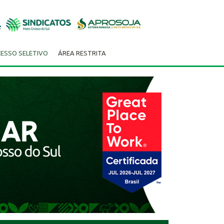
ESSO SELETIVO
ÁREA RESTRITA