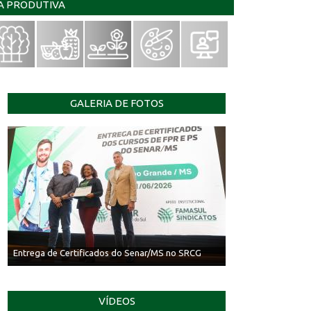
IA PRODUTIVA
GALERIA DE FOTOS
Entrega de Certificados do Senar/MS no SRCG
VÍDEOS