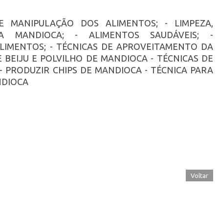
 E MANIPULAÇÃO DOS ALIMENTOS; - LIMPEZA,
A MANDIOCA; - ALIMENTOS SAUDÁVEIS; -
LIMENTOS; - TÉCNICAS DE APROVEITAMENTO DA
 BEIJU E POLVILHO DE MANDIOCA - TÉCNICAS DE
 PRODUZIR CHIPS DE MANDIOCA - TÉCNICA PARA
NDIOCA
Voltar