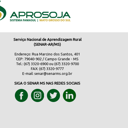
Serviço Nacional de Aprendizagem Rural
(SENAR-AR/MS)
Endereço: Rua Marcino dos Santos, 401
CEP: 79040-902 / Campo Grande - MS
Tel.: (67) 3320-6900 ou (67) 3320-9700
FAX: (67) 3320-9777
E-mail:
senar@senarms.org.br
SIGA O SENAR MS NAS REDES SOCIAIS