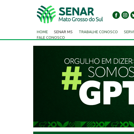
HOME
SENAR MS
TRABALHE CONOSCO
SERV
FALE CONOSCO