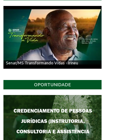
Senar/MS Transformando Vidas - Irineu
OPORTUNIDADE