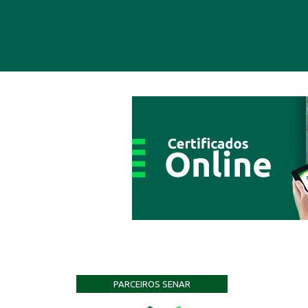
PARCEIROS SENAR