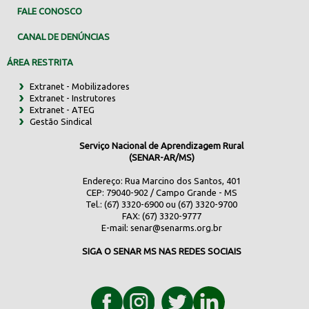
FALE CONOSCO
CANAL DE DENÚNCIAS
ÁREA RESTRITA
Extranet - Mobilizadores
Extranet - Instrutores
Extranet - ATEG
Gestão Sindical
Serviço Nacional de Aprendizagem Rural
(SENAR-AR/MS)
Endereço: Rua Marcino dos Santos, 401
CEP: 79040-902 / Campo Grande - MS
Tel.: (67) 3320-6900 ou (67) 3320-9700
FAX: (67) 3320-9777
E-mail:
senar@senarms.org.br
SIGA O SENAR MS NAS REDES SOCIAIS