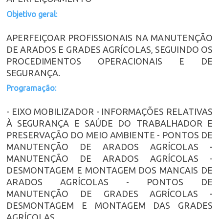
Objetivo geral:
APERFEIÇOAR PROFISSIONAIS NA MANUTENÇÃO
DE ARADOS E GRADES AGRÍCOLAS, SEGUINDO OS
PROCEDIMENTOS OPERACIONAIS E DE
SEGURANÇA.
Programação:
- EIXO MOBILIZADOR - INFORMAÇÕES RELATIVAS
À SEGURANÇA E SAÚDE DO TRABALHADOR E
PRESERVAÇÃO DO MEIO AMBIENTE - PONTOS DE
MANUTENÇÃO DE ARADOS AGRÍCOLAS -
MANUTENÇÃO DE ARADOS AGRÍCOLAS -
DESMONTAGEM E MONTAGEM DOS MANCAIS DE
ARADOS AGRÍCOLAS - PONTOS DE
MANUTENÇÃO DE GRADES AGRÍCOLAS -
DESMONTAGEM E MONTAGEM DAS GRADES
AGRÍCOLAS