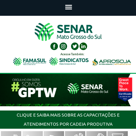
Acesse Também:
CLIQUE E SAIBA MAIS SOBRE AS CAPACITAÇÕES E
ATENDIMENTOS POR CADEIA PRODUTIVA