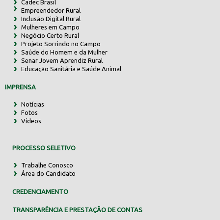
Cadec Brasil
Empreendedor Rural
Inclusão Digital Rural
Mulheres em Campo
Negócio Certo Rural
Projeto Sorrindo no Campo
Saúde do Homem e da Mulher
Senar Jovem Aprendiz Rural
Educação Sanitária e Saúde Animal
IMPRENSA
Notícias
Fotos
Vídeos
PROCESSO SELETIVO
Trabalhe Conosco
Área do Candidato
CREDENCIAMENTO
TRANSPARÊNCIA E PRESTAÇÃO DE CONTAS