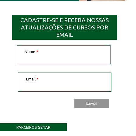
CADASTRE-SE E RECEBA NOSSAS
ATUALIZAÇÕES DE CURSOS POR
EMAIL
Nome
*
Email
*
PARCEIROS SENAR