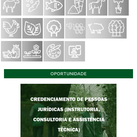
OPORTUNIDADE