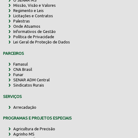
Missão, Visão e Valores
Regimento e Leis
Licitações e Contratos
Palestras
Onde Atuamos
Informativos de Gestão
Política de Privacidade
Lei Geral de Proteção de Dados
PARCEIROS
Famasul
CNA Brasil
Funar
SENAR ADM Central
Sindicatos Rurais
SERVIÇOS
Arrecadação
PROGRAMAS E PROJETOS ESPECIAIS
Agricultura de Precisão
Agrinho MS