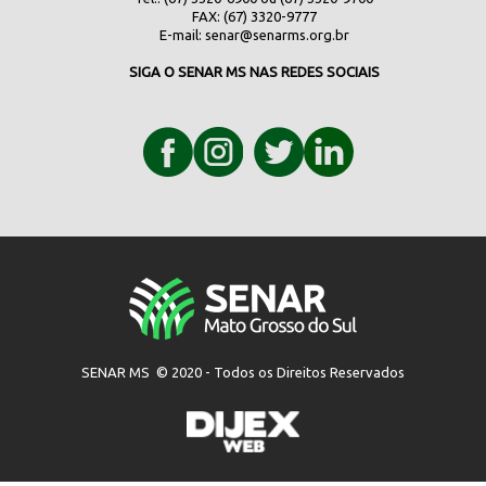
FAX: (67) 3320-9777
E-mail:
senar@senarms.org.br
SIGA O SENAR MS NAS REDES SOCIAIS
SENAR MS © 2020 - Todos os Direitos Reservados