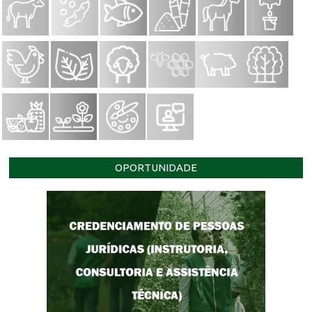
OPORTUNIDADE