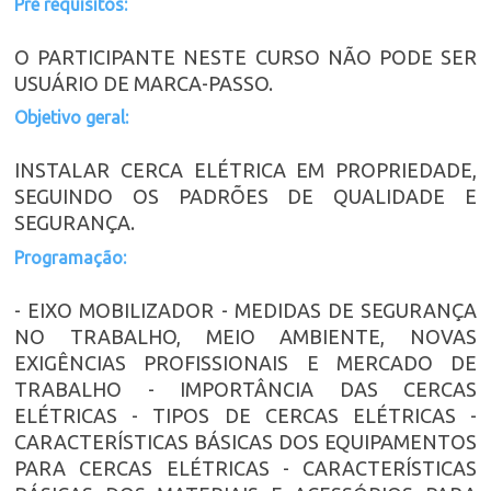
Pre requisitos:
O PARTICIPANTE NESTE CURSO NÃO PODE SER
USUÁRIO DE MARCA-PASSO.
Objetivo geral:
INSTALAR CERCA ELÉTRICA EM PROPRIEDADE,
SEGUINDO OS PADRÕES DE QUALIDADE E
SEGURANÇA.
Programação:
- EIXO MOBILIZADOR - MEDIDAS DE SEGURANÇA
NO TRABALHO, MEIO AMBIENTE, NOVAS
EXIGÊNCIAS PROFISSIONAIS E MERCADO DE
TRABALHO - IMPORTÂNCIA DAS CERCAS
ELÉTRICAS - TIPOS DE CERCAS ELÉTRICAS -
CARACTERÍSTICAS BÁSICAS DOS EQUIPAMENTOS
PARA CERCAS ELÉTRICAS - CARACTERÍSTICAS