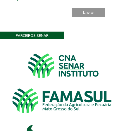
PARCEIROS SENAR