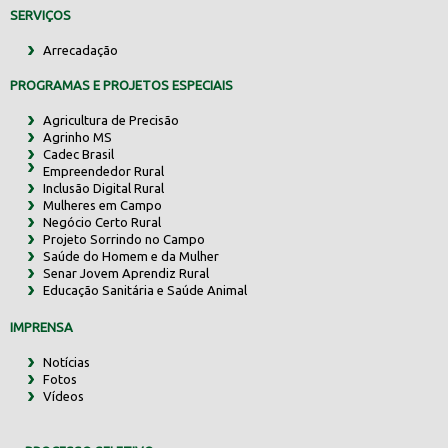
SERVIÇOS
Arrecadação
PROGRAMAS E PROJETOS ESPECIAIS
Agricultura de Precisão
Agrinho MS
Cadec Brasil
Empreendedor Rural
Inclusão Digital Rural
Mulheres em Campo
Negócio Certo Rural
Projeto Sorrindo no Campo
Saúde do Homem e da Mulher
Senar Jovem Aprendiz Rural
Educação Sanitária e Saúde Animal
IMPRENSA
Notícias
Fotos
Vídeos