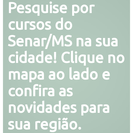
Pesquise por
cursos do
Senar/MS na sua
cidade! Clique no
mapa ao lado e
confira as
novidades para
sua região.