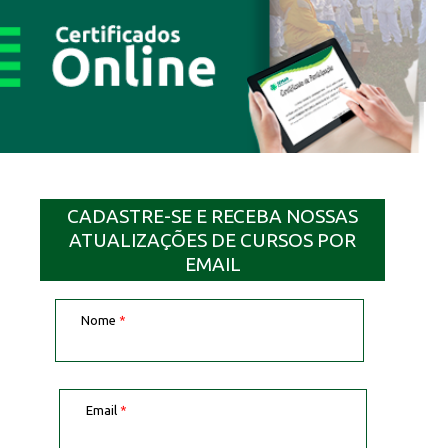
CADASTRE-SE E RECEBA NOSSAS
ATUALIZAÇÕES DE CURSOS POR
EMAIL
Nome
*
Email
*