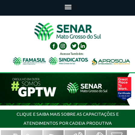
Acesse Também:
CLIQUE E SAIBA MAIS SOBRE AS CAPACITAÇÕES E
ATENDIMENTOS POR CADEIA PRODUTIVA