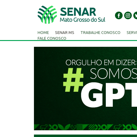
HOME
SENAR MS
TRABALHE CONOSCO
SERV
FALE CONOSCO