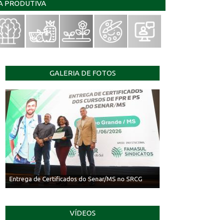
IA PRODUTIVA
GALERIA DE FOTOS
Entrega de Certificados do Senar/MS no SRCG
VÍDEOS