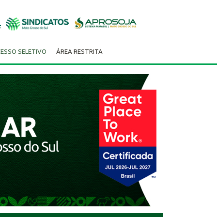
ESSO SELETIVO
ÁREA RESTRITA