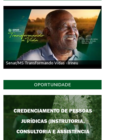
Senar/MS Transformando Vidas - Irineu
OPORTUNIDADE