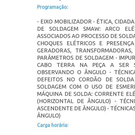
Programação:
- EIXO MOBILIZADOR - ÉTICA, CIDA
DE SOLDAGEM SMAW: ARCO ELÉ
ASSOCIADOS AO PROCESSO DE SOLD
CHOQUES ELÉTRICOS E PRESENÇA
GERADORAS, TRANSFORMADORAS, 
PARÂMETROS DE SOLDAGEM - IMPUR
CABO TERRA NA PEÇA A SER S
OBSERVANDO O ÂNGULO - TÉCNIC
DEFEITOS NO CORDÃO DE SOLDA
SOLDAGEM COM O USO DE ESMERI
MÁQUINA DE SOLDA: CORRENTE ELÉ
(HORIZONTAL DE ÂNGULO) - TÉCN
ASCENDENTE DE ÂNGULO) - TÉCNICAS
ÂNGULO)
Carga horária: