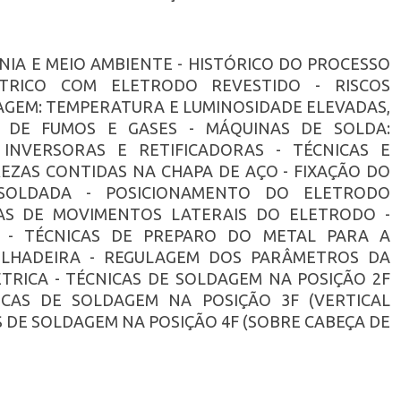
DANIA E MEIO AMBIENTE - HISTÓRICO DO PROCESSO
TRICO COM ELETRODO REVESTIDO - RISCOS
AGEM: TEMPERATURA E LUMINOSIDADE ELEVADAS,
 DE FUMOS E GASES - MÁQUINAS DE SOLDA:
INVERSORAS E RETIFICADORAS - TÉCNICAS E
EZAS CONTIDAS NA CHAPA DE AÇO - FIXAÇÃO DO
OLDADA - POSICIONAMENTO DO ELETRODO
AS DE MOVIMENTOS LATERAIS DO ELETRODO -
 - TÉCNICAS DE PREPARO DO METAL PARA A
LHADEIRA - REGULAGEM DOS PARÂMETROS DA
TRICA - TÉCNICAS DE SOLDAGEM NA POSIÇÃO 2F
ICAS DE SOLDAGEM NA POSIÇÃO 3F (VERTICAL
 DE SOLDAGEM NA POSIÇÃO 4F (SOBRE CABEÇA DE