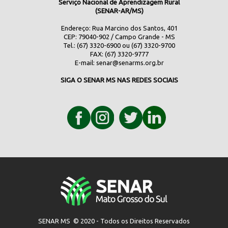
Serviço Nacional de Aprendizagem Rural
(SENAR-AR/MS)
Endereço: Rua Marcino dos Santos, 401
CEP: 79040-902 / Campo Grande - MS
Tel.: (67) 3320-6900 ou (67) 3320-9700
FAX: (67) 3320-9777
E-mail:
senar@senarms.org.br
SIGA O SENAR MS NAS REDES SOCIAIS
SENAR MS © 2020 - Todos os Direitos Reservados