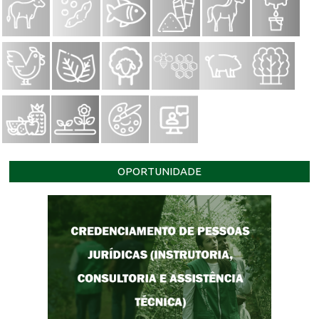
OPORTUNIDADE