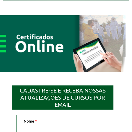
CADASTRE-SE E RECEBA NOSSAS
ATUALIZAÇÕES DE CURSOS POR
EMAIL
Nome
*