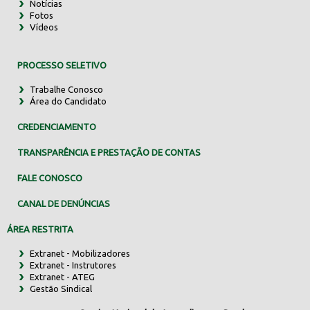
Notícias
Fotos
Vídeos
PROCESSO SELETIVO
Trabalhe Conosco
Área do Candidato
CREDENCIAMENTO
TRANSPARÊNCIA E PRESTAÇÃO DE CONTAS
FALE CONOSCO
CANAL DE DENÚNCIAS
ÁREA RESTRITA
Extranet - Mobilizadores
Extranet - Instrutores
Extranet - ATEG
Gestão Sindical