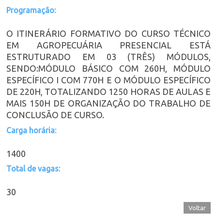
Programação:
O ITINERÁRIO FORMATIVO DO CURSO TÉCNICO
EM AGROPECUÁRIA PRESENCIAL ESTÁ
ESTRUTURADO EM 03 (TRÊS) MÓDULOS,
SENDO:MÓDULO BÁSICO COM 260H, MÓDULO
ESPECÍFICO I COM 770H E O MÓDULO ESPECÍFICO
DE 220H, TOTALIZANDO 1250 HORAS DE AULAS E
MAIS 150H DE ORGANIZAÇÃO DO TRABALHO DE
CONCLUSÃO DE CURSO.
Carga horária:
1400
Total de vagas:
30
Voltar