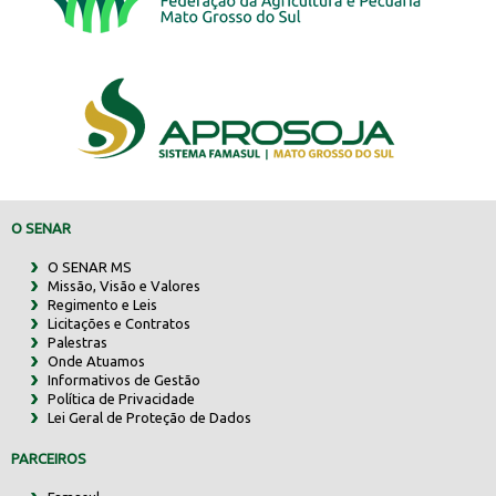
O SENAR
O SENAR MS
Missão, Visão e Valores
Regimento e Leis
Licitações e Contratos
Palestras
Onde Atuamos
Informativos de Gestão
Política de Privacidade
Lei Geral de Proteção de Dados
PARCEIROS