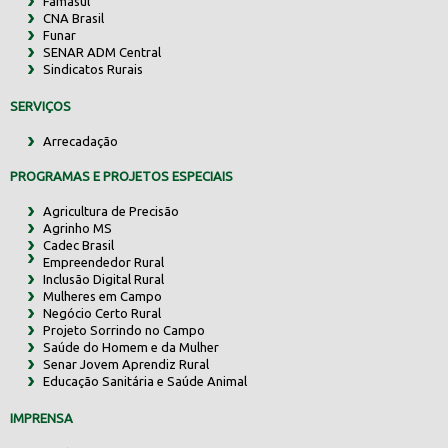
Famasul
CNA Brasil
Funar
SENAR ADM Central
Sindicatos Rurais
SERVIÇOS
Arrecadação
PROGRAMAS E PROJETOS ESPECIAIS
Agricultura de Precisão
Agrinho MS
Cadec Brasil
Empreendedor Rural
Inclusão Digital Rural
Mulheres em Campo
Negócio Certo Rural
Projeto Sorrindo no Campo
Saúde do Homem e da Mulher
Senar Jovem Aprendiz Rural
Educação Sanitária e Saúde Animal
IMPRENSA