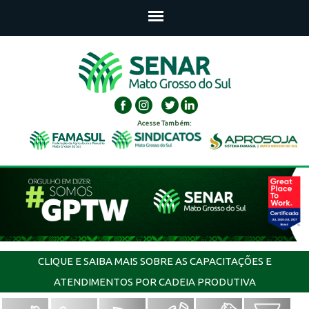
Acesse Também:
CLIQUE E SAIBA MAIS SOBRE AS CAPACITAÇÕES E
ATENDIMENTOS POR CADEIA PRODUTIVA