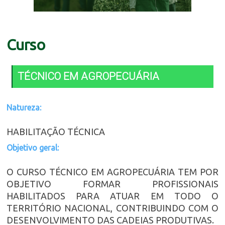
Curso
TÉCNICO EM AGROPECUÁRIA
Natureza:
HABILITAÇÃO TÉCNICA
Objetivo geral:
O CURSO TÉCNICO EM AGROPECUÁRIA TEM POR
OBJETIVO FORMAR PROFISSIONAIS
HABILITADOS PARA ATUAR EM TODO O
TERRITÓRIO NACIONAL, CONTRIBUINDO COM O
DESENVOLVIMENTO DAS CADEIAS PRODUTIVAS.