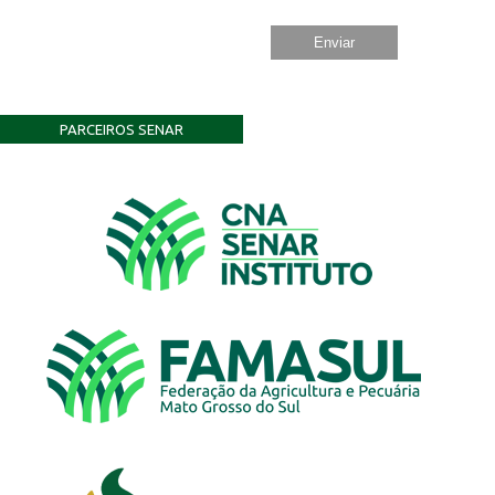
PARCEIROS SENAR