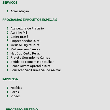
SERVIÇOS
Arrecadação
PROGRAMAS E PROJETOS ESPECIAIS
Agricultura de Precisão
Agrinho MS
Cadec Brasil
Empreendedor Rural
Inclusão Digital Rural
Mulheres em Campo
Negócio Certo Rural
Projeto Sorrindo no Campo
Saúde do Homem e da Mulher
Senar Jovem Aprendiz Rural
Educação Sanitária e Saúde Animal
IMPRENSA
Notícias
Fotos
Vídeos
PROCESSO SELETIVO