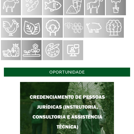
OPORTUNIDADE