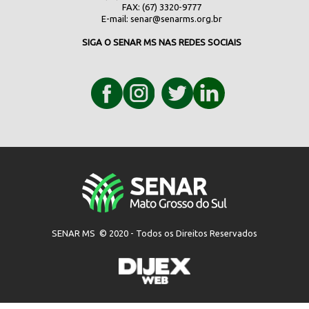
FAX: (67) 3320-9777
E-mail:
senar@senarms.org.br
SIGA O SENAR MS NAS REDES SOCIAIS
SENAR MS © 2020 - Todos os Direitos Reservados