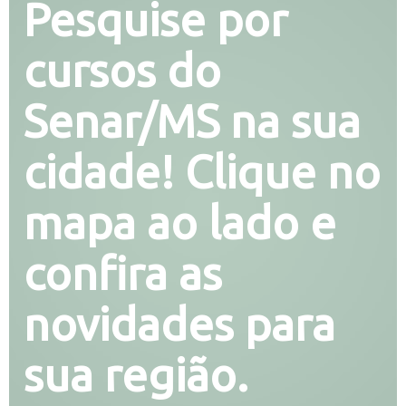
Pesquise por
cursos do
Senar/MS na sua
cidade! Clique no
mapa ao lado e
confira as
novidades para
sua região.