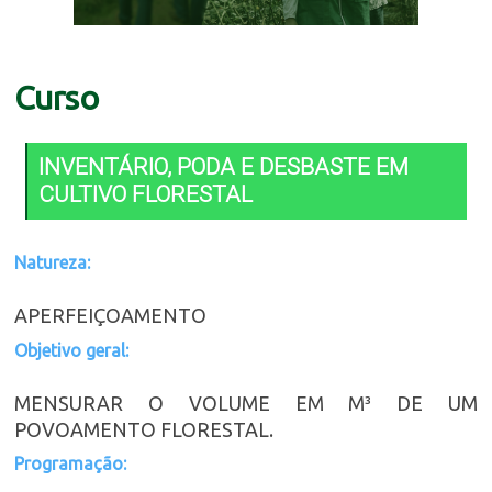
Curso
INVENTÁRIO, PODA E DESBASTE EM
CULTIVO FLORESTAL
Natureza:
APERFEIÇOAMENTO
Objetivo geral:
MENSURAR O VOLUME EM M³ DE UM
POVOAMENTO FLORESTAL.
Programação: