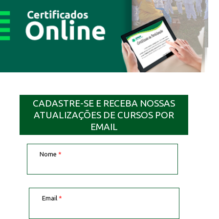
CADASTRE-SE E RECEBA NOSSAS
ATUALIZAÇÕES DE CURSOS POR
EMAIL
Nome
*
Email
*