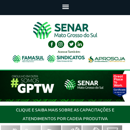
Acesse Também:
CLIQUE E SAIBA MAIS SOBRE AS CAPACITAÇÕES E
ATENDIMENTOS POR CADEIA PRODUTIVA