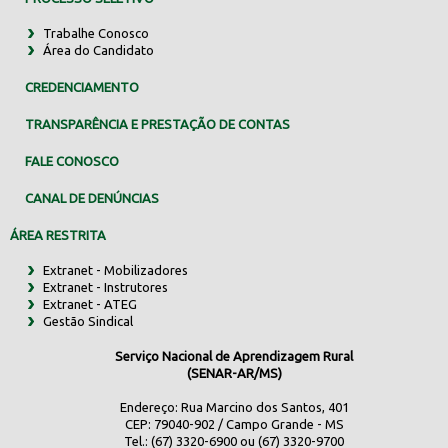
Trabalhe Conosco
Área do Candidato
CREDENCIAMENTO
TRANSPARÊNCIA E PRESTAÇÃO DE CONTAS
FALE CONOSCO
CANAL DE DENÚNCIAS
ÁREA RESTRITA
Extranet - Mobilizadores
Extranet - Instrutores
Extranet - ATEG
Gestão Sindical
Serviço Nacional de Aprendizagem Rural
(SENAR-AR/MS)
Endereço: Rua Marcino dos Santos, 401
CEP: 79040-902 / Campo Grande - MS
Tel.: (67) 3320-6900 ou (67) 3320-9700