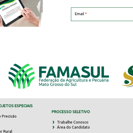
Email
*
JETOS ESPECIAIS
PROCESSO SELETIVO
e Precisão
Trabalhe Conosco
Área do Candidato
r Rural