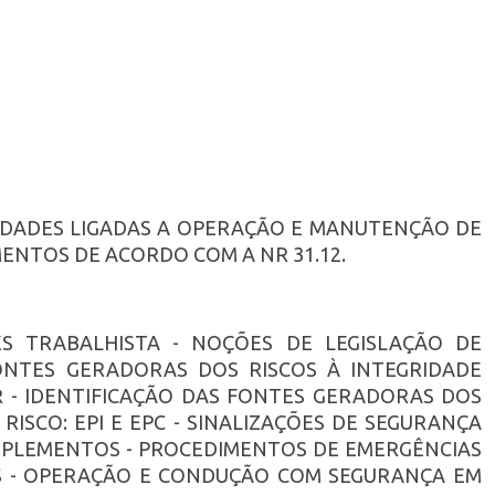
IDADES LIGADAS A OPERAÇÃO E MANUTENÇÃO DE
ENTOS DE ACORDO COM A NR 31.12.
ÕES TRABALHISTA - NOÇÕES DE LEGISLAÇÃO DE
FONTES GERADORAS DOS RISCOS À INTEGRIDADE
R - IDENTIFICAÇÃO DAS FONTES GERADORAS DOS
RISCO: EPI E EPC - SINALIZAÇÕES DE SEGURANÇA
MPLEMENTOS - PROCEDIMENTOS DE EMERGÊNCIAS
S - OPERAÇÃO E CONDUÇÃO COM SEGURANÇA EM