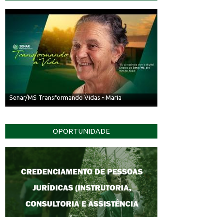
Senar/MS Transformando Vidas - Maria
OPORTUNIDADE