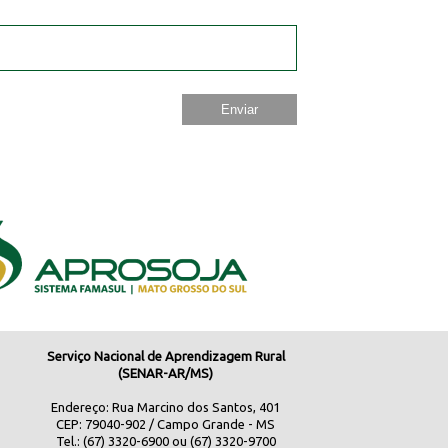
Serviço Nacional de Aprendizagem Rural
(SENAR-AR/MS)
Endereço: Rua Marcino dos Santos, 401
CEP: 79040-902 / Campo Grande - MS
Tel.: (67) 3320-6900 ou (67) 3320-9700