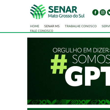
HOME
SENAR MS
TRABALHE CONOSCO
SERV
FALE CONOSCO