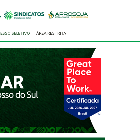
ESSO SELETIVO
ÁREA RESTRITA