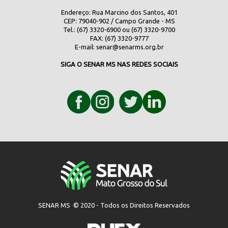
Endereço: Rua Marcino dos Santos, 401
CEP: 79040-902 / Campo Grande - MS
Tel.: (67) 3320-6900 ou (67) 3320-9700
FAX: (67) 3320-9777
E-mail:
senar@senarms.org.br
SIGA O SENAR MS NAS REDES SOCIAIS
SENAR MS © 2020 - Todos os Direitos Reservados