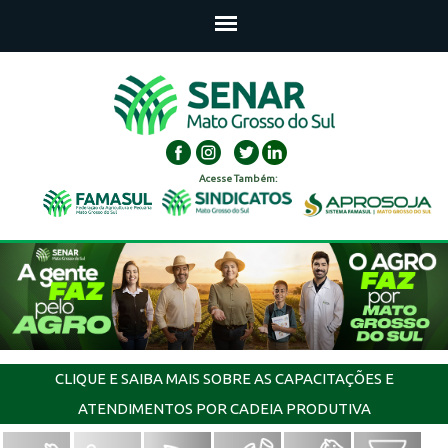
Acesse Também:
CLIQUE E SAIBA MAIS SOBRE AS CAPACITAÇÕES E
ATENDIMENTOS POR CADEIA PRODUTIVA