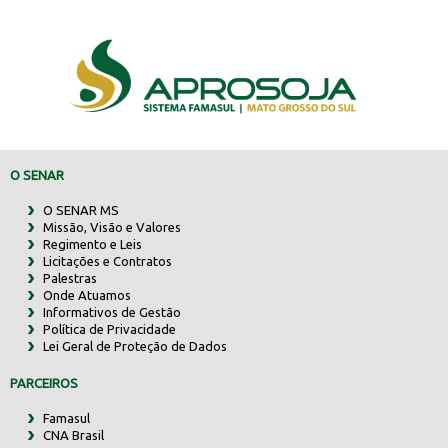
O SENAR
O SENAR MS
Missão, Visão e Valores
Regimento e Leis
Licitações e Contratos
Palestras
Onde Atuamos
Informativos de Gestão
Política de Privacidade
Lei Geral de Proteção de Dados
PARCEIROS
Famasul
CNA Brasil