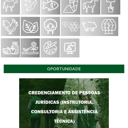
OPORTUNIDADE