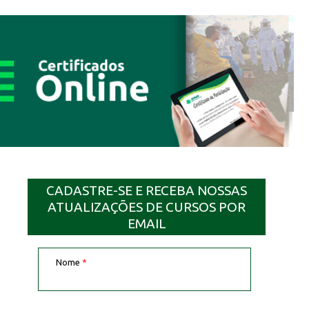
CADASTRE-SE E RECEBA NOSSAS
ATUALIZAÇÕES DE CURSOS POR
EMAIL
Nome
*