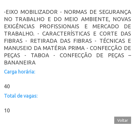
-EIXO MOBILIZADOR - NORMAS DE SEGURANÇA
NO TRABALHO E DO MEIO AMBIENTE, NOVAS
EXIGÊNCIAS PROFISSIONAIS E MERCADO DE
TRABALHO. - CARACTERÍSTICAS E CORTE DAS
FIBRAS - RETIRADA DAS FIBRAS - TÉCNICAS E
MANUSEIO DA MATÉRIA PRIMA - CONFECÇÃO DE
PEÇAS - TABOA - CONFECÇÃO DE PEÇAS –
BANANEIRA
Carga horária:
40
Total de vagas:
10
Voltar