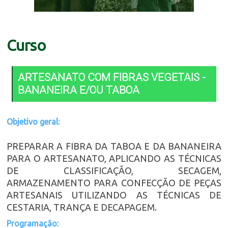
Curso
ARTESANATO COM FIBRAS VEGETAIS -
BANANEIRA E/OU TABOA
Objetivo geral:
PREPARAR A FIBRA DA TABOA E DA BANANEIRA
PARA O ARTESANATO, APLICANDO AS TÉCNICAS
DE CLASSIFICAÇÃO, SECAGEM,
ARMAZENAMENTO PARA CONFECÇÃO DE PEÇAS
ARTESANAIS UTILIZANDO AS TÉCNICAS DE
CESTARIA, TRANÇA E DECAPAGEM.
Programação: