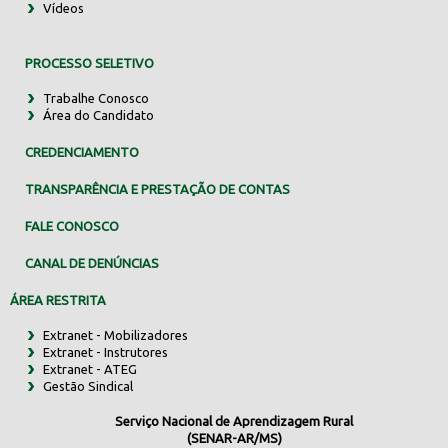
Vídeos
PROCESSO SELETIVO
Trabalhe Conosco
Área do Candidato
CREDENCIAMENTO
TRANSPARÊNCIA E PRESTAÇÃO DE CONTAS
FALE CONOSCO
CANAL DE DENÚNCIAS
ÁREA RESTRITA
Extranet - Mobilizadores
Extranet - Instrutores
Extranet - ATEG
Gestão Sindical
Serviço Nacional de Aprendizagem Rural
(SENAR-AR/MS)