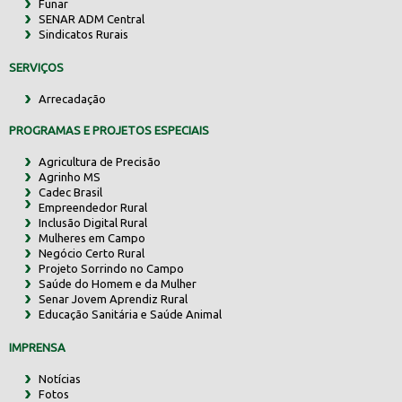
Funar
SENAR ADM Central
Sindicatos Rurais
SERVIÇOS
Arrecadação
PROGRAMAS E PROJETOS ESPECIAIS
Agricultura de Precisão
Agrinho MS
Cadec Brasil
Empreendedor Rural
Inclusão Digital Rural
Mulheres em Campo
Negócio Certo Rural
Projeto Sorrindo no Campo
Saúde do Homem e da Mulher
Senar Jovem Aprendiz Rural
Educação Sanitária e Saúde Animal
IMPRENSA
Notícias
Fotos