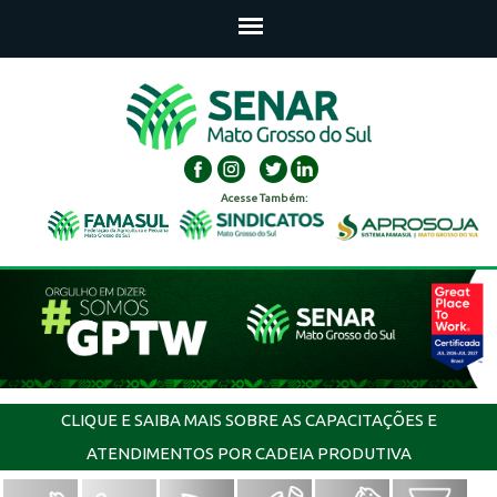
Acesse Também:
CLIQUE E SAIBA MAIS SOBRE AS CAPACITAÇÕES E
ATENDIMENTOS POR CADEIA PRODUTIVA