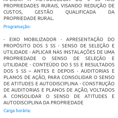
PROPRIEDADES RURAIS, VISANDO REDUÇÃO DE
CUSTOS, GESTÃO QUALIFICADA DA
PROPRIEDADE RURAL.
Programação:
- EIXO MOBILIZADOR - APRESENTAÇÃO DO
PROPÓSITO DOS 5 SS - SENSO DE SELEÇÃO E
UTILIDADE - APLICAR NAS INSTALAÇÕES DE UMA
PROPRIEDADE O SENSO DE SELEÇÃO E
UTILIDADE - CONTEÚDO DO 5 SS E RESULTADOS
DOS 5 SS – ANTES E DEPOIS - AUDITORIAS E
PLANOS DE AÇÃO, PARA CONSOLIDAR O SENSO
DE ATITUDES E AUTODISCIPLINA - CONSTRUÇÃO
DE AUDITORIAS E PLANOS DE AÇÃO, VOLTADOS
A CONSOLIDAR O SENSO DE ATITUDES E
AUTODISCIPLINA DA PROPRIEDADE
Carga horária: