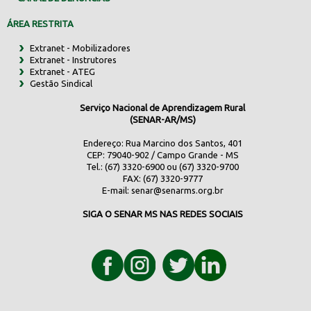
ÁREA RESTRITA
Extranet - Mobilizadores
Extranet - Instrutores
Extranet - ATEG
Gestão Sindical
Serviço Nacional de Aprendizagem Rural
(SENAR-AR/MS)
Endereço: Rua Marcino dos Santos, 401
CEP: 79040-902 / Campo Grande - MS
Tel.: (67) 3320-6900 ou (67) 3320-9700
FAX: (67) 3320-9777
E-mail:
senar@senarms.org.br
SIGA O SENAR MS NAS REDES SOCIAIS