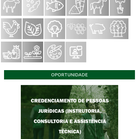
OPORTUNIDADE