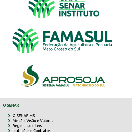
O SENAR
O SENAR MS
Missão, Visão e Valores
Regimento e Leis
Licitações e Contratos