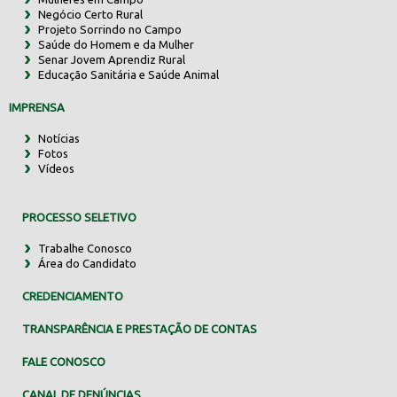
Negócio Certo Rural
Projeto Sorrindo no Campo
Saúde do Homem e da Mulher
Senar Jovem Aprendiz Rural
Educação Sanitária e Saúde Animal
IMPRENSA
Notícias
Fotos
Vídeos
PROCESSO SELETIVO
Trabalhe Conosco
Área do Candidato
CREDENCIAMENTO
TRANSPARÊNCIA E PRESTAÇÃO DE CONTAS
FALE CONOSCO
CANAL DE DENÚNCIAS