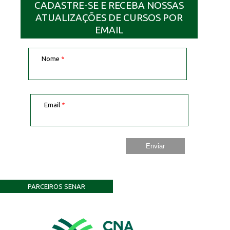
CADASTRE-SE E RECEBA NOSSAS
ATUALIZAÇÕES DE CURSOS POR
EMAIL
Nome
*
Email
*
PARCEIROS SENAR