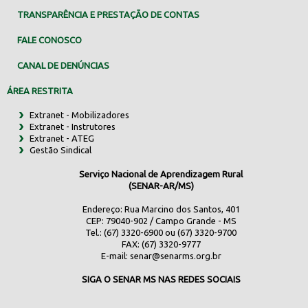
TRANSPARÊNCIA E PRESTAÇÃO DE CONTAS
FALE CONOSCO
CANAL DE DENÚNCIAS
ÁREA RESTRITA
Extranet - Mobilizadores
Extranet - Instrutores
Extranet - ATEG
Gestão Sindical
Serviço Nacional de Aprendizagem Rural
(SENAR-AR/MS)
Endereço: Rua Marcino dos Santos, 401
CEP: 79040-902 / Campo Grande - MS
Tel.: (67) 3320-6900 ou (67) 3320-9700
FAX: (67) 3320-9777
E-mail:
senar@senarms.org.br
SIGA O SENAR MS NAS REDES SOCIAIS