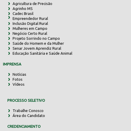
Agricultura de Precisão
Agrinho MS
Cadec Brasil
Empreendedor Rural
Inclusão Digital Rural
Mulheres em Campo
Negócio Certo Rural
Projeto Sorrindo no Campo
Saúde do Homem e da Mulher
Senar Jovem Aprendiz Rural
Educação Sanitária e Saúde Animal
IMPRENSA
Notícias
Fotos
Vídeos
PROCESSO SELETIVO
Trabalhe Conosco
Área do Candidato
CREDENCIAMENTO