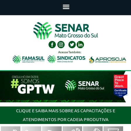
Acesse Também:
CLIQUE E SAIBA MAIS SOBRE AS CAPACITAÇÕES E
ATENDIMENTOS POR CADEIA PRODUTIVA