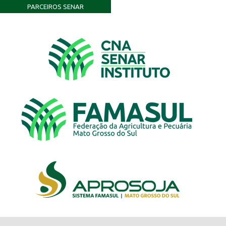
PARCEIROS SENAR