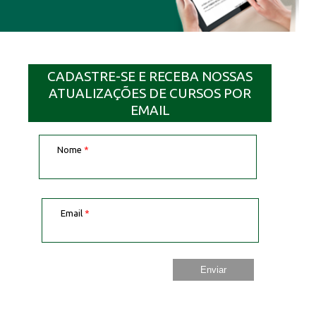
CADASTRE-SE E RECEBA NOSSAS
ATUALIZAÇÕES DE CURSOS POR
EMAIL
Nome
*
Email
*