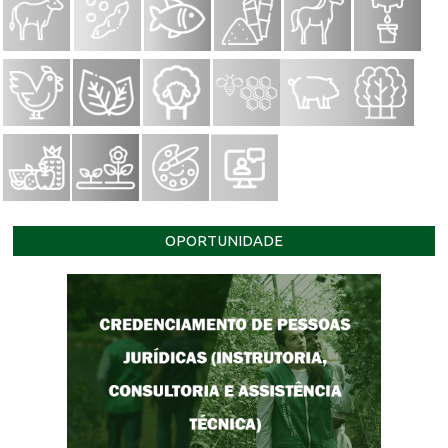
OPORTUNIDADE