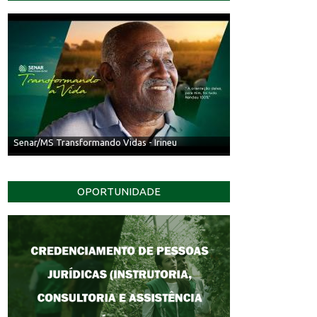
Senar/MS Transformando Vidas - Irineu
OPORTUNIDADE