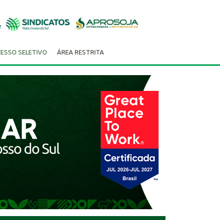
ESSO SELETIVO
ÁREA RESTRITA