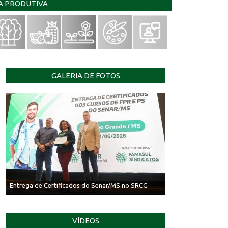
IA PRODUTIVA
GALERIA DE FOTOS
Entrega de Certificados do Senar/MS no SRCG
VÍDEOS