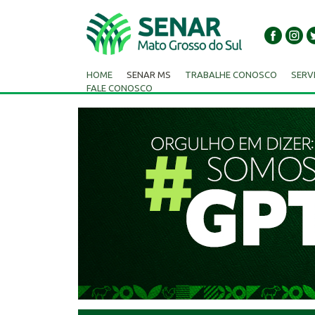
HOME
SENAR MS
TRABALHE CONOSCO
SERV
FALE CONOSCO