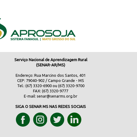
Serviço Nacional de Aprendizagem Rural
(SENAR-AR/MS)
Endereço: Rua Marcino dos Santos, 401
CEP: 79040-902 / Campo Grande - MS
Tel.: (67) 3320-6900 ou (67) 3320-9700
FAX: (67) 3320-9777
E-mail:
senar@senarms.org.br
SIGA O SENAR MS NAS REDES SOCIAIS