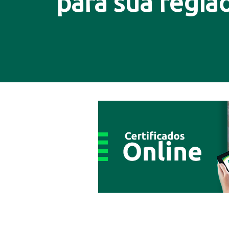
para sua região