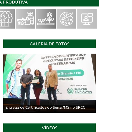
IA PRODUTIVA
GALERIA DE FOTOS
Entrega de Certificados do Senar/MS no SRCG
VÍDEOS