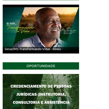
Senar/MS Transformando Vidas - Irineu
OPORTUNIDADE