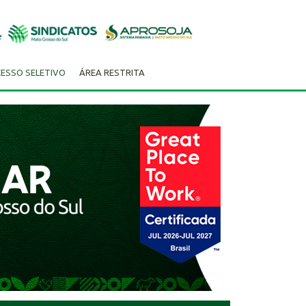
ESSO SELETIVO
ÁREA RESTRITA