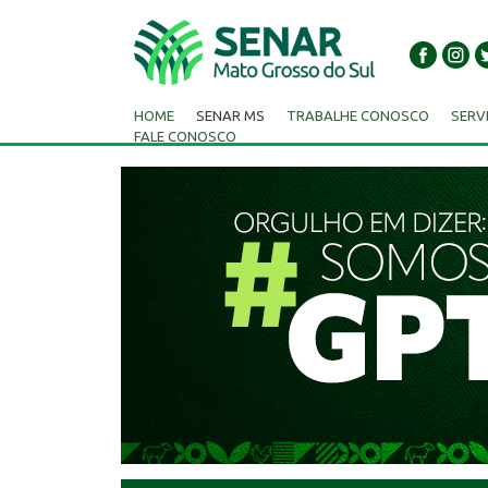
HOME
SENAR MS
TRABALHE CONOSCO
SERV
FALE CONOSCO