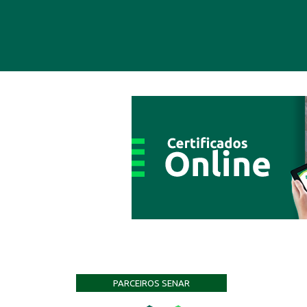
PARCEIROS SENAR