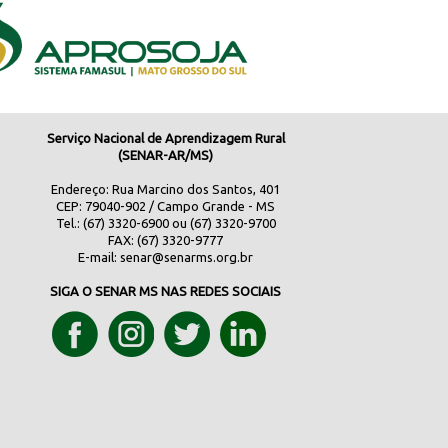
Serviço Nacional de Aprendizagem Rural
(SENAR-AR/MS)
Endereço: Rua Marcino dos Santos, 401
CEP: 79040-902 / Campo Grande - MS
Tel.: (67) 3320-6900 ou (67) 3320-9700
FAX: (67) 3320-9777
E-mail:
senar@senarms.org.br
SIGA O SENAR MS NAS REDES SOCIAIS