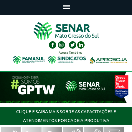
Acesse Também:
CLIQUE E SAIBA MAIS SOBRE AS CAPACITAÇÕES E
ATENDIMENTOS POR CADEIA PRODUTIVA