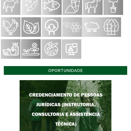
OPORTUNIDADE