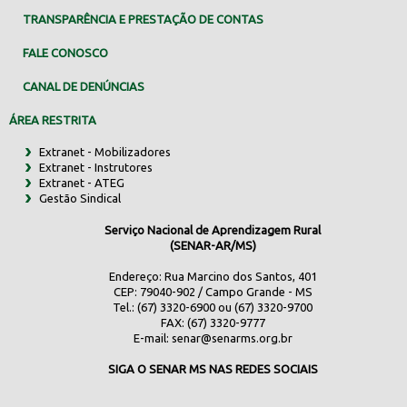
TRANSPARÊNCIA E PRESTAÇÃO DE CONTAS
FALE CONOSCO
CANAL DE DENÚNCIAS
ÁREA RESTRITA
Extranet - Mobilizadores
Extranet - Instrutores
Extranet - ATEG
Gestão Sindical
Serviço Nacional de Aprendizagem Rural
(SENAR-AR/MS)
Endereço: Rua Marcino dos Santos, 401
CEP: 79040-902 / Campo Grande - MS
Tel.: (67) 3320-6900 ou (67) 3320-9700
FAX: (67) 3320-9777
E-mail:
senar@senarms.org.br
SIGA O SENAR MS NAS REDES SOCIAIS