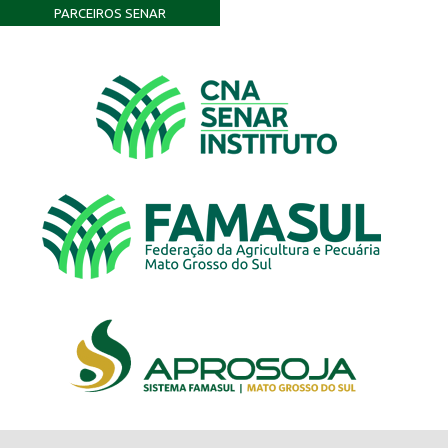
PARCEIROS SENAR