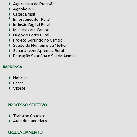
Agricultura de Precisão
Agrinho MS
Cadec Brasil
Empreendedor Rural
Inclusão Digital Rural
Mulheres em Campo
Negócio Certo Rural
Projeto Sorrindo no Campo
Saúde do Homem e da Mulher
Senar Jovem Aprendiz Rural
Educação Sanitária e Saúde Animal
IMPRENSA
Notícias
Fotos
Vídeos
PROCESSO SELETIVO
Trabalhe Conosco
Área do Candidato
CREDENCIAMENTO