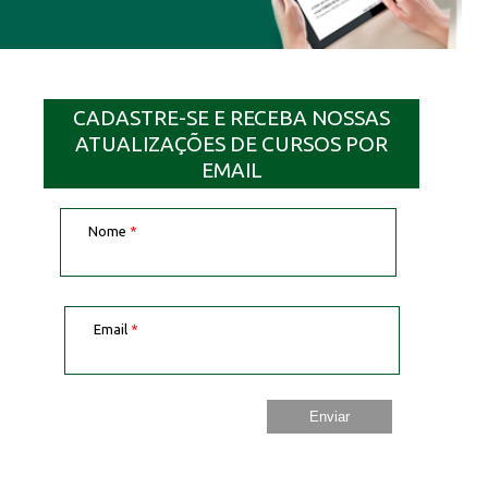
CADASTRE-SE E RECEBA NOSSAS
ATUALIZAÇÕES DE CURSOS POR
EMAIL
Nome
*
Email
*