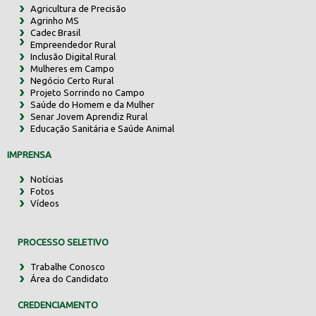
Agricultura de Precisão
Agrinho MS
Cadec Brasil
Empreendedor Rural
Inclusão Digital Rural
Mulheres em Campo
Negócio Certo Rural
Projeto Sorrindo no Campo
Saúde do Homem e da Mulher
Senar Jovem Aprendiz Rural
Educação Sanitária e Saúde Animal
IMPRENSA
Notícias
Fotos
Vídeos
PROCESSO SELETIVO
Trabalhe Conosco
Área do Candidato
CREDENCIAMENTO