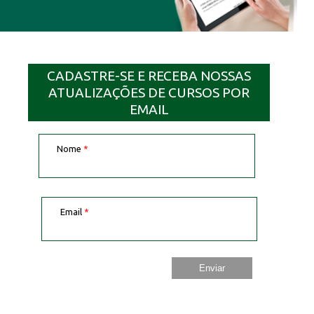
CADASTRE-SE E RECEBA NOSSAS
ATUALIZAÇÕES DE CURSOS POR
EMAIL
Nome
*
Email
*