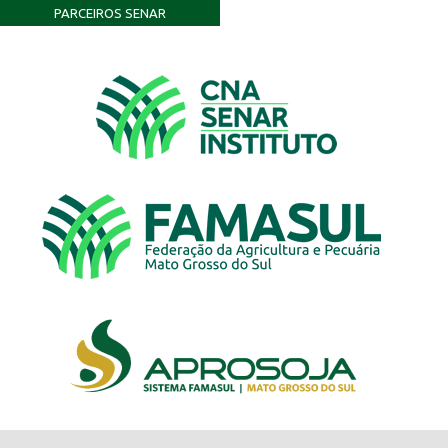
PARCEIROS SENAR