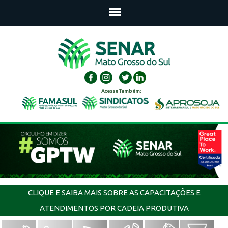
Acesse Também:
CLIQUE E SAIBA MAIS SOBRE AS CAPACITAÇÕES E
ATENDIMENTOS POR CADEIA PRODUTIVA