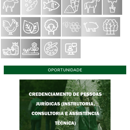
OPORTUNIDADE