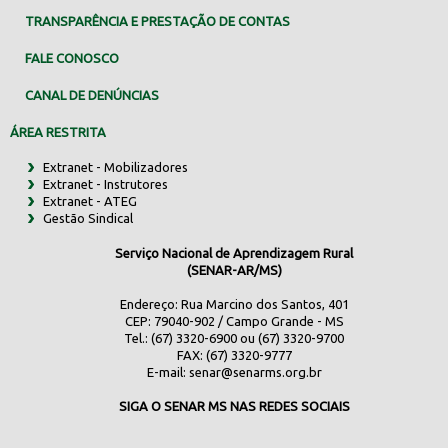
TRANSPARÊNCIA E PRESTAÇÃO DE CONTAS
FALE CONOSCO
CANAL DE DENÚNCIAS
ÁREA RESTRITA
Extranet - Mobilizadores
Extranet - Instrutores
Extranet - ATEG
Gestão Sindical
Serviço Nacional de Aprendizagem Rural
(SENAR-AR/MS)
Endereço: Rua Marcino dos Santos, 401
CEP: 79040-902 / Campo Grande - MS
Tel.: (67) 3320-6900 ou (67) 3320-9700
FAX: (67) 3320-9777
E-mail:
senar@senarms.org.br
SIGA O SENAR MS NAS REDES SOCIAIS