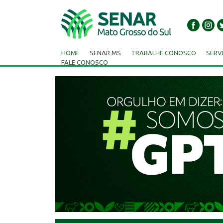
HOME
SENAR MS
TRABALHE CONOSCO
SERV
FALE CONOSCO