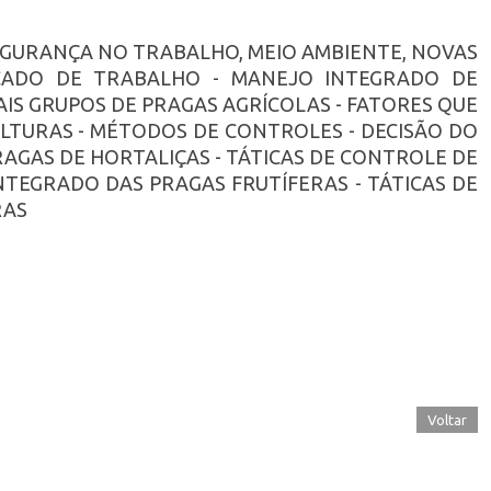
SEGURANÇA NO TRABALHO, MEIO AMBIENTE, NOVAS
RCADO DE TRABALHO - MANEJO INTEGRADO DE
PAIS GRUPOS DE PRAGAS AGRÍCOLAS - FATORES QUE
LTURAS - MÉTODOS DE CONTROLES - DECISÃO DO
AGAS DE HORTALIÇAS - TÁTICAS DE CONTROLE DE
NTEGRADO DAS PRAGAS FRUTÍFERAS - TÁTICAS DE
RAS
Voltar