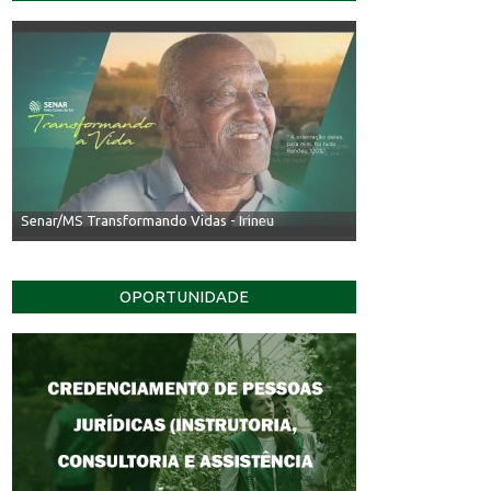
Senar/MS Transformando Vidas - Irineu
OPORTUNIDADE