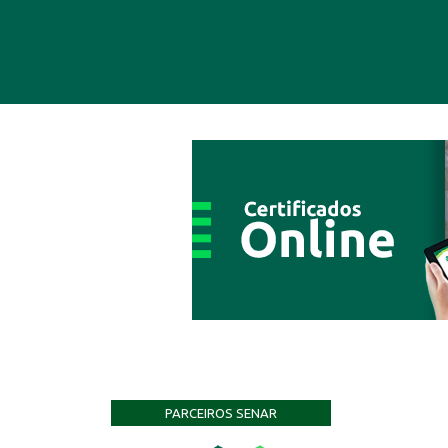
PARCEIROS SENAR