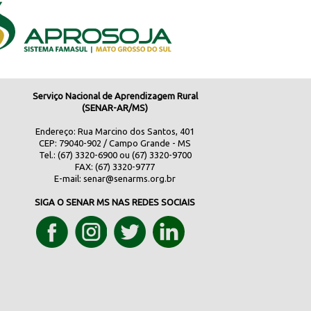
Serviço Nacional de Aprendizagem Rural
(SENAR-AR/MS)
Endereço: Rua Marcino dos Santos, 401
CEP: 79040-902 / Campo Grande - MS
Tel.: (67) 3320-6900 ou (67) 3320-9700
FAX: (67) 3320-9777
E-mail:
senar@senarms.org.br
SIGA O SENAR MS NAS REDES SOCIAIS