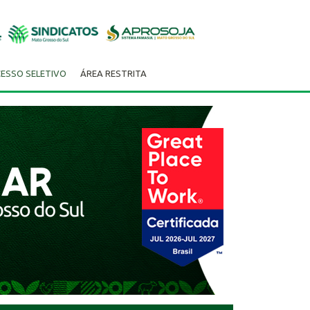
ESSO SELETIVO
ÁREA RESTRITA