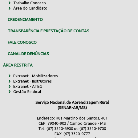
Trabalhe Conosco
Área do Candidato
CREDENCIAMENTO
TRANSPARÊNCIA E PRESTAÇÃO DE CONTAS
FALE CONOSCO
CANAL DE DENÚNCIAS
ÁREA RESTRITA
Extranet - Mobilizadores
Extranet - Instrutores
Extranet - ATEG
Gestão Sindical
Serviço Nacional de Aprendizagem Rural
(SENAR-AR/MS)
Endereço: Rua Marcino dos Santos, 401
CEP: 79040-902 / Campo Grande - MS
Tel.: (67) 3320-6900 ou (67) 3320-9700
FAX: (67) 3320-9777