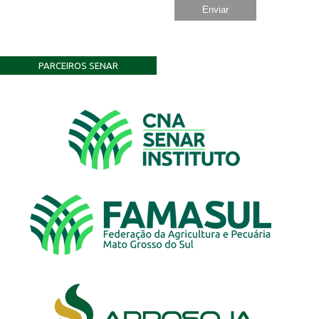
PARCEIROS SENAR