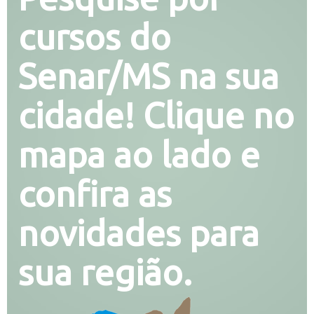
cursos do
Senar/MS na sua
cidade! Clique no
mapa ao lado e
confira as
novidades para
sua região.