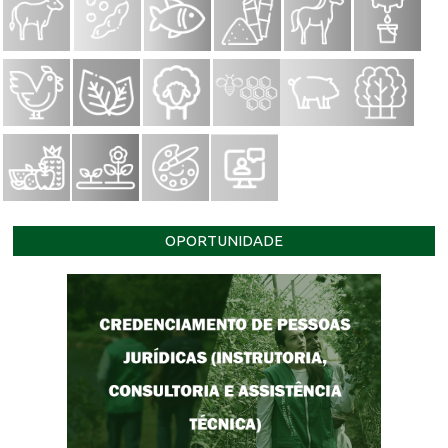
OPORTUNIDADE