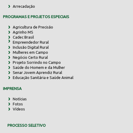
Arrecadação
PROGRAMAS E PROJETOS ESPECIAIS
Agricultura de Precisão
Agrinho MS
Cadec Brasil
Empreendedor Rural
Inclusão Digital Rural
Mulheres em Campo
Negócio Certo Rural
Projeto Sorrindo no Campo
Saúde do Homem e da Mulher
Senar Jovem Aprendiz Rural
Educação Sanitária e Saúde Animal
IMPRENSA
Notícias
Fotos
Vídeos
PROCESSO SELETIVO