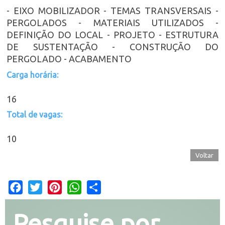
- EIXO MOBILIZADOR - TEMAS TRANSVERSAIS -
PERGOLADOS - MATERIAIS UTILIZADOS -
DEFINIÇÃO DO LOCAL - PROJETO - ESTRUTURA
DE SUSTENTAÇÃO - CONSTRUÇÃO DO
PERGOLADO - ACABAMENTO
Carga horária:
16
Total de vagas:
10
Voltar
Facebook
Twitter
Pinterest
WhatsApp
Share
Pesquise por