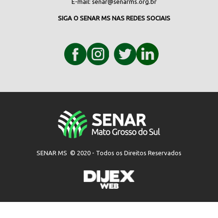
E-mail:
senar@senarms.org.br
SIGA O SENAR MS NAS REDES SOCIAIS
SENAR MS © 2020 - Todos os Direitos Reservados