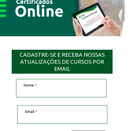
CADASTRE-SE E RECEBA NOSSAS
ATUALIZAÇÕES DE CURSOS POR
EMAIL
Nome
*
Email
*