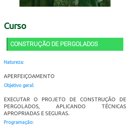
Curso
CONSTRUÇÃO DE PERGOLADOS
Natureza:
APERFEIÇOAMENTO
Objetivo geral:
EXECUTAR O PROJETO DE CONSTRUÇÃO DE
PERGOLADOS, APLICANDO TÉCNICAS
APROPRIADAS E SEGURAS.
Programação: