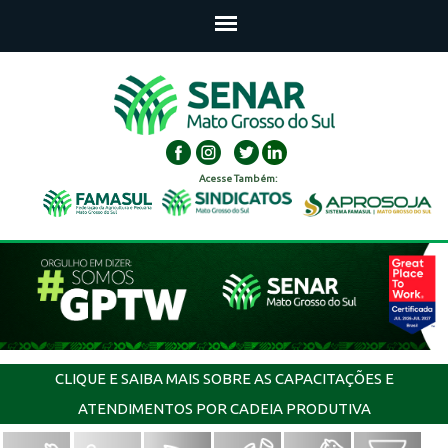
Acesse Também:
CLIQUE E SAIBA MAIS SOBRE AS CAPACITAÇÕES E
ATENDIMENTOS POR CADEIA PRODUTIVA