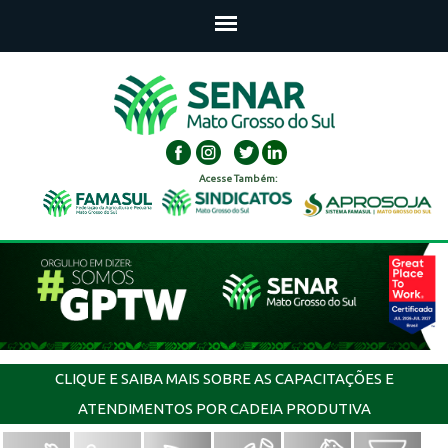
Acesse Também:
CLIQUE E SAIBA MAIS SOBRE AS CAPACITAÇÕES E
ATENDIMENTOS POR CADEIA PRODUTIVA