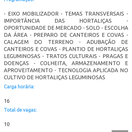
- EIXO MOBILIZADOR - TEMAS TRANSVERSAIS -
IMPORTÂNCIA DAS HORTALIÇAS -
OPORTUNIDADE DE MERCADO - SOLO - ESCOLHA
DA ÁREA - PREPARO DE CANTEIROS E COVAS -
CALAGEM DO TERRENO - ADUBAÇÃO DE
CANTEIROS E COVAS - PLANTIO DE HORTALIÇAS
LEGUMINOSAS - TRATOS CULTURAIS - PRAGAS E
DOENÇAS - COLHEITA, ARMAZENAMENTO E
APROVEITAMENTO - TECNOLOGIA APLICADA NO
CULTIVO DE HORTALIÇAS LEGUMINOSAS
Carga horária:
16
Total de vagas:
10