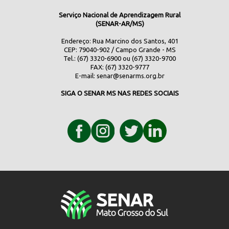
Serviço Nacional de Aprendizagem Rural
(SENAR-AR/MS)
Endereço: Rua Marcino dos Santos, 401
CEP: 79040-902 / Campo Grande - MS
Tel.: (67) 3320-6900 ou (67) 3320-9700
FAX: (67) 3320-9777
E-mail:
senar@senarms.org.br
SIGA O SENAR MS NAS REDES SOCIAIS