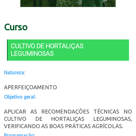
Curso
CULTIVO DE HORTALIÇAS
LEGUMINOSAS
Natureza:
APERFEIÇOAMENTO
Objetivo geral:
APLICAR AS RECOMENDAÇÕES TÉCNICAS NO
CULTIVO DE HORTALIÇAS LEGUMINOSAS,
VERIFICANDO AS BOAS PRÁTICAS AGRÍCOLAS.
Programação: