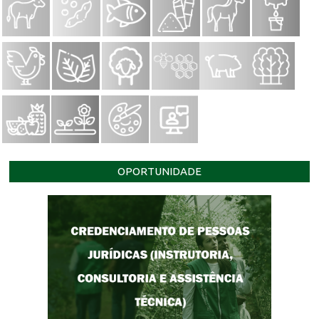
OPORTUNIDADE