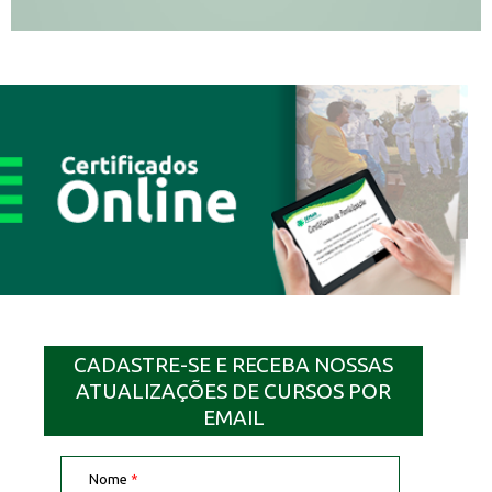
CADASTRE-SE E RECEBA NOSSAS
ATUALIZAÇÕES DE CURSOS POR
EMAIL
Nome
*