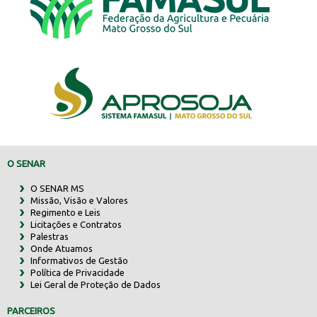
O SENAR
O SENAR MS
Missão, Visão e Valores
Regimento e Leis
Licitações e Contratos
Palestras
Onde Atuamos
Informativos de Gestão
Política de Privacidade
Lei Geral de Proteção de Dados
PARCEIROS