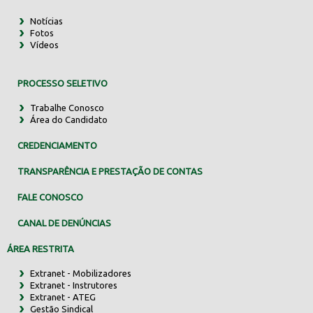
Notícias
Fotos
Vídeos
PROCESSO SELETIVO
Trabalhe Conosco
Área do Candidato
CREDENCIAMENTO
TRANSPARÊNCIA E PRESTAÇÃO DE CONTAS
FALE CONOSCO
CANAL DE DENÚNCIAS
ÁREA RESTRITA
Extranet - Mobilizadores
Extranet - Instrutores
Extranet - ATEG
Gestão Sindical