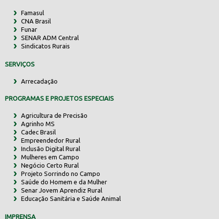
Famasul
CNA Brasil
Funar
SENAR ADM Central
Sindicatos Rurais
SERVIÇOS
Arrecadação
PROGRAMAS E PROJETOS ESPECIAIS
Agricultura de Precisão
Agrinho MS
Cadec Brasil
Empreendedor Rural
Inclusão Digital Rural
Mulheres em Campo
Negócio Certo Rural
Projeto Sorrindo no Campo
Saúde do Homem e da Mulher
Senar Jovem Aprendiz Rural
Educação Sanitária e Saúde Animal
IMPRENSA