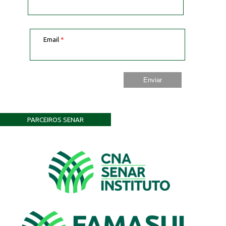
Email
*
PARCEIROS SENAR