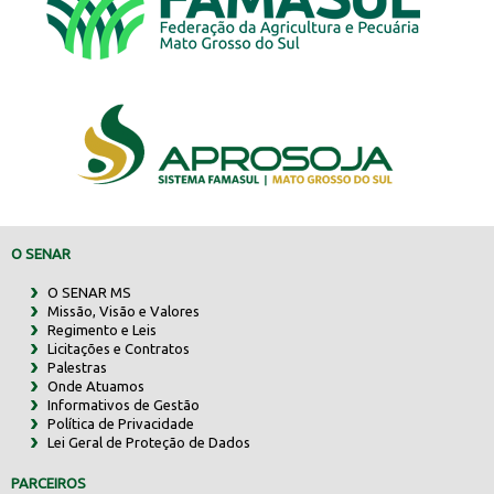
O SENAR
O SENAR MS
Missão, Visão e Valores
Regimento e Leis
Licitações e Contratos
Palestras
Onde Atuamos
Informativos de Gestão
Política de Privacidade
Lei Geral de Proteção de Dados
PARCEIROS