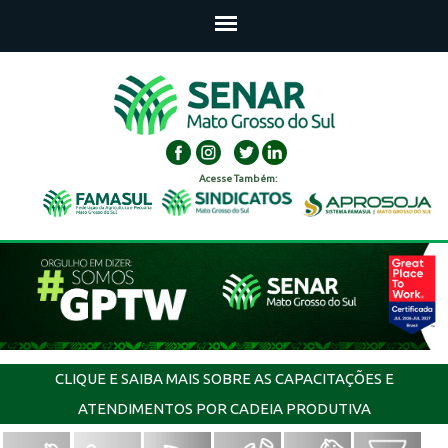
Acesse Também:
CLIQUE E SAIBA MAIS SOBRE AS CAPACITAÇÕES E
ATENDIMENTOS POR CADEIA PRODUTIVA