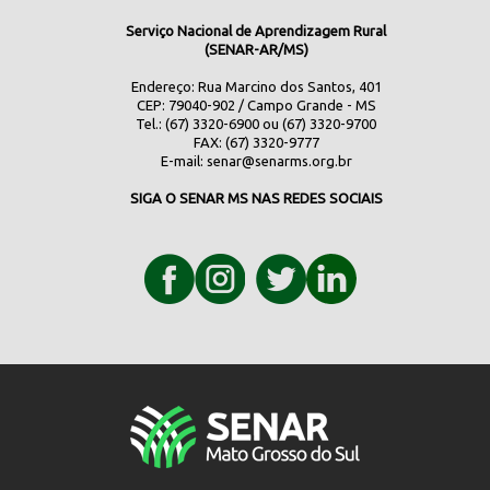
Serviço Nacional de Aprendizagem Rural
(SENAR-AR/MS)
Endereço: Rua Marcino dos Santos, 401
CEP: 79040-902 / Campo Grande - MS
Tel.: (67) 3320-6900 ou (67) 3320-9700
FAX: (67) 3320-9777
E-mail:
senar@senarms.org.br
SIGA O SENAR MS NAS REDES SOCIAIS