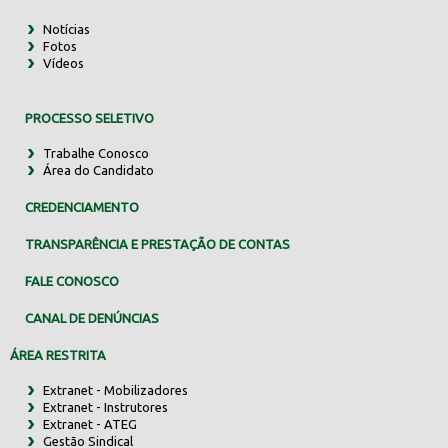
Notícias
Fotos
Vídeos
PROCESSO SELETIVO
Trabalhe Conosco
Área do Candidato
CREDENCIAMENTO
TRANSPARÊNCIA E PRESTAÇÃO DE CONTAS
FALE CONOSCO
CANAL DE DENÚNCIAS
ÁREA RESTRITA
Extranet - Mobilizadores
Extranet - Instrutores
Extranet - ATEG
Gestão Sindical