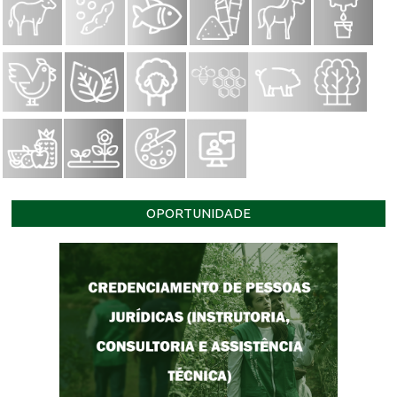
OPORTUNIDADE