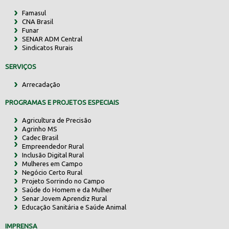
Famasul
CNA Brasil
Funar
SENAR ADM Central
Sindicatos Rurais
SERVIÇOS
Arrecadação
PROGRAMAS E PROJETOS ESPECIAIS
Agricultura de Precisão
Agrinho MS
Cadec Brasil
Empreendedor Rural
Inclusão Digital Rural
Mulheres em Campo
Negócio Certo Rural
Projeto Sorrindo no Campo
Saúde do Homem e da Mulher
Senar Jovem Aprendiz Rural
Educação Sanitária e Saúde Animal
IMPRENSA