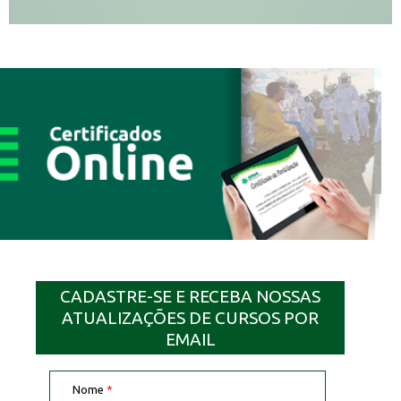
CADASTRE-SE E RECEBA NOSSAS
ATUALIZAÇÕES DE CURSOS POR
EMAIL
Nome
*