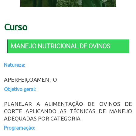
Curso
MANEJO NUTRICIONAL DE OVINOS
Natureza:
APERFEIÇOAMENTO
Objetivo geral:
PLANEJAR A ALIMENTAÇÃO DE OVINOS DE
CORTE APLICANDO AS TÉCNICAS DE MANEJO
ADEQUADAS POR CATEGORIA.
Programação: