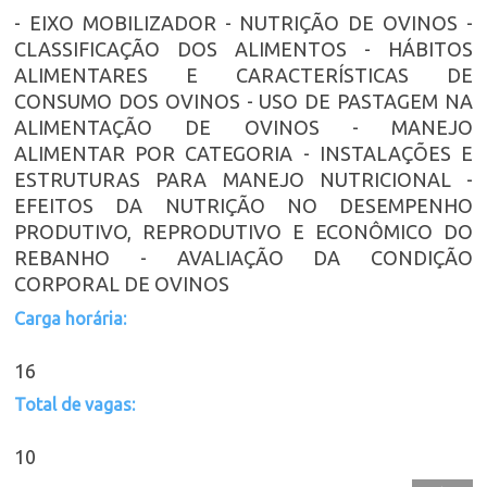
- EIXO MOBILIZADOR - NUTRIÇÃO DE OVINOS -
CLASSIFICAÇÃO DOS ALIMENTOS - HÁBITOS
ALIMENTARES E CARACTERÍSTICAS DE
CONSUMO DOS OVINOS - USO DE PASTAGEM NA
ALIMENTAÇÃO DE OVINOS - MANEJO
ALIMENTAR POR CATEGORIA - INSTALAÇÕES E
ESTRUTURAS PARA MANEJO NUTRICIONAL -
EFEITOS DA NUTRIÇÃO NO DESEMPENHO
PRODUTIVO, REPRODUTIVO E ECONÔMICO DO
REBANHO - AVALIAÇÃO DA CONDIÇÃO
CORPORAL DE OVINOS
Carga horária:
16
Total de vagas:
10