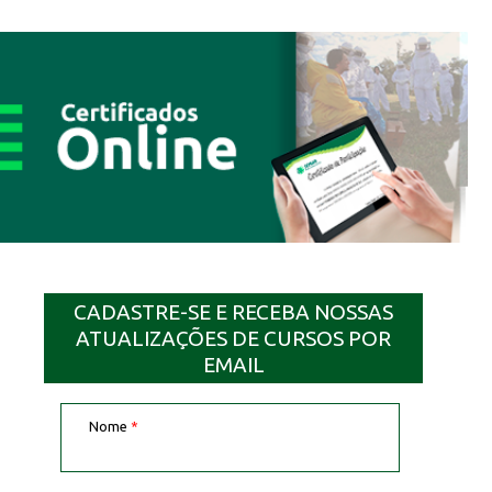
CADASTRE-SE E RECEBA NOSSAS
ATUALIZAÇÕES DE CURSOS POR
EMAIL
Nome
*