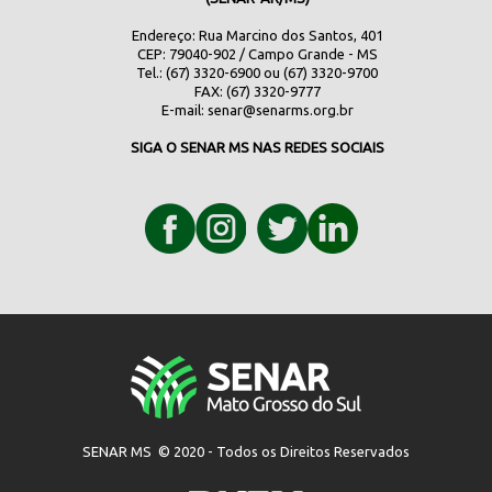
Endereço: Rua Marcino dos Santos, 401
CEP: 79040-902 / Campo Grande - MS
Tel.: (67) 3320-6900 ou (67) 3320-9700
FAX: (67) 3320-9777
E-mail:
senar@senarms.org.br
SIGA O SENAR MS NAS REDES SOCIAIS
SENAR MS © 2020 - Todos os Direitos Reservados