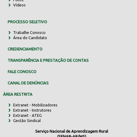
Vídeos
PROCESSO SELETIVO
Trabalhe Conosco
Área do Candidato
CREDENCIAMENTO
TRANSPARÊNCIA E PRESTAÇÃO DE CONTAS
FALE CONOSCO
CANAL DE DENÚNCIAS
ÁREA RESTRITA
Extranet - Mobilizadores
Extranet - Instrutores
Extranet - ATEG
Gestão Sindical
Serviço Nacional de Aprendizagem Rural
(SENAR-AR/MS)