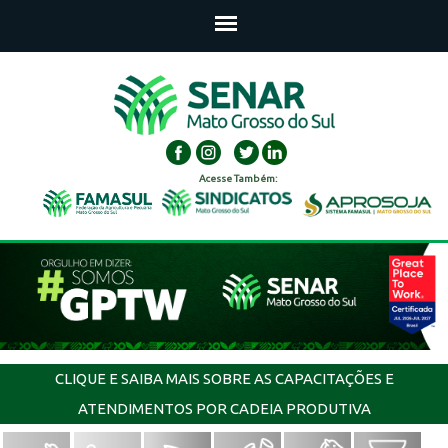
Acesse Também:
CLIQUE E SAIBA MAIS SOBRE AS CAPACITAÇÕES E
ATENDIMENTOS POR CADEIA PRODUTIVA