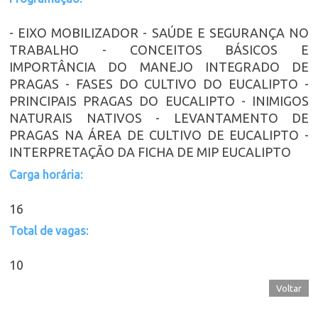
- EIXO MOBILIZADOR - SAÚDE E SEGURANÇA NO
TRABALHO - CONCEITOS BÁSICOS E
IMPORTÂNCIA DO MANEJO INTEGRADO DE
PRAGAS - FASES DO CULTIVO DO EUCALIPTO -
PRINCIPAIS PRAGAS DO EUCALIPTO - INIMIGOS
NATURAIS NATIVOS - LEVANTAMENTO DE
PRAGAS NA ÁREA DE CULTIVO DE EUCALIPTO -
INTERPRETAÇÃO DA FICHA DE MIP EUCALIPTO
Carga horária:
16
Total de vagas:
10
Voltar