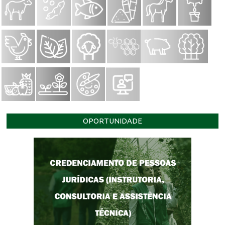
OPORTUNIDADE