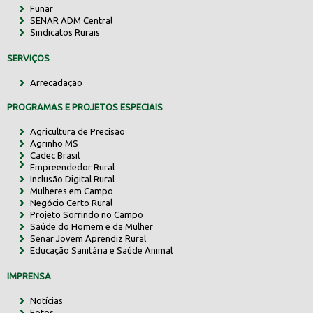
Funar
SENAR ADM Central
Sindicatos Rurais
SERVIÇOS
Arrecadação
PROGRAMAS E PROJETOS ESPECIAIS
Agricultura de Precisão
Agrinho MS
Cadec Brasil
Empreendedor Rural
Inclusão Digital Rural
Mulheres em Campo
Negócio Certo Rural
Projeto Sorrindo no Campo
Saúde do Homem e da Mulher
Senar Jovem Aprendiz Rural
Educação Sanitária e Saúde Animal
IMPRENSA
Notícias
Fotos