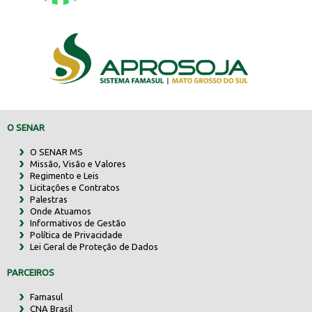
O SENAR
O SENAR MS
Missão, Visão e Valores
Regimento e Leis
Licitações e Contratos
Palestras
Onde Atuamos
Informativos de Gestão
Política de Privacidade
Lei Geral de Proteção de Dados
PARCEIROS
Famasul
CNA Brasil