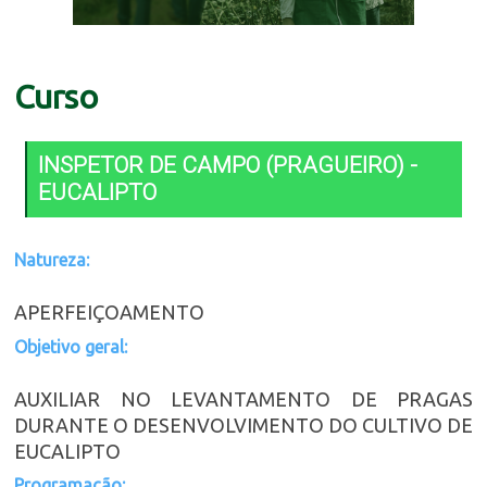
Curso
INSPETOR DE CAMPO (PRAGUEIRO) -
EUCALIPTO
Natureza:
APERFEIÇOAMENTO
Objetivo geral:
AUXILIAR NO LEVANTAMENTO DE PRAGAS
DURANTE O DESENVOLVIMENTO DO CULTIVO DE
EUCALIPTO
Programação: