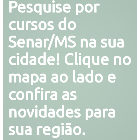
Pesquise por
cursos do
Senar/MS na sua
cidade! Clique no
mapa ao lado e
confira as
novidades para
sua região.