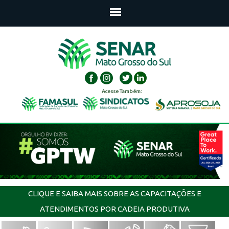
Acesse Também:
CLIQUE E SAIBA MAIS SOBRE AS CAPACITAÇÕES E
ATENDIMENTOS POR CADEIA PRODUTIVA