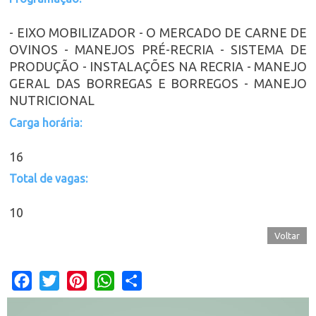
- EIXO MOBILIZADOR - O MERCADO DE CARNE DE
OVINOS - MANEJOS PRÉ-RECRIA - SISTEMA DE
PRODUÇÃO - INSTALAÇÕES NA RECRIA - MANEJO
GERAL DAS BORREGAS E BORREGOS - MANEJO
NUTRICIONAL
Carga horária:
16
Total de vagas:
10
Voltar
Facebook
Twitter
Pinterest
WhatsApp
Share