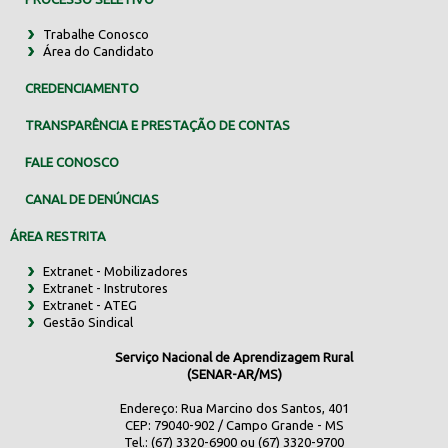
Trabalhe Conosco
Área do Candidato
CREDENCIAMENTO
TRANSPARÊNCIA E PRESTAÇÃO DE CONTAS
FALE CONOSCO
CANAL DE DENÚNCIAS
ÁREA RESTRITA
Extranet - Mobilizadores
Extranet - Instrutores
Extranet - ATEG
Gestão Sindical
Serviço Nacional de Aprendizagem Rural
(SENAR-AR/MS)
Endereço: Rua Marcino dos Santos, 401
CEP: 79040-902 / Campo Grande - MS
Tel.: (67) 3320-6900 ou (67) 3320-9700