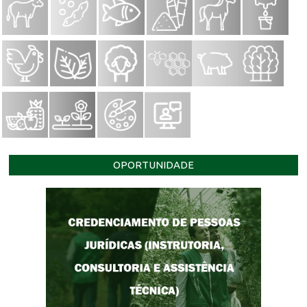
OPORTUNIDADE