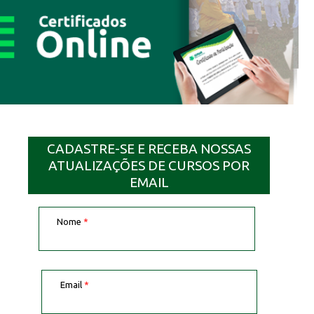
CADASTRE-SE E RECEBA NOSSAS
ATUALIZAÇÕES DE CURSOS POR
EMAIL
Nome
*
Email
*