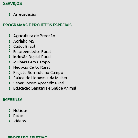
SERVIÇOS
Arrecadação
PROGRAMAS E PROJETOS ESPECIAIS
Agricultura de Precisão
Agrinho MS
Cadec Brasil
Empreendedor Rural
Inclusão Digital Rural
Mulheres em Campo
Negócio Certo Rural
Projeto Sorrindo no Campo
Saúde do Homem e da Mulher
Senar Jovem Aprendiz Rural
Educação Sanitária e Saúde Animal
IMPRENSA
Notícias
Fotos
Vídeos
PROCESSO SELETIVO