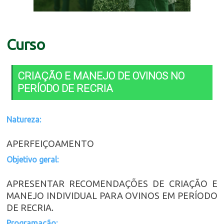
Curso
CRIAÇÃO E MANEJO DE OVINOS NO
PERÍODO DE RECRIA
Natureza:
APERFEIÇOAMENTO
Objetivo geral:
APRESENTAR RECOMENDAÇÕES DE CRIAÇÃO E
MANEJO INDIVIDUAL PARA OVINOS EM PERÍODO
DE RECRIA.
Programação: