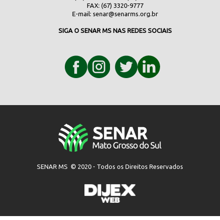
FAX: (67) 3320-9777
E-mail:
senar@senarms.org.br
SIGA O SENAR MS NAS REDES SOCIAIS
SENAR MS © 2020 - Todos os Direitos Reservados