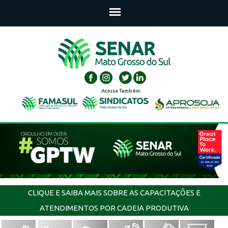
Acesse Também:
CLIQUE E SAIBA MAIS SOBRE AS CAPACITAÇÕES E
ATENDIMENTOS POR CADEIA PRODUTIVA