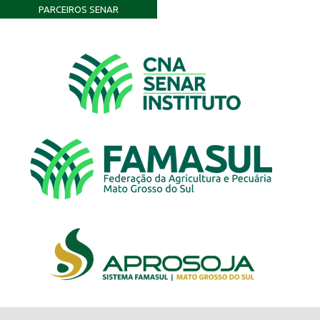
PARCEIROS SENAR