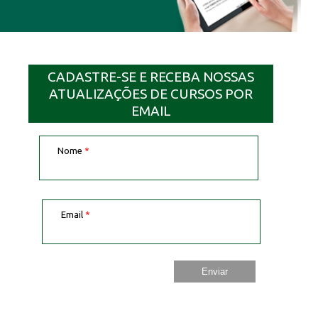
CADASTRE-SE E RECEBA NOSSAS
ATUALIZAÇÕES DE CURSOS POR
EMAIL
Nome
*
Email
*