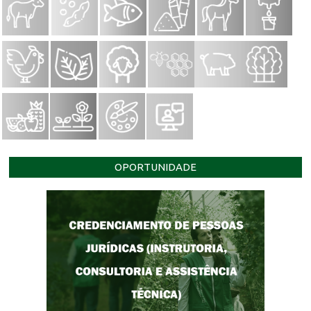
OPORTUNIDADE