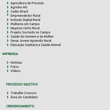
Agricultura de Precisão
Agrinho MS
Cadec Brasil
Empreendedor Rural
Inclusão Digital Rural
Mulheres em Campo
Negócio Certo Rural
Projeto Sorrindo no Campo
Saúde do Homem e da Mulher
Senar Jovem Aprendiz Rural
Educação Sanitária e Saúde Animal
IMPRENSA
Notícias
Fotos
Vídeos
PROCESSO SELETIVO
Trabalhe Conosco
Área do Candidato
CREDENCIAMENTO