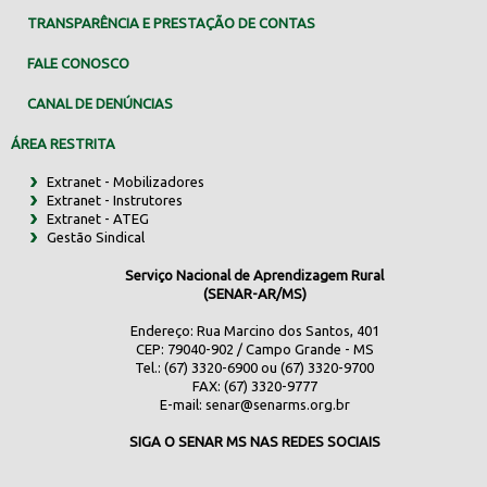
TRANSPARÊNCIA E PRESTAÇÃO DE CONTAS
FALE CONOSCO
CANAL DE DENÚNCIAS
ÁREA RESTRITA
Extranet - Mobilizadores
Extranet - Instrutores
Extranet - ATEG
Gestão Sindical
Serviço Nacional de Aprendizagem Rural
(SENAR-AR/MS)
Endereço: Rua Marcino dos Santos, 401
CEP: 79040-902 / Campo Grande - MS
Tel.: (67) 3320-6900 ou (67) 3320-9700
FAX: (67) 3320-9777
E-mail:
senar@senarms.org.br
SIGA O SENAR MS NAS REDES SOCIAIS