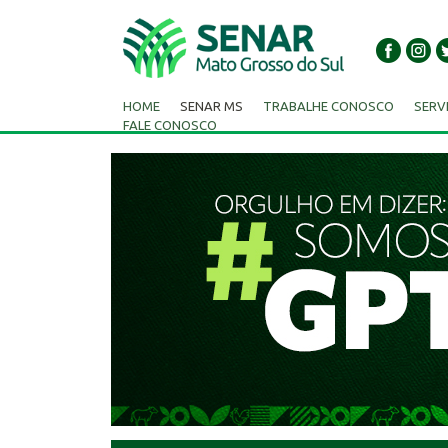
HOME
SENAR MS
TRABALHE CONOSCO
SERV
FALE CONOSCO