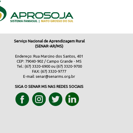
Serviço Nacional de Aprendizagem Rural
(SENAR-AR/MS)
Endereço: Rua Marcino dos Santos, 401
CEP: 79040-902 / Campo Grande - MS
Tel.: (67) 3320-6900 ou (67) 3320-9700
FAX: (67) 3320-9777
E-mail:
senar@senarms.org.br
SIGA O SENAR MS NAS REDES SOCIAIS