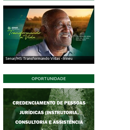
Senar/MS Transformando Vidas - Irineu
OPORTUNIDADE