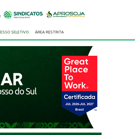
ESSO SELETIVO
ÁREA RESTRITA