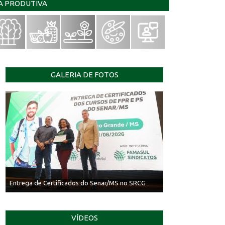
IA PRODUTIVA
GALERIA DE FOTOS
Entrega de Certificados do Senar/MS no SRCG
VÍDEOS