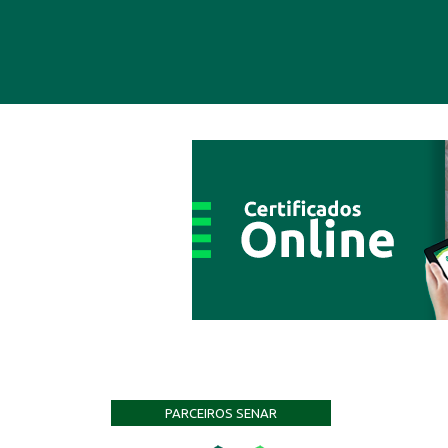
PARCEIROS SENAR