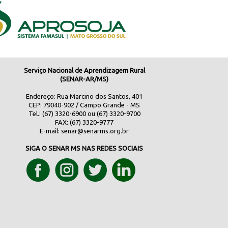
Serviço Nacional de Aprendizagem Rural
(SENAR-AR/MS)
Endereço: Rua Marcino dos Santos, 401
CEP: 79040-902 / Campo Grande - MS
Tel.: (67) 3320-6900 ou (67) 3320-9700
FAX: (67) 3320-9777
E-mail:
senar@senarms.org.br
SIGA O SENAR MS NAS REDES SOCIAIS