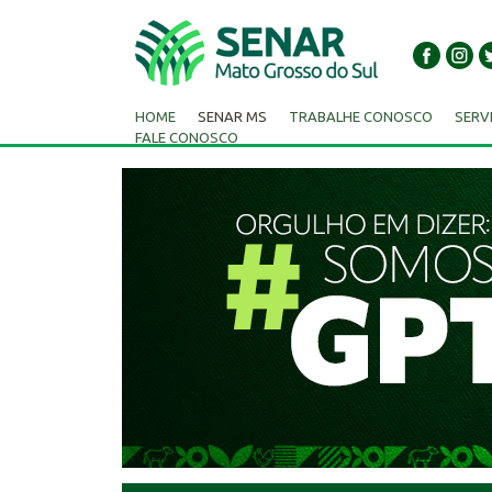
HOME
SENAR MS
TRABALHE CONOSCO
SERV
FALE CONOSCO