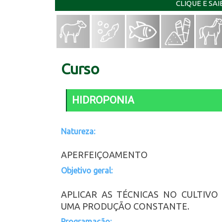
CLIQUE E SA
Curso
HIDROPONIA
Natureza:
APERFEIÇOAMENTO
Objetivo geral:
APLICAR AS TÉCNICAS NO CULTIVO
UMA PRODUÇÃO CONSTANTE.
Programação: