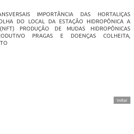
NSVERSAIS IMPORTÂNCIA DAS HORTALIÇAS
OLHA DO LOCAL DA ESTAÇÃO HIDROPÔNICA A
 (NFT) PRODUÇÃO DE MUDAS HIDROPÔNICAS
ODUTIVO PRAGAS E DOENÇAS COLHEITA,
NTO
Voltar