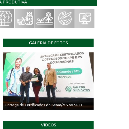
IA PRODUTIVA
GALERIA DE FOTOS
Entrega de Certificados do Senar/MS no SRCG
VÍDEOS