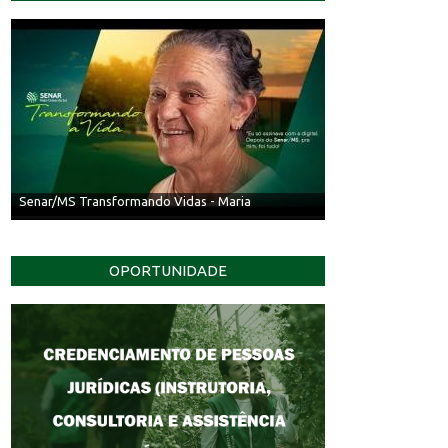
Senar/MS Transformando Vidas - Irineu
OPORTUNIDADE