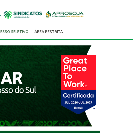
ESSO SELETIVO
ÁREA RESTRITA