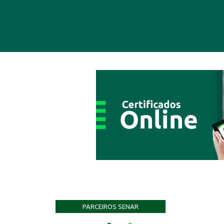
PARCEIROS SENAR