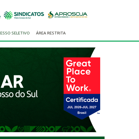
ESSO SELETIVO
ÁREA RESTRITA