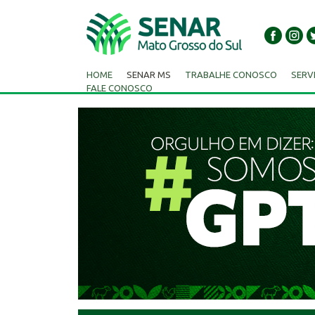
HOME
SENAR MS
TRABALHE CONOSCO
SERV
FALE CONOSCO