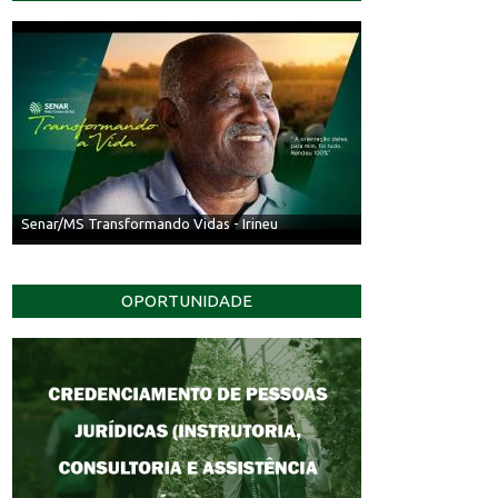
Senar/MS Transformando Vidas - Irineu
OPORTUNIDADE