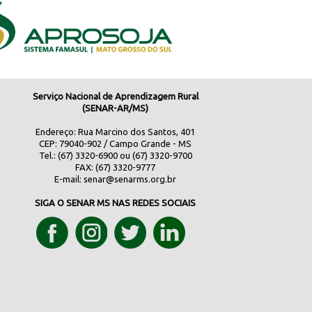
Serviço Nacional de Aprendizagem Rural
(SENAR-AR/MS)
Endereço: Rua Marcino dos Santos, 401
CEP: 79040-902 / Campo Grande - MS
Tel.: (67) 3320-6900 ou (67) 3320-9700
FAX: (67) 3320-9777
E-mail:
senar@senarms.org.br
SIGA O SENAR MS NAS REDES SOCIAIS