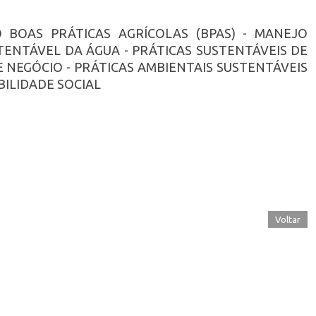
O BOAS PRÁTICAS AGRÍCOLAS (BPAS) - MANEJO
TENTÁVEL DA ÁGUA - PRÁTICAS SUSTENTÁVEIS DE
 NEGÓCIO - PRÁTICAS AMBIENTAIS SUSTENTÁVEIS
BILIDADE SOCIAL
Voltar