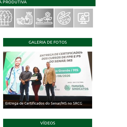
IA PRODUTIVA
GALERIA DE FOTOS
Entrega de Certificados do Senar/MS no SRCG
VÍDEOS