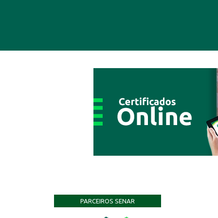
PARCEIROS SENAR