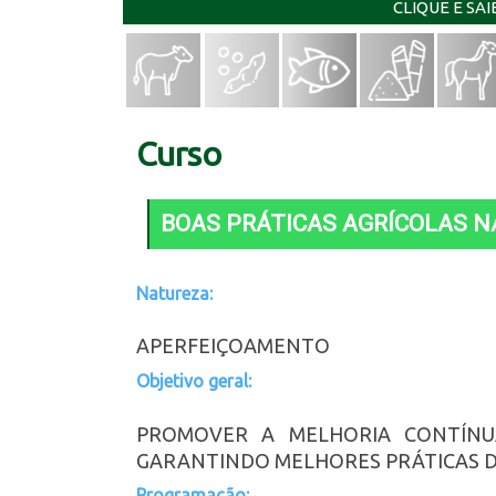
CLIQUE E SA
Curso
BOAS PRÁTICAS AGRÍCOLAS N
Natureza:
APERFEIÇOAMENTO
Objetivo geral:
PROMOVER A MELHORIA CONTÍNU
GARANTINDO MELHORES PRÁTICAS D
Programação: