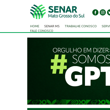
HOME
SENAR MS
TRABALHE CONOSCO
SERV
FALE CONOSCO