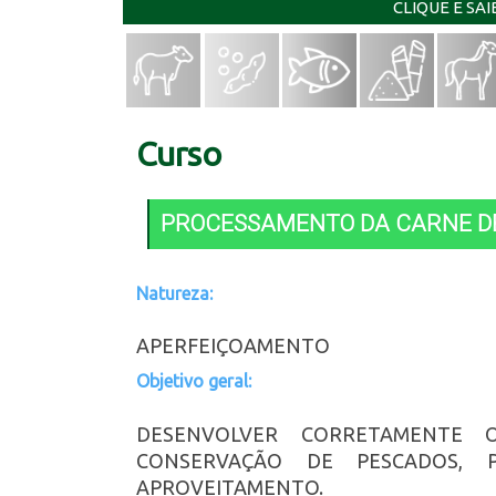
CLIQUE E SA
Curso
PROCESSAMENTO DA CARNE DE
Natureza:
APERFEIÇOAMENTO
Objetivo geral:
DESENVOLVER CORRETAMENTE 
CONSERVAÇÃO DE PESCADOS, 
APROVEITAMENTO.