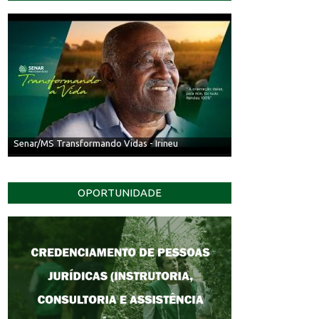
Senar/MS Transformando Vidas - Irineu
OPORTUNIDADE