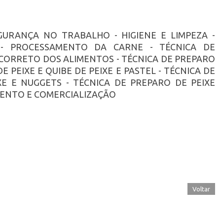
EGURANÇA NO TRABALHO - HIGIENE E LIMPEZA -
 - PROCESSAMENTO DA CARNE - TÉCNICA DE
ORRETO DOS ALIMENTOS - TÉCNICA DE PREPARO
 PEIXE E QUIBE DE PEIXE E PASTEL - TÉCNICA DE
E E NUGGETS - TÉCNICA DE PREPARO DE PEIXE
ENTO E COMERCIALIZAÇÃO
Voltar