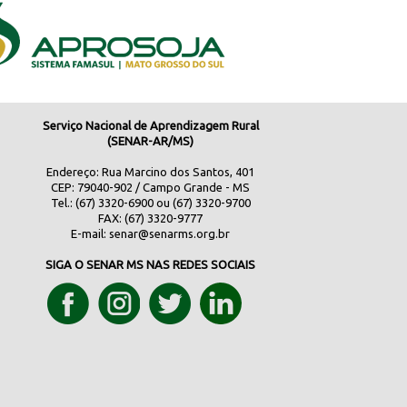
Serviço Nacional de Aprendizagem Rural
(SENAR-AR/MS)
Endereço: Rua Marcino dos Santos, 401
CEP: 79040-902 / Campo Grande - MS
Tel.: (67) 3320-6900 ou (67) 3320-9700
FAX: (67) 3320-9777
E-mail:
senar@senarms.org.br
SIGA O SENAR MS NAS REDES SOCIAIS