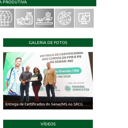
IA PRODUTIVA
GALERIA DE FOTOS
Entrega de Certificados do Senar/MS no SRCG
VÍDEOS