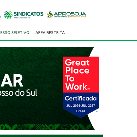
ESSO SELETIVO
ÁREA RESTRITA