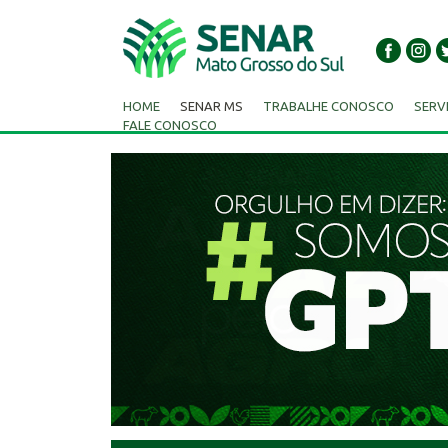
HOME
SENAR MS
TRABALHE CONOSCO
SERV
FALE CONOSCO