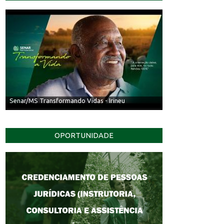
Senar/MS Transformando Vidas - Irineu
OPORTUNIDADE