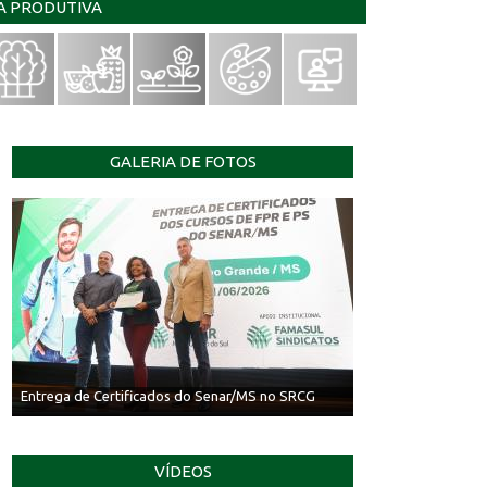
IA PRODUTIVA
GALERIA DE FOTOS
Entrega de Certificados do Senar/MS no SRCG
VÍDEOS