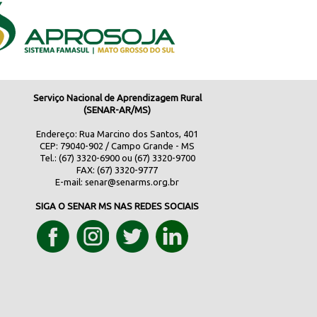
Serviço Nacional de Aprendizagem Rural
(SENAR-AR/MS)
Endereço: Rua Marcino dos Santos, 401
CEP: 79040-902 / Campo Grande - MS
Tel.: (67) 3320-6900 ou (67) 3320-9700
FAX: (67) 3320-9777
E-mail:
senar@senarms.org.br
SIGA O SENAR MS NAS REDES SOCIAIS