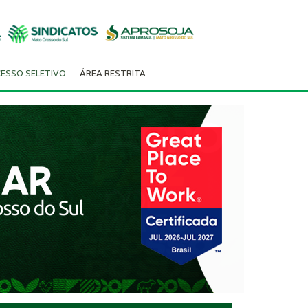
ESSO SELETIVO
ÁREA RESTRITA