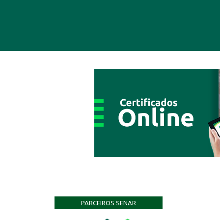
PARCEIROS SENAR