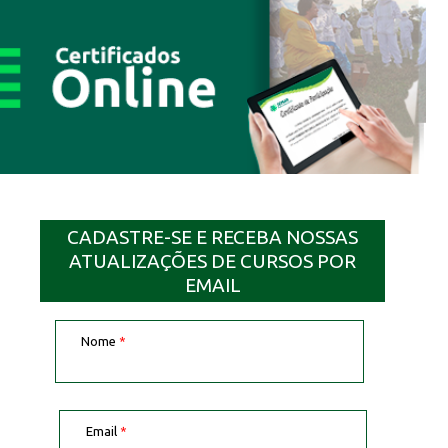
CADASTRE-SE E RECEBA NOSSAS
ATUALIZAÇÕES DE CURSOS POR
EMAIL
Nome
*
Email
*