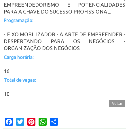
EMPREENDEDORISMO E POTENCIALIDADES
PARA A CHAVE DO SUCESSO PROFISSIONAL.
Programação:
- EIXO MOBILIZADOR - A ARTE DE EMPREENDER -
DESPERTANDO PARA OS NEGÓCIOS -
ORGANIZAÇÃO DOS NEGÓCIOS
Carga horária:
16
Total de vagas:
10
Voltar
Facebook
Twitter
Pinterest
WhatsApp
Share