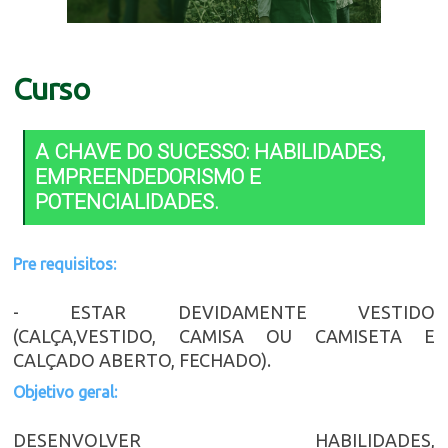
Curso
A CHAVE DO SUCESSO: HABILIDADES,
EMPREENDEDORISMO E
POTENCIALIDADES.
Pre requisitos:
- ESTAR DEVIDAMENTE VESTIDO
(CALÇA,VESTIDO, CAMISA OU CAMISETA E
CALÇADO ABERTO, FECHADO).
Objetivo geral:
DESENVOLVER HABILIDADES,