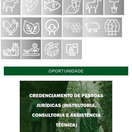
OPORTUNIDADE