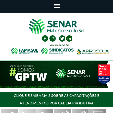
Acesse Também:
CLIQUE E SAIBA MAIS SOBRE AS CAPACITAÇÕES E
ATENDIMENTOS POR CADEIA PRODUTIVA