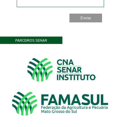
PARCEIROS SENAR