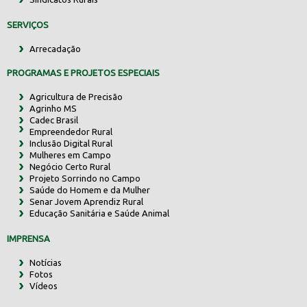
SERVIÇOS
Arrecadação
PROGRAMAS E PROJETOS ESPECIAIS
Agricultura de Precisão
Agrinho MS
Cadec Brasil
Empreendedor Rural
Inclusão Digital Rural
Mulheres em Campo
Negócio Certo Rural
Projeto Sorrindo no Campo
Saúde do Homem e da Mulher
Senar Jovem Aprendiz Rural
Educação Sanitária e Saúde Animal
IMPRENSA
Notícias
Fotos
Vídeos