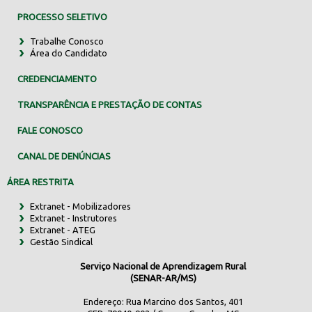
PROCESSO SELETIVO
Trabalhe Conosco
Área do Candidato
CREDENCIAMENTO
TRANSPARÊNCIA E PRESTAÇÃO DE CONTAS
FALE CONOSCO
CANAL DE DENÚNCIAS
ÁREA RESTRITA
Extranet - Mobilizadores
Extranet - Instrutores
Extranet - ATEG
Gestão Sindical
Serviço Nacional de Aprendizagem Rural
(SENAR-AR/MS)
Endereço: Rua Marcino dos Santos, 401