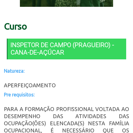
Curso
INSPETOR DE CAMPO (PRAGUEIRO) -
CANA-DE-AÇÚCAR
Natureza:
APERFEIÇOAMENTO
Pre requisitos:
PARA A FORMAÇÃO PROFISSIONAL VOLTADA AO
DESEMPENHO DAS ATIVIDADES DAS
OCUPAÇÃO(ÕES) ELENCADA(S) NESTA FAMÍLIA
OCUPACIONAL, É NECESSÁRIO QUE OS