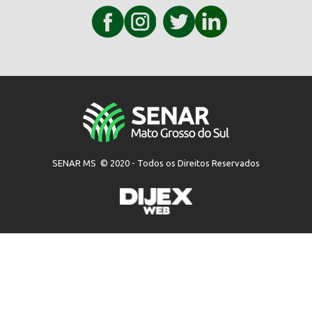
SENAR MS © 2020 - Todos os Direitos Reservados