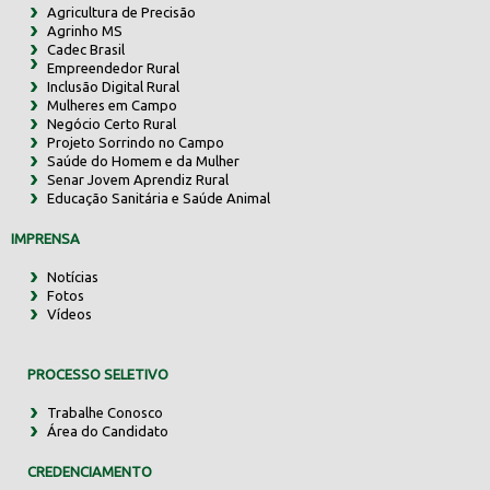
Agricultura de Precisão
Agrinho MS
Cadec Brasil
Empreendedor Rural
Inclusão Digital Rural
Mulheres em Campo
Negócio Certo Rural
Projeto Sorrindo no Campo
Saúde do Homem e da Mulher
Senar Jovem Aprendiz Rural
Educação Sanitária e Saúde Animal
IMPRENSA
Notícias
Fotos
Vídeos
PROCESSO SELETIVO
Trabalhe Conosco
Área do Candidato
CREDENCIAMENTO