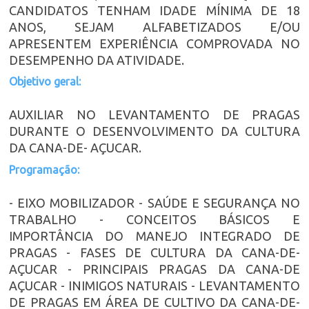
CANDIDATOS TENHAM IDADE MÍNIMA DE 18
ANOS, SEJAM ALFABETIZADOS E/OU
APRESENTEM EXPERIÊNCIA COMPROVADA NO
DESEMPENHO DA ATIVIDADE.
Objetivo geral:
AUXILIAR NO LEVANTAMENTO DE PRAGAS
DURANTE O DESENVOLVIMENTO DA CULTURA
DA CANA-DE- AÇUCAR.
Programação:
- EIXO MOBILIZADOR - SAÚDE E SEGURANÇA NO
TRABALHO - CONCEITOS BÁSICOS E
IMPORTÂNCIA DO MANEJO INTEGRADO DE
PRAGAS - FASES DE CULTURA DA CANA-DE-
AÇUCAR - PRINCIPAIS PRAGAS DA CANA-DE
AÇUCAR - INIMIGOS NATURAIS - LEVANTAMENTO
DE PRAGAS EM ÁREA DE CULTIVO DA CANA-DE-