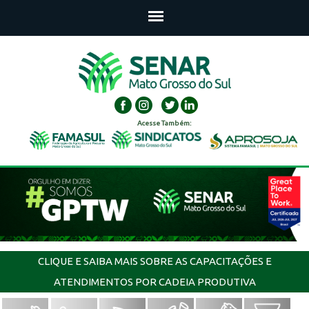
Acesse Também:
CLIQUE E SAIBA MAIS SOBRE AS CAPACITAÇÕES E
ATENDIMENTOS POR CADEIA PRODUTIVA