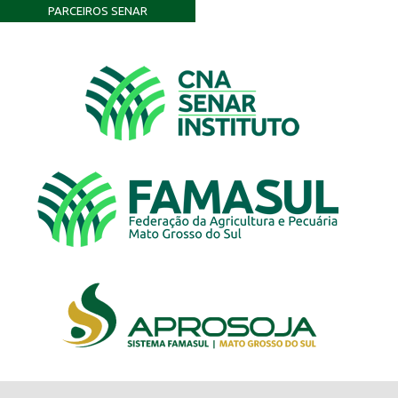
PARCEIROS SENAR