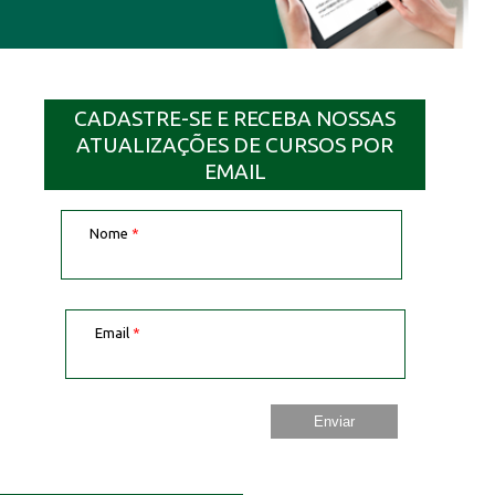
CADASTRE-SE E RECEBA NOSSAS
ATUALIZAÇÕES DE CURSOS POR
EMAIL
Nome
*
Email
*