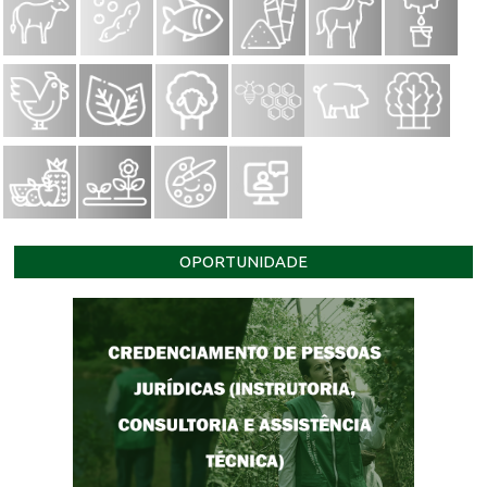
OPORTUNIDADE