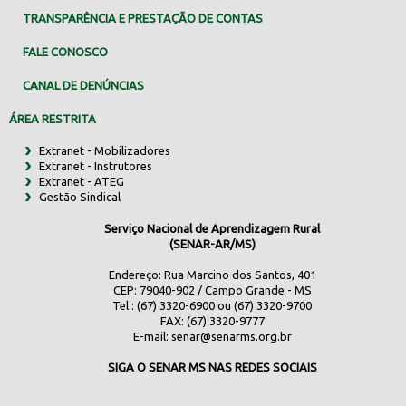
TRANSPARÊNCIA E PRESTAÇÃO DE CONTAS
FALE CONOSCO
CANAL DE DENÚNCIAS
ÁREA RESTRITA
Extranet - Mobilizadores
Extranet - Instrutores
Extranet - ATEG
Gestão Sindical
Serviço Nacional de Aprendizagem Rural
(SENAR-AR/MS)
Endereço: Rua Marcino dos Santos, 401
CEP: 79040-902 / Campo Grande - MS
Tel.: (67) 3320-6900 ou (67) 3320-9700
FAX: (67) 3320-9777
E-mail:
senar@senarms.org.br
SIGA O SENAR MS NAS REDES SOCIAIS