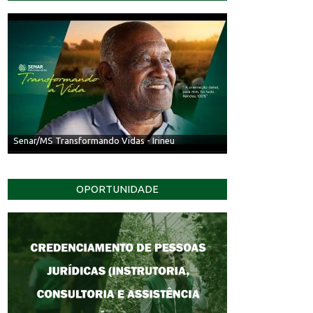
Senar/MS Transformando Vidas - Irineu
OPORTUNIDADE