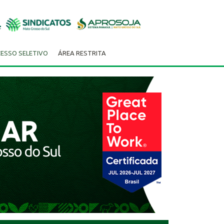
ESSO SELETIVO
ÁREA RESTRITA