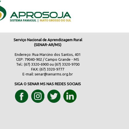
Serviço Nacional de Aprendizagem Rural
(SENAR-AR/MS)
Endereço: Rua Marcino dos Santos, 401
CEP: 79040-902 / Campo Grande - MS
Tel.: (67) 3320-6900 ou (67) 3320-9700
FAX: (67) 3320-9777
E-mail:
senar@senarms.org.br
SIGA O SENAR MS NAS REDES SOCIAIS