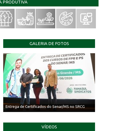
IA PRODUTIVA
GALERIA DE FOTOS
Entrega de Certificados do Senar/MS no SRCG
VÍDEOS