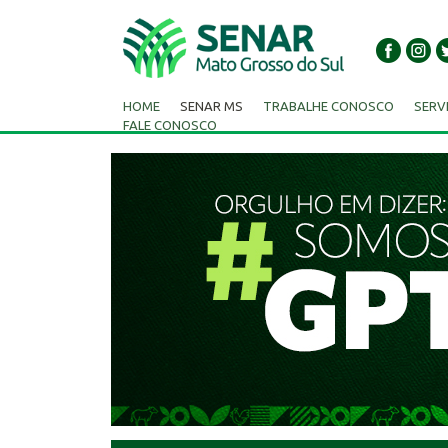
HOME
SENAR MS
TRABALHE CONOSCO
SERV
FALE CONOSCO