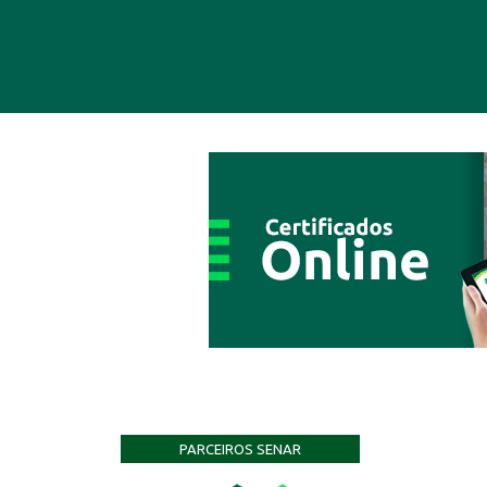
PARCEIROS SENAR