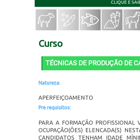
CLIQUE E SA
Curso
TÉCNICAS DE PRODUÇÃO DE 
Natureza:
APERFEIÇOAMENTO
Pre requisitos:
PARA A FORMAÇÃO PROFISSIONAL 
OCUPAÇÃO(ÕES) ELENCADA(S) NEST
CANDIDATOS TENHAM IDADE MÍNI