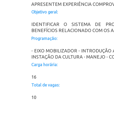
APRESENTEM EXPERIÊNCIA COMPROV
Objetivo geral:
IDENTIFICAR O SISTEMA DE PR
BENEFÍCIOS RELACIONADO COM OS 
Programação:
- EIXO MOBILIZADOR - INTRODUÇÃO 
INSTAÇÃO DA CULTURA - MANEJO - 
Carga horária:
16
Total de vagas:
10