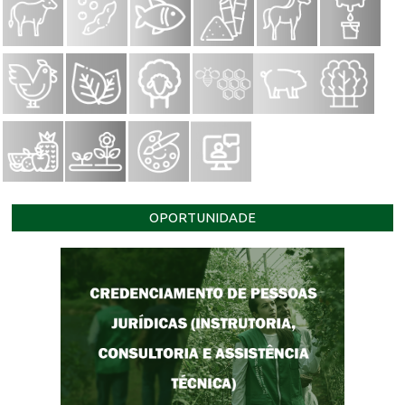
OPORTUNIDADE