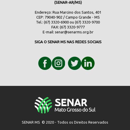
(SENAR-AR/MS)
Endereço: Rua Marcino dos Santos, 401
CEP: 79040-902 / Campo Grande - MS
Tel.: (67) 3320-6900 ou (67) 3320-9700
FAX: (67) 3320-9777
E-mail:
senar@senarms.org.br
SIGA O SENAR MS NAS REDES SOCIAIS
SENAR MS © 2020 - Todos os Direitos Reservados