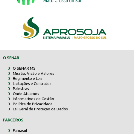
O SENAR
O SENAR MS
Missão, Visão e Valores
Regimento e Leis
Licitações e Contratos
Palestras
Onde Atuamos
Informativos de Gestão
Política de Privacidade
Lei Geral de Proteção de Dados
PARCEIROS
Famasul