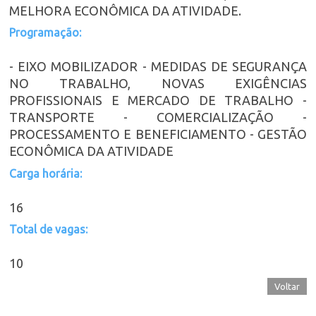
MELHORA ECONÔMICA DA ATIVIDADE.
Programação:
- EIXO MOBILIZADOR - MEDIDAS DE SEGURANÇA
NO TRABALHO, NOVAS EXIGÊNCIAS
PROFISSIONAIS E MERCADO DE TRABALHO -
TRANSPORTE - COMERCIALIZAÇÃO -
PROCESSAMENTO E BENEFICIAMENTO - GESTÃO
ECONÔMICA DA ATIVIDADE
Carga horária:
16
Total de vagas:
10
Voltar