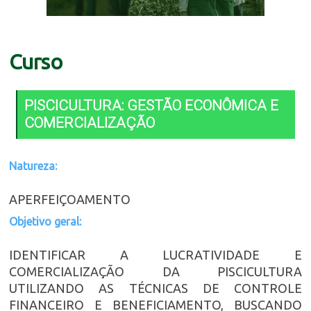
Curso
PISCICULTURA: GESTÃO ECONÔMICA E
COMERCIALIZAÇÃO
Natureza:
APERFEIÇOAMENTO
Objetivo geral:
IDENTIFICAR A LUCRATIVIDADE E
COMERCIALIZAÇÃO DA PISCICULTURA
UTILIZANDO AS TÉCNICAS DE CONTROLE
FINANCEIRO E BENEFICIAMENTO, BUSCANDO