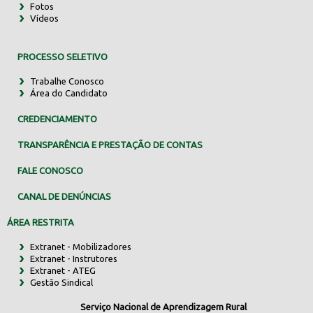
Fotos
Vídeos
PROCESSO SELETIVO
Trabalhe Conosco
Área do Candidato
CREDENCIAMENTO
TRANSPARÊNCIA E PRESTAÇÃO DE CONTAS
FALE CONOSCO
CANAL DE DENÚNCIAS
ÁREA RESTRITA
Extranet - Mobilizadores
Extranet - Instrutores
Extranet - ATEG
Gestão Sindical
Serviço Nacional de Aprendizagem Rural