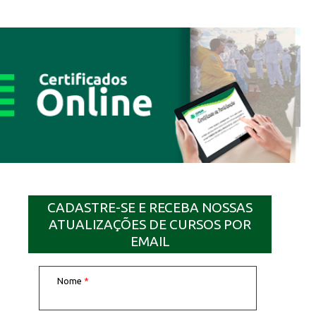
CADASTRE-SE E RECEBA NOSSAS
ATUALIZAÇÕES DE CURSOS POR
EMAIL
Nome
*