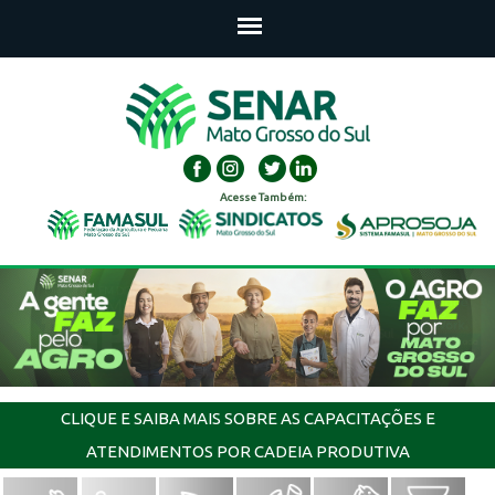
Acesse Também:
CLIQUE E SAIBA MAIS SOBRE AS CAPACITAÇÕES E
ATENDIMENTOS POR CADEIA PRODUTIVA