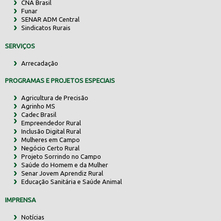
CNA Brasil
Funar
SENAR ADM Central
Sindicatos Rurais
SERVIÇOS
Arrecadação
PROGRAMAS E PROJETOS ESPECIAIS
Agricultura de Precisão
Agrinho MS
Cadec Brasil
Empreendedor Rural
Inclusão Digital Rural
Mulheres em Campo
Negócio Certo Rural
Projeto Sorrindo no Campo
Saúde do Homem e da Mulher
Senar Jovem Aprendiz Rural
Educação Sanitária e Saúde Animal
IMPRENSA
Notícias