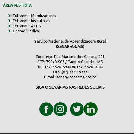
ÁREA RESTRITA
Extranet - Mobilizadores
Extranet - Instrutores
Extranet - ATEG
Gestão Sindical
Serviço Nacional de Aprendizagem Rural
(SENAR-AR/MS)
Endereço: Rua Marcino dos Santos, 401
CEP: 79040-902 / Campo Grande - MS
Tel.: (67) 3320-6900 ou (67) 3320-9700
FAX: (67) 3320-9777
E-mail:
senar@senarms.org.br
SIGA O SENAR MS NAS REDES SOCIAIS