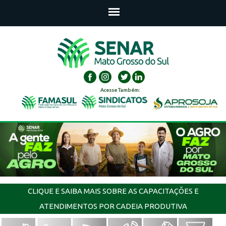
Acesse Também:
CLIQUE E SAIBA MAIS SOBRE AS CAPACITAÇÕES E
ATENDIMENTOS POR CADEIA PRODUTIVA