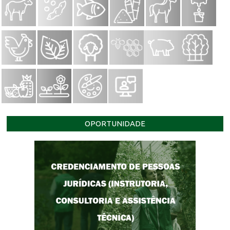
OPORTUNIDADE