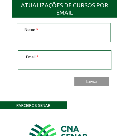
ATUALIZAÇÕES DE CURSOS POR
EMAIL
Nome
*
Email
*
PARCEIROS SENAR