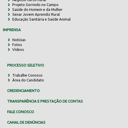
Projeto Sorrindo no Campo
Saúde do Homem e da Mulher
Senar Jovem Aprendiz Rural
Educação Sanitária e Saúde Animal
IMPRENSA
Notícias
Fotos
Vídeos
PROCESSO SELETIVO
Trabalhe Conosco
Área do Candidato
CREDENCIAMENTO
TRANSPARÊNCIA E PRESTAÇÃO DE CONTAS
FALE CONOSCO
CANAL DE DENÚNCIAS