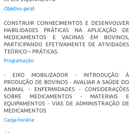
Objetivo geral:
CONSTRUIR CONHECIMENTOS E DESENVOLVER
HABILIDADES PRÁTICAS NA APLICAÇÃO DE
MEDICAMENTOS E VACINAS EM BOVINOS,
PARTICIPANDO EFETIVAMENTE DE ATIVIDADES
TEÓRICO – PRÁTICAS.
Programação:
- EIXO MOBILIZADOR - INTRODUÇÃO À
PRODUÇÃO DE BOVINOS - AVALIAR A SAÚDE DO
ANIMAL - ENFERMIDADES - CONSIDERAÇÕES
SOBRE MEDICAMENTOS - MATERIAIS E
EQUIPAMENTOS - VIAS DE ADMINISTRAÇÃO DE
MEDICAMENTOS
Carga horária: