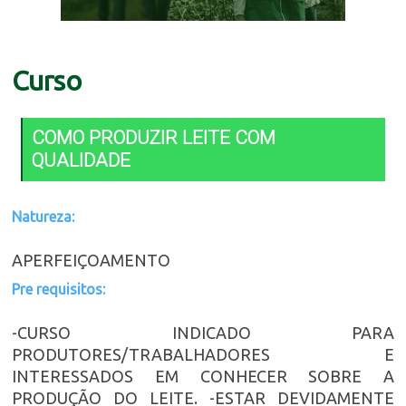
Curso
COMO PRODUZIR LEITE COM
QUALIDADE
Natureza:
APERFEIÇOAMENTO
Pre requisitos:
-CURSO INDICADO PARA
PRODUTORES/TRABALHADORES E
INTERESSADOS EM CONHECER SOBRE A
PRODUÇÃO DO LEITE. -ESTAR DEVIDAMENTE