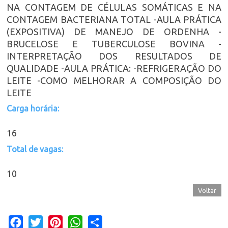
NA CONTAGEM DE CÉLULAS SOMÁTICAS E NA
CONTAGEM BACTERIANA TOTAL -AULA PRÁTICA
(EXPOSITIVA) DE MANEJO DE ORDENHA -
BRUCELOSE E TUBERCULOSE BOVINA -
INTERPRETAÇÃO DOS RESULTADOS DE
QUALIDADE -AULA PRÁTICA: -REFRIGERAÇÃO DO
LEITE -COMO MELHORAR A COMPOSIÇÃO DO
LEITE
Carga horária:
16
Total de vagas:
10
Voltar
Facebook
Twitter
Pinterest
WhatsApp
Share