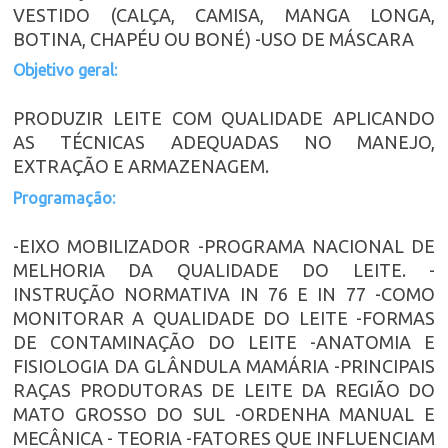
VESTIDO (CALÇA, CAMISA, MANGA LONGA,
BOTINA, CHAPÉU OU BONÉ) -USO DE MÁSCARA
Objetivo geral:
PRODUZIR LEITE COM QUALIDADE APLICANDO
AS TÉCNICAS ADEQUADAS NO MANEJO,
EXTRAÇÃO E ARMAZENAGEM.
Programação:
-EIXO MOBILIZADOR -PROGRAMA NACIONAL DE
MELHORIA DA QUALIDADE DO LEITE. -
INSTRUÇÃO NORMATIVA IN 76 E IN 77 -COMO
MONITORAR A QUALIDADE DO LEITE -FORMAS
DE CONTAMINAÇÃO DO LEITE -ANATOMIA E
FISIOLOGIA DA GLÂNDULA MAMÁRIA -PRINCIPAIS
RAÇAS PRODUTORAS DE LEITE DA REGIÃO DO
MATO GROSSO DO SUL -ORDENHA MANUAL E
MECÂNICA - TEORIA -FATORES QUE INFLUENCIAM