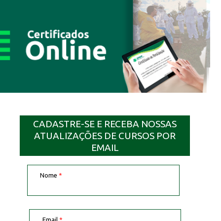
CADASTRE-SE E RECEBA NOSSAS
ATUALIZAÇÕES DE CURSOS POR
EMAIL
Nome
*
Email
*