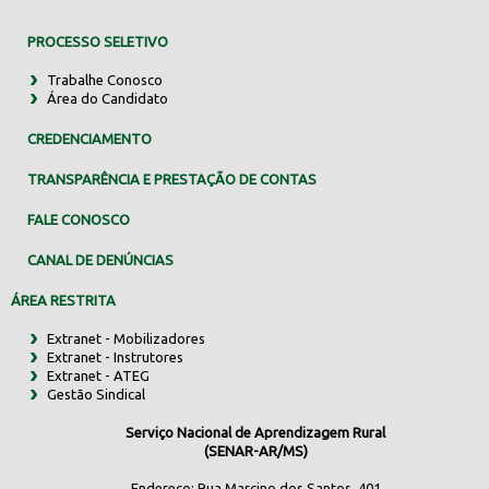
PROCESSO SELETIVO
Trabalhe Conosco
Área do Candidato
CREDENCIAMENTO
TRANSPARÊNCIA E PRESTAÇÃO DE CONTAS
FALE CONOSCO
CANAL DE DENÚNCIAS
ÁREA RESTRITA
Extranet - Mobilizadores
Extranet - Instrutores
Extranet - ATEG
Gestão Sindical
Serviço Nacional de Aprendizagem Rural
(SENAR-AR/MS)
Endereço: Rua Marcino dos Santos, 401