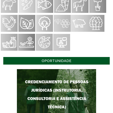
OPORTUNIDADE