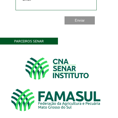
PARCEIROS SENAR