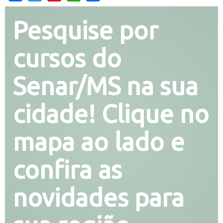
Pesquise por
cursos do
Senar/MS na sua
cidade! Clique no
mapa ao lado e
confira as
novidades para