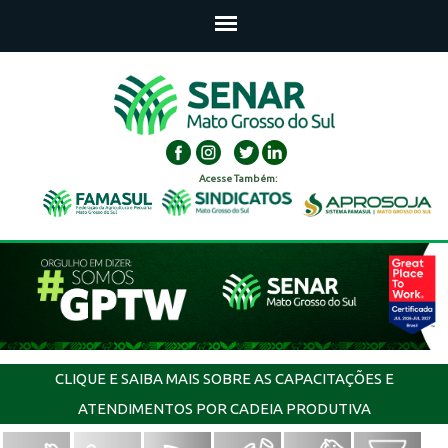
Acesse Também:
CLIQUE E SAIBA MAIS SOBRE AS CAPACITAÇÕES E
ATENDIMENTOS POR CADEIA PRODUTIVA