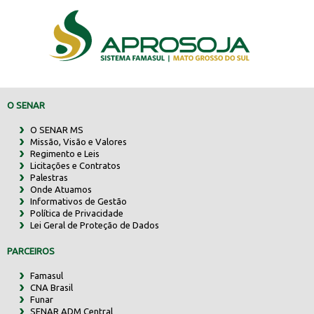
O SENAR
O SENAR MS
Missão, Visão e Valores
Regimento e Leis
Licitações e Contratos
Palestras
Onde Atuamos
Informativos de Gestão
Política de Privacidade
Lei Geral de Proteção de Dados
PARCEIROS
Famasul
CNA Brasil
Funar
SENAR ADM Central