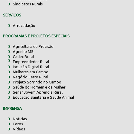
Sindicatos Rurais
SERVIÇOS
Arrecadação
PROGRAMAS E PROJETOS ESPECIAIS
Agricultura de Precisão
Agrinho MS
Cadec Brasil
Empreendedor Rural
Inclusão Digital Rural
Mulheres em Campo
Negócio Certo Rural
Projeto Sorrindo no Campo
Saúde do Homem e da Mulher
Senar Jovem Aprendiz Rural
Educação Sanitária e Saúde Animal
IMPRENSA
Notícias
Fotos
Vídeos