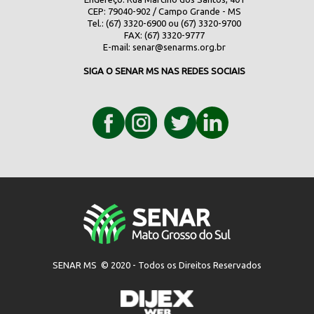
CEP: 79040-902 / Campo Grande - MS
Tel.: (67) 3320-6900 ou (67) 3320-9700
FAX: (67) 3320-9777
E-mail:
senar@senarms.org.br
SIGA O SENAR MS NAS REDES SOCIAIS
SENAR MS © 2020 - Todos os Direitos Reservados