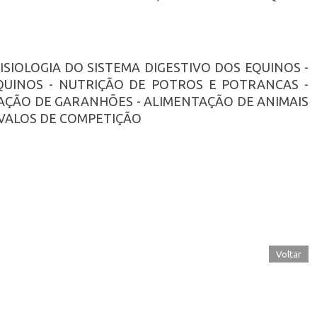
FISIOLOGIA DO SISTEMA DIGESTIVO DOS EQUINOS -
QUINOS - NUTRIÇÃO DE POTROS E POTRANCAS -
AÇÃO DE GARANHÕES - ALIMENTAÇÃO DE ANIMAIS
AVALOS DE COMPETIÇÃO
Voltar