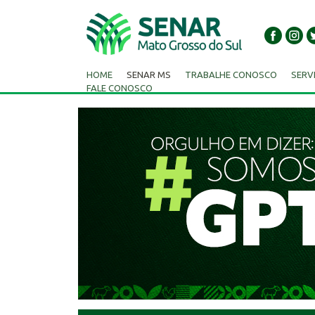
HOME
SENAR MS
TRABALHE CONOSCO
SERV
FALE CONOSCO