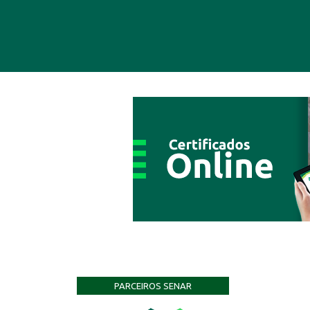
PARCEIROS SENAR