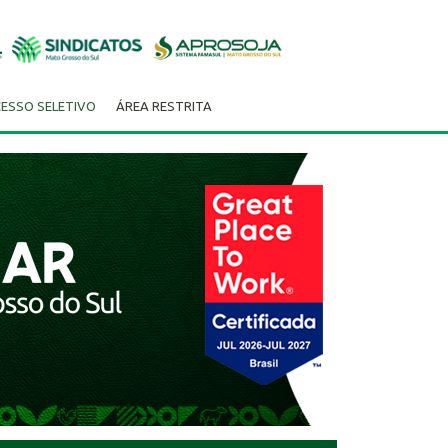
ESSO SELETIVO
ÁREA RESTRITA