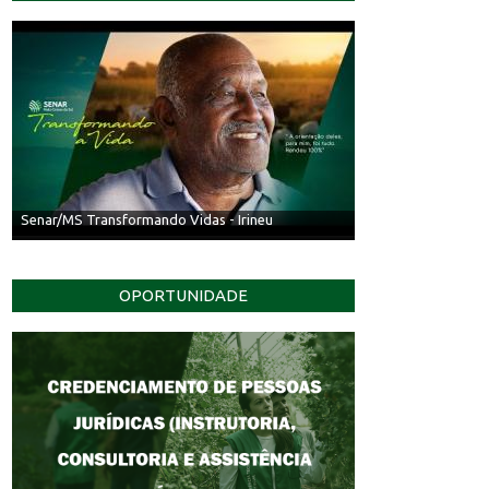
Senar/MS Transformando Vidas - Irineu
OPORTUNIDADE