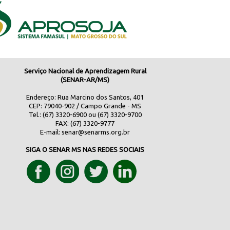
Serviço Nacional de Aprendizagem Rural
(SENAR-AR/MS)
Endereço: Rua Marcino dos Santos, 401
CEP: 79040-902 / Campo Grande - MS
Tel.: (67) 3320-6900 ou (67) 3320-9700
FAX: (67) 3320-9777
E-mail:
senar@senarms.org.br
SIGA O SENAR MS NAS REDES SOCIAIS