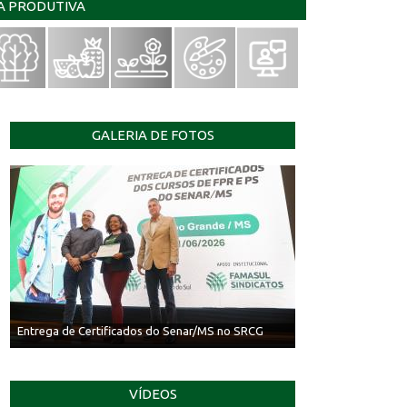
IA PRODUTIVA
GALERIA DE FOTOS
Entrega de Certificados do Senar/MS no SRCG
VÍDEOS