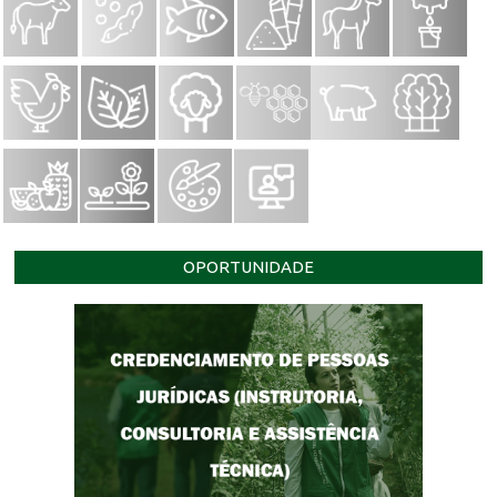
OPORTUNIDADE