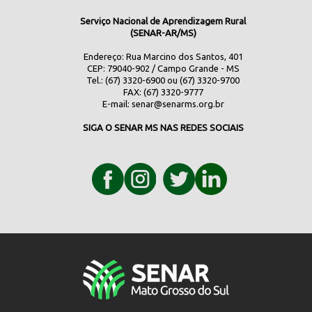
Serviço Nacional de Aprendizagem Rural
(SENAR-AR/MS)
Endereço: Rua Marcino dos Santos, 401
CEP: 79040-902 / Campo Grande - MS
Tel.: (67) 3320-6900 ou (67) 3320-9700
FAX: (67) 3320-9777
E-mail:
senar@senarms.org.br
SIGA O SENAR MS NAS REDES SOCIAIS