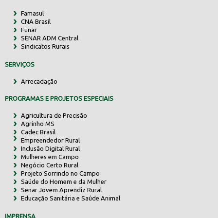
Famasul
CNA Brasil
Funar
SENAR ADM Central
Sindicatos Rurais
SERVIÇOS
Arrecadação
PROGRAMAS E PROJETOS ESPECIAIS
Agricultura de Precisão
Agrinho MS
Cadec Brasil
Empreendedor Rural
Inclusão Digital Rural
Mulheres em Campo
Negócio Certo Rural
Projeto Sorrindo no Campo
Saúde do Homem e da Mulher
Senar Jovem Aprendiz Rural
Educação Sanitária e Saúde Animal
IMPRENSA