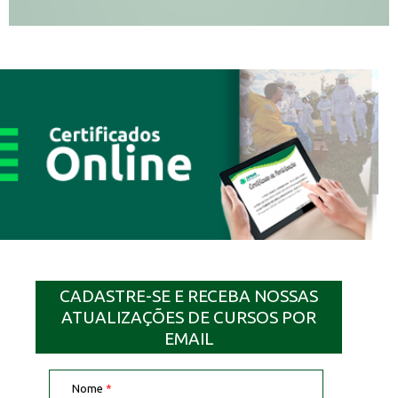
CADASTRE-SE E RECEBA NOSSAS
ATUALIZAÇÕES DE CURSOS POR
EMAIL
Nome
*