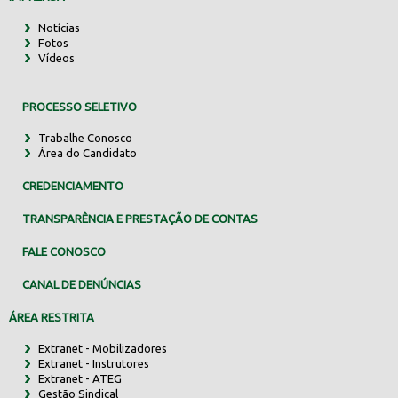
Notícias
Fotos
Vídeos
PROCESSO SELETIVO
Trabalhe Conosco
Área do Candidato
CREDENCIAMENTO
TRANSPARÊNCIA E PRESTAÇÃO DE CONTAS
FALE CONOSCO
CANAL DE DENÚNCIAS
ÁREA RESTRITA
Extranet - Mobilizadores
Extranet - Instrutores
Extranet - ATEG
Gestão Sindical