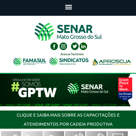
Acesse Também:
CLIQUE E SAIBA MAIS SOBRE AS CAPACITAÇÕES E
ATENDIMENTOS POR CADEIA PRODUTIVA