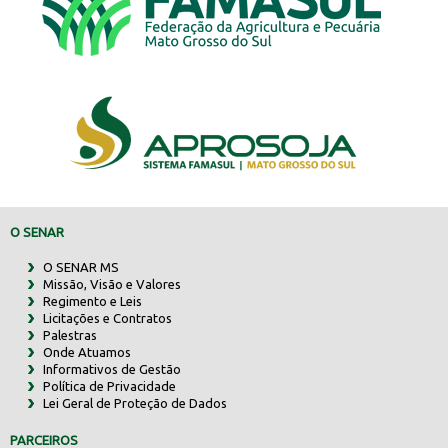
O SENAR
O SENAR MS
Missão, Visão e Valores
Regimento e Leis
Licitações e Contratos
Palestras
Onde Atuamos
Informativos de Gestão
Política de Privacidade
Lei Geral de Proteção de Dados
PARCEIROS