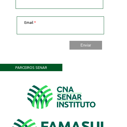
Email
*
PARCEIROS SENAR