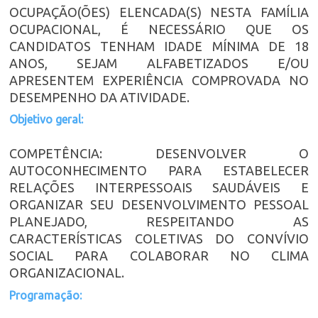
OCUPAÇÃO(ÕES) ELENCADA(S) NESTA FAMÍLIA
OCUPACIONAL, É NECESSÁRIO QUE OS
CANDIDATOS TENHAM IDADE MÍNIMA DE 18
ANOS, SEJAM ALFABETIZADOS E/OU
APRESENTEM EXPERIÊNCIA COMPROVADA NO
DESEMPENHO DA ATIVIDADE.
Objetivo geral:
COMPETÊNCIA: DESENVOLVER O
AUTOCONHECIMENTO PARA ESTABELECER
RELAÇÕES INTERPESSOAIS SAUDÁVEIS E
ORGANIZAR SEU DESENVOLVIMENTO PESSOAL
PLANEJADO, RESPEITANDO AS
CARACTERÍSTICAS COLETIVAS DO CONVÍVIO
SOCIAL PARA COLABORAR NO CLIMA
ORGANIZACIONAL.
Programação: