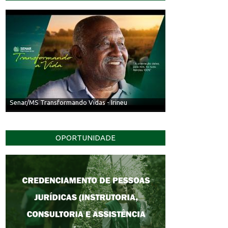
Senar/MS Transformando Vidas - Irineu
OPORTUNIDADE