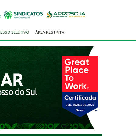
ESSO SELETIVO
ÁREA RESTRITA