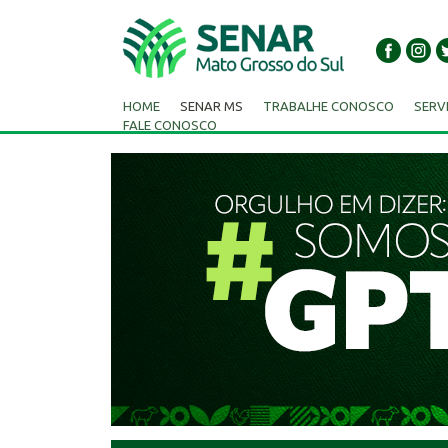
HOME
SENAR MS
TRABALHE CONOSCO
SERV
FALE CONOSCO