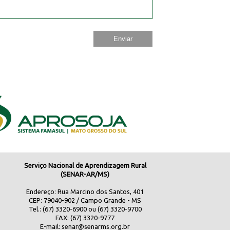
Serviço Nacional de Aprendizagem Rural
(SENAR-AR/MS)
Endereço: Rua Marcino dos Santos, 401
CEP: 79040-902 / Campo Grande - MS
Tel.: (67) 3320-6900 ou (67) 3320-9700
FAX: (67) 3320-9777
E-mail:
senar@senarms.org.br