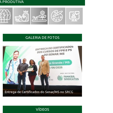
IA PRODUTIVA
GALERIA DE FOTOS
Entrega de Certificados do Senar/MS no SRCG
VÍDEOS