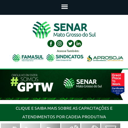
Acesse Também:
CLIQUE E SAIBA MAIS SOBRE AS CAPACITAÇÕES E
ATENDIMENTOS POR CADEIA PRODUTIVA