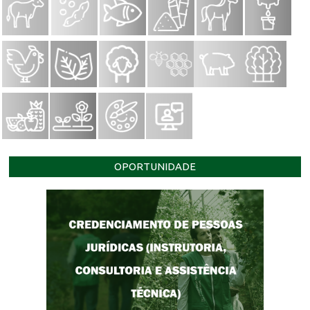
OPORTUNIDADE