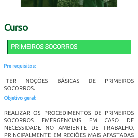
Curso
PRIMEIROS SOCORROS
Pre requisitos:
-TER NOÇÕES BÁSICAS DE PRIMEIROS
SOCORROS.
Objetivo geral:
REALIZAR OS PROCEDIMENTOS DE PRIMEIROS
SOCORROS EMERGENCIAIS EM CASO DE
NECESSIDADE NO AMBIENTE DE TRABALHO,
PRINCIPALMENTE EM REGIÕES MAIS AFASTADAS