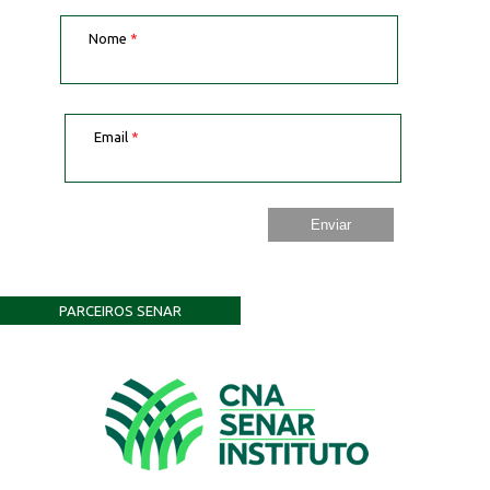
Nome
*
Email
*
PARCEIROS SENAR