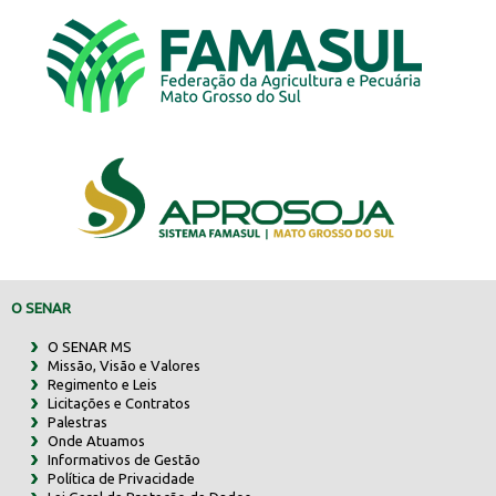
O SENAR
O SENAR MS
Missão, Visão e Valores
Regimento e Leis
Licitações e Contratos
Palestras
Onde Atuamos
Informativos de Gestão
Política de Privacidade