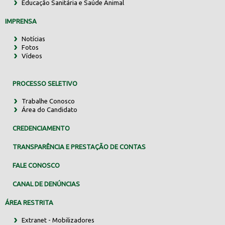
Educação Sanitária e Saúde Animal
IMPRENSA
Notícias
Fotos
Vídeos
PROCESSO SELETIVO
Trabalhe Conosco
Área do Candidato
CREDENCIAMENTO
TRANSPARÊNCIA E PRESTAÇÃO DE CONTAS
FALE CONOSCO
CANAL DE DENÚNCIAS
ÁREA RESTRITA
Extranet - Mobilizadores