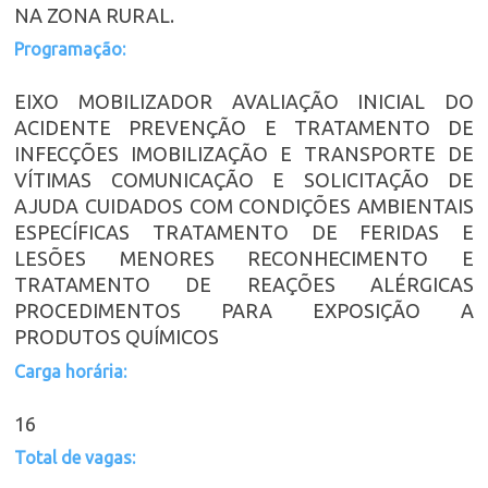
NA ZONA RURAL.
Programação:
EIXO MOBILIZADOR AVALIAÇÃO INICIAL DO
ACIDENTE PREVENÇÃO E TRATAMENTO DE
INFECÇÕES IMOBILIZAÇÃO E TRANSPORTE DE
VÍTIMAS COMUNICAÇÃO E SOLICITAÇÃO DE
AJUDA CUIDADOS COM CONDIÇÕES AMBIENTAIS
ESPECÍFICAS TRATAMENTO DE FERIDAS E
LESÕES MENORES RECONHECIMENTO E
TRATAMENTO DE REAÇÕES ALÉRGICAS
PROCEDIMENTOS PARA EXPOSIÇÃO A
PRODUTOS QUÍMICOS
Carga horária:
16
Total de vagas: