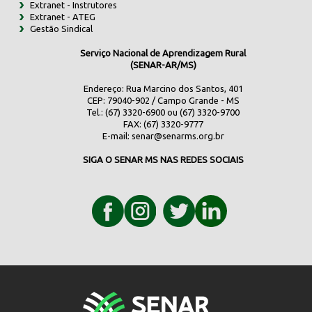
Extranet - Instrutores
Extranet - ATEG
Gestão Sindical
Serviço Nacional de Aprendizagem Rural
(SENAR-AR/MS)
Endereço: Rua Marcino dos Santos, 401
CEP: 79040-902 / Campo Grande - MS
Tel.: (67) 3320-6900 ou (67) 3320-9700
FAX: (67) 3320-9777
E-mail:
senar@senarms.org.br
SIGA O SENAR MS NAS REDES SOCIAIS