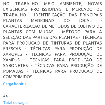
NO TRABALHO, MEIO AMBIENTE, NOVAS
EXIGÊNCIAS PROFISSIONAIS E MERCADO DE
TRABALHO. - IDENTIFICAÇÃO DAS PRINCIPAIS
PLANTAS MEDICINAIS DO LOCAL -
CARACTERIZAÇÃO DE MÉTODOS DE CULTIVO DE
PLANTAS COM MUDAS - MÉTODO PARA A
SELEÇÃO DAS PARTES DAS PLANTAS - TÉCNICAS
PARA PRODUÇÃO DE TINTURAS DE PLANTAS
FRESCAS - TÉCNICAS PARA PRODUÇÃO DE
XAROPES - TÉCNICAS PARA PRODUÇÃO DE
XAMPUS - TÉCNICAS PARA PRODUÇÃO DE
SABONETES - TÉCNICAS PARA PRODUÇÃO DE
POMADAS - TÉCNICAS PARA PRODUÇÃO DE
COMPRIMIDOS
Carga horária:
32
Total de vagas: