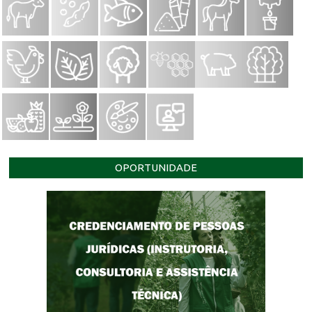
OPORTUNIDADE