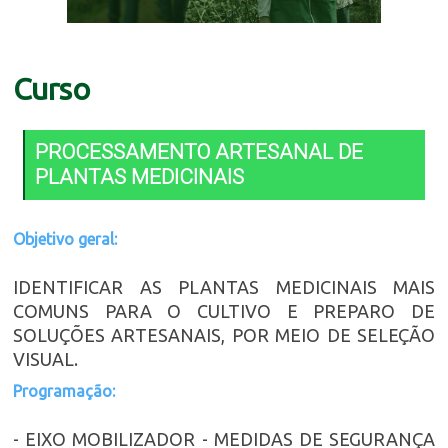
Curso
PROCESSAMENTO ARTESANAL DE
PLANTAS MEDICINAIS
Objetivo geral:
IDENTIFICAR AS PLANTAS MEDICINAIS MAIS
COMUNS PARA O CULTIVO E PREPARO DE
SOLUÇÕES ARTESANAIS, POR MEIO DE SELEÇÃO
VISUAL.
Programação:
- EIXO MOBILIZADOR - MEDIDAS DE SEGURANÇA