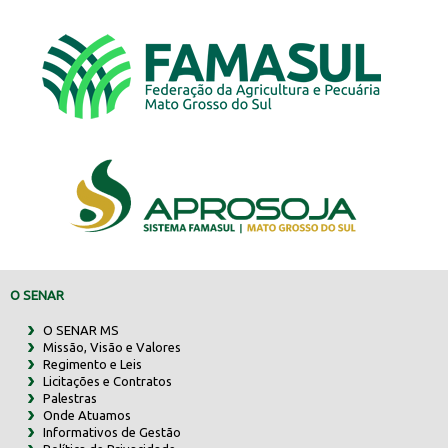
O SENAR
O SENAR MS
Missão, Visão e Valores
Regimento e Leis
Licitações e Contratos
Palestras
Onde Atuamos
Informativos de Gestão