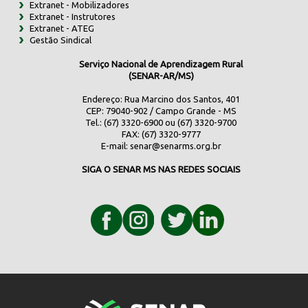
Extranet - Mobilizadores
Extranet - Instrutores
Extranet - ATEG
Gestão Sindical
Serviço Nacional de Aprendizagem Rural
(SENAR-AR/MS)
Endereço: Rua Marcino dos Santos, 401
CEP: 79040-902 / Campo Grande - MS
Tel.: (67) 3320-6900 ou (67) 3320-9700
FAX: (67) 3320-9777
E-mail:
senar@senarms.org.br
SIGA O SENAR MS NAS REDES SOCIAIS