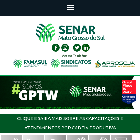
Acesse Também:
CLIQUE E SAIBA MAIS SOBRE AS CAPACITAÇÕES E
ATENDIMENTOS POR CADEIA PRODUTIVA