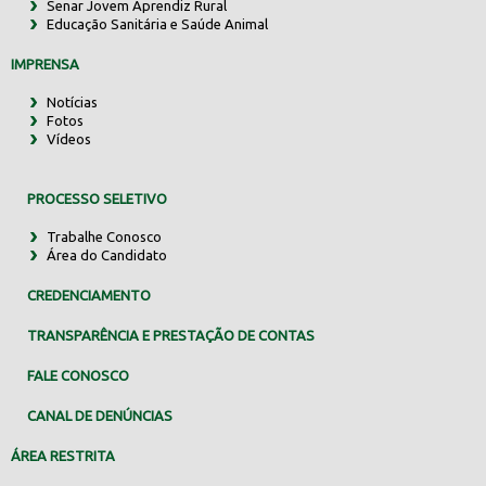
Senar Jovem Aprendiz Rural
Educação Sanitária e Saúde Animal
IMPRENSA
Notícias
Fotos
Vídeos
PROCESSO SELETIVO
Trabalhe Conosco
Área do Candidato
CREDENCIAMENTO
TRANSPARÊNCIA E PRESTAÇÃO DE CONTAS
FALE CONOSCO
CANAL DE DENÚNCIAS
ÁREA RESTRITA