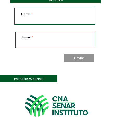
Nome
*
Email
*
PARCEIROS SENAR