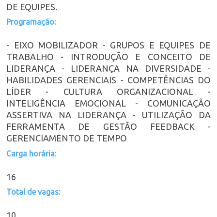
DE EQUIPES.
Programação:
- EIXO MOBILIZADOR - GRUPOS E EQUIPES DE
TRABALHO - INTRODUÇÃO E CONCEITO DE
LIDERANÇA - LIDERANÇA NA DIVERSIDADE -
HABILIDADES GERENCIAIS - COMPETÊNCIAS DO
LÍDER - CULTURA ORGANIZACIONAL -
INTELIGÊNCIA EMOCIONAL - COMUNICAÇÃO
ASSERTIVA NA LIDERANÇA - UTILIZAÇÃO DA
FERRAMENTA DE GESTÃO FEEDBACK -
GERENCIAMENTO DE TEMPO
Carga horária:
16
Total de vagas:
10