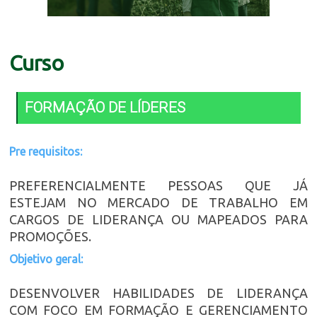
Curso
FORMAÇÃO DE LÍDERES
Pre requisitos:
PREFERENCIALMENTE PESSOAS QUE JÁ
ESTEJAM NO MERCADO DE TRABALHO EM
CARGOS DE LIDERANÇA OU MAPEADOS PARA
PROMOÇÕES.
Objetivo geral:
DESENVOLVER HABILIDADES DE LIDERANÇA
COM FOCO EM FORMAÇÃO E GERENCIAMENTO