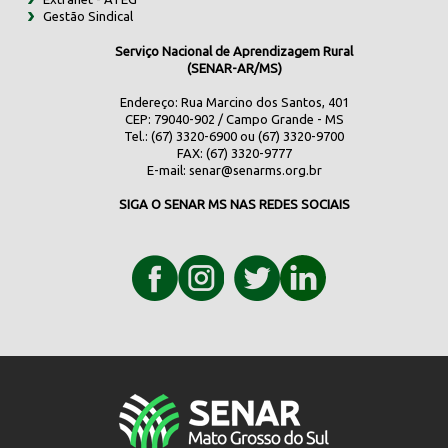
Gestão Sindical
Serviço Nacional de Aprendizagem Rural
(SENAR-AR/MS)
Endereço: Rua Marcino dos Santos, 401
CEP: 79040-902 / Campo Grande - MS
Tel.: (67) 3320-6900 ou (67) 3320-9700
FAX: (67) 3320-9777
E-mail:
senar@senarms.org.br
SIGA O SENAR MS NAS REDES SOCIAIS