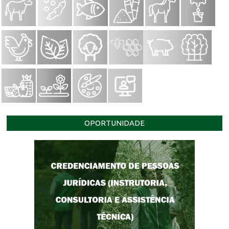
OPORTUNIDADE