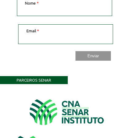
Nome
*
Email
*
PARCEIROS SENAR