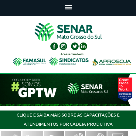
Acesse Também:
CLIQUE E SAIBA MAIS SOBRE AS CAPACITAÇÕES E
ATENDIMENTOS POR CADEIA PRODUTIVA