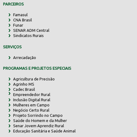
PARCEIROS
Famasul
CNA Brasil
Funar
SENAR ADM Central
Sindicatos Rurais
SERVIÇOS
Arrecadação
PROGRAMAS E PROJETOS ESPECIAIS
Agricultura de Precisão
Agrinho MS
Cadec Brasil
Empreendedor Rural
Inclusão Digital Rural
Mulheres em Campo
Negócio Certo Rural
Projeto Sorrindo no Campo
Saúde do Homem e da Mulher
Senar Jovem Aprendiz Rural
Educação Sanitária e Saúde Animal