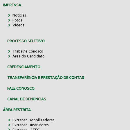
IMPRENSA
Notícias
Fotos
Vídeos
PROCESSO SELETIVO
Trabalhe Conosco
Área do Candidato
CREDENCIAMENTO
TRANSPARÊNCIA E PRESTAÇÃO DE CONTAS
FALE CONOSCO
CANAL DE DENÚNCIAS
ÁREA RESTRITA
Extranet - Mobilizadores
Extranet - Instrutores
Extranet - ATEG