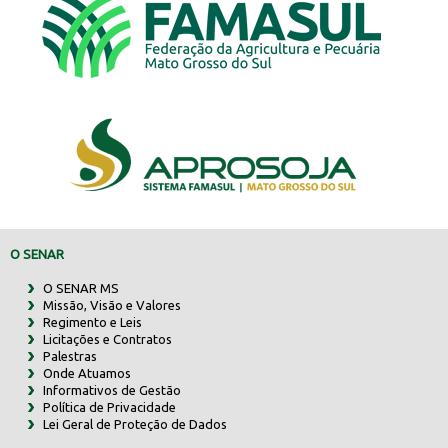
O SENAR
O SENAR MS
Missão, Visão e Valores
Regimento e Leis
Licitações e Contratos
Palestras
Onde Atuamos
Informativos de Gestão
Política de Privacidade
Lei Geral de Proteção de Dados