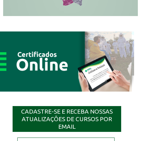
PR
EL
JP
MN
SQ
CADASTRE-SE E RECEBA NOSSAS
ATUALIZAÇÕES DE CURSOS POR
EMAIL