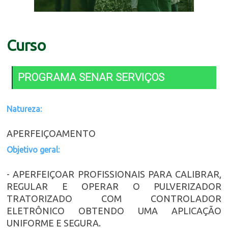
Curso
PROGRAMA SENAR SERVIÇOS
Natureza:
APERFEIÇOAMENTO
Objetivo geral:
- APERFEIÇOAR PROFISSIONAIS PARA CALIBRAR,
REGULAR E OPERAR O PULVERIZADOR
TRATORIZADO COM CONTROLADOR
ELETRÔNICO OBTENDO UMA APLICAÇÃO
UNIFORME E SEGURA.