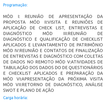
Programação:
MÓD I: REUNIÃO DE APRESENTAÇÃO DA
PROPOSTA MÓD II:VISITA E REUNIÕES DE
APLICAÇÃO DE CHECK LIST, ENTREVISTAS E
DIAGNÓSTICO MÓD III:REUNIÃO DE
DIAGNÓSTICO E QUALIFICAÇÃO DE CHECKLIST
APLICADOS E LEVANTAMENTO DE PATRIMÔNIO
MÓD IV:REUNIÃO E CONTATOS DE FINALIZAÇÃO
DE ENTREVISTAS E DIAGNÓSTICO COM COLETAS
DE DADOS NO REMOTO MÓD V:ATIVIDADES DE
TABULAÇÃO DOS DADOS DO DE QUESTIONÁRIOS
E CHECKLIST APLICADOS E PREPARAÇÃO DA
MÓD VI:APRESENTAÇÃO DA PRÓXIMA VISITA
MÓD VII:RETORNO DE DIAGNÓSTICO, ANÁLISE
SWOT E PLANO DE AÇÃO
Carga horária: