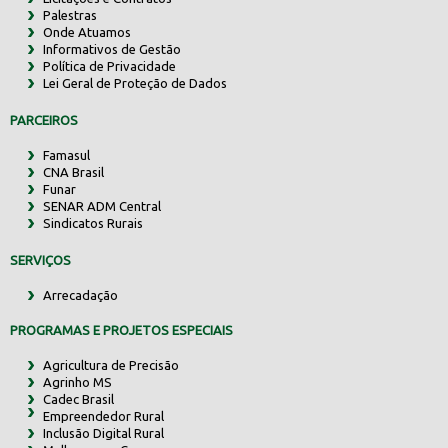
Palestras
Onde Atuamos
Informativos de Gestão
Política de Privacidade
Lei Geral de Proteção de Dados
PARCEIROS
Famasul
CNA Brasil
Funar
SENAR ADM Central
Sindicatos Rurais
SERVIÇOS
Arrecadação
PROGRAMAS E PROJETOS ESPECIAIS
Agricultura de Precisão
Agrinho MS
Cadec Brasil
Empreendedor Rural
Inclusão Digital Rural