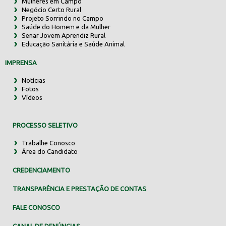
Mulheres em Campo
Negócio Certo Rural
Projeto Sorrindo no Campo
Saúde do Homem e da Mulher
Senar Jovem Aprendiz Rural
Educação Sanitária e Saúde Animal
IMPRENSA
Notícias
Fotos
Vídeos
PROCESSO SELETIVO
Trabalhe Conosco
Área do Candidato
CREDENCIAMENTO
TRANSPARÊNCIA E PRESTAÇÃO DE CONTAS
FALE CONOSCO
CANAL DE DENÚNCIAS