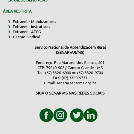
ÁREA RESTRITA
Extranet - Mobilizadores
Extranet - Instrutores
Extranet - ATEG
Gestão Sindical
Serviço Nacional de Aprendizagem Rural
(SENAR-AR/MS)
Endereço: Rua Marcino dos Santos, 401
CEP: 79040-902 / Campo Grande - MS
Tel.: (67) 3320-6900 ou (67) 3320-9700
FAX: (67) 3320-9777
E-mail:
senar@senarms.org.br
SIGA O SENAR MS NAS REDES SOCIAIS