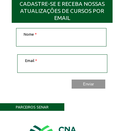
CADASTRE-SE E RECEBA NOSSAS
ATUALIZAÇÕES DE CURSOS POR
EMAIL
Nome
*
Email
*
PARCEIROS SENAR