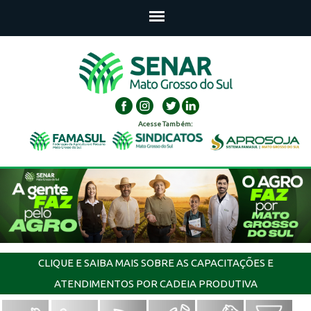
Acesse Também:
CLIQUE E SAIBA MAIS SOBRE AS CAPACITAÇÕES E
ATENDIMENTOS POR CADEIA PRODUTIVA