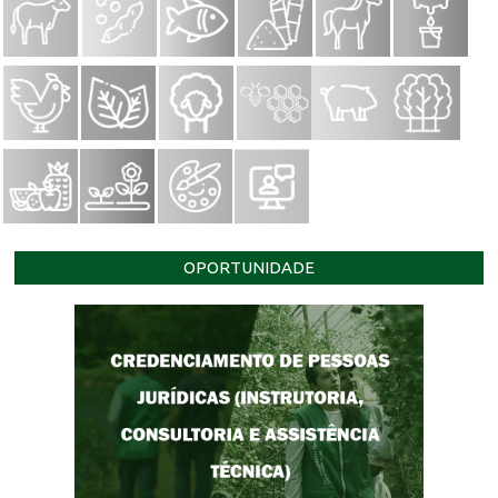
OPORTUNIDADE