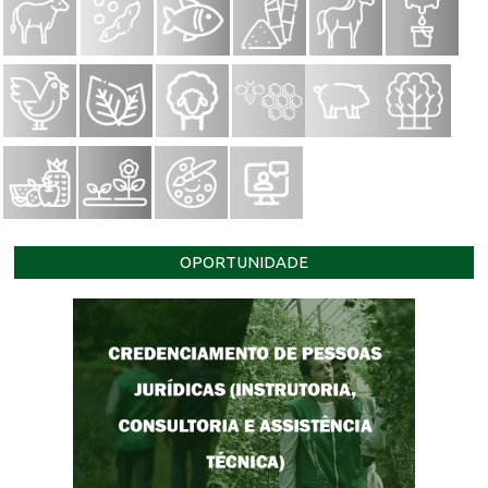
OPORTUNIDADE