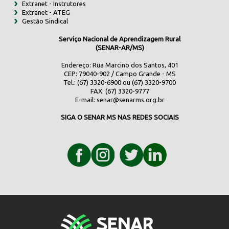
Extranet - Instrutores
Extranet - ATEG
Gestão Sindical
Serviço Nacional de Aprendizagem Rural
(SENAR-AR/MS)
Endereço: Rua Marcino dos Santos, 401
CEP: 79040-902 / Campo Grande - MS
Tel.: (67) 3320-6900 ou (67) 3320-9700
FAX: (67) 3320-9777
E-mail:
senar@senarms.org.br
SIGA O SENAR MS NAS REDES SOCIAIS