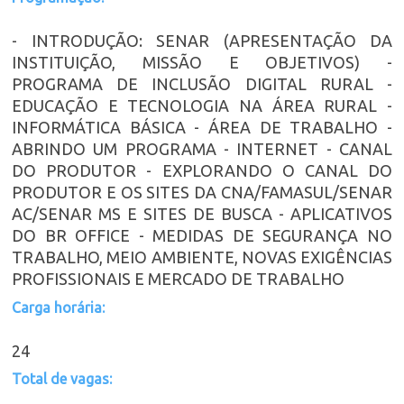
- INTRODUÇÃO: SENAR (APRESENTAÇÃO DA
INSTITUIÇÃO, MISSÃO E OBJETIVOS) -
PROGRAMA DE INCLUSÃO DIGITAL RURAL -
EDUCAÇÃO E TECNOLOGIA NA ÁREA RURAL -
INFORMÁTICA BÁSICA - ÁREA DE TRABALHO -
ABRINDO UM PROGRAMA - INTERNET - CANAL
DO PRODUTOR - EXPLORANDO O CANAL DO
PRODUTOR E OS SITES DA CNA/FAMASUL/SENAR
AC/SENAR MS E SITES DE BUSCA - APLICATIVOS
DO BR OFFICE - MEDIDAS DE SEGURANÇA NO
TRABALHO, MEIO AMBIENTE, NOVAS EXIGÊNCIAS
PROFISSIONAIS E MERCADO DE TRABALHO
Carga horária:
24
Total de vagas: