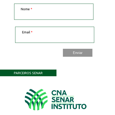
Nome
*
Email
*
PARCEIROS SENAR