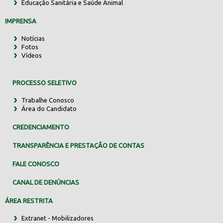
Educação Sanitária e Saúde Animal
IMPRENSA
Notícias
Fotos
Vídeos
PROCESSO SELETIVO
Trabalhe Conosco
Área do Candidato
CREDENCIAMENTO
TRANSPARÊNCIA E PRESTAÇÃO DE CONTAS
FALE CONOSCO
CANAL DE DENÚNCIAS
ÁREA RESTRITA
Extranet - Mobilizadores