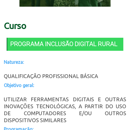
Curso
PROGRAMA INCLUSÃO DIGITAL RURAL
Natureza:
QUALIFICAÇÃO PROFISSIONAL BÁSICA
Objetivo geral:
UTILIZAR FERRAMENTAS DIGITAIS E OUTRAS
INOVAÇÕES TECNOLÓGICAS, A PARTIR DO USO
DE COMPUTADORES E/OU OUTROS
DISPOSITIVOS SIMILARES
Programação: