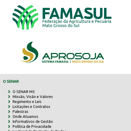
O SENAR
O SENAR MS
Missão, Visão e Valores
Regimento e Leis
Licitações e Contratos
Palestras
Onde Atuamos
Informativos de Gestão
Política de Privacidade