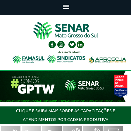
Acesse Também:
CLIQUE E SAIBA MAIS SOBRE AS CAPACITAÇÕES E
ATENDIMENTOS POR CADEIA PRODUTIVA