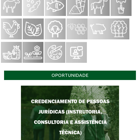
OPORTUNIDADE