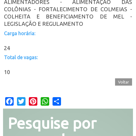
ALIMENTADORES - ALIMENTAÇÃO DAS
COLÔNIAS - FORTALECIMENTO DE COLMEIAS -
COLHEITA E BENEFICIAMENTO DE MEL -
LEGISLAÇÃO E REGULAMENTO
Carga horária:
24
Total de vagas:
10
Voltar
Facebook
Twitter
Pinterest
WhatsApp
Share
Pesquise por