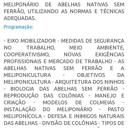
MELIPONÁRIO DE ABELHAS NATIVAS SEM
FERRÃO, UTILIZANDO AS NORMAS E TÉCNICAS
ADEQUADAS.
Programação:
- EIXO MOBILIZADOR - MEDIDAS DE SEGURANÇA
NO TRABALHO, MEIO AMBIENTE,
COOPERATIVISMO, NOVAS EXIGÊNCIAS
PROFISSIONAIS E MERCADO DE TRABALHO - AS
ABELHAS NATIVAS SEM FERRÃO E A
MELIPONICULTURA - OBJETIVOS DA
MELIPONICULTURA - ARQUITETURA DOS NINHOS
- BIOLOGIA DAS ABELHAS SEM FERRÃO -
REPRODUÇÃO DAS COLÔNIAS - MANEJO E
CRIAÇÃO - MODELOS DE COLMEIAS -
INSTALAÇÃO DO MELIPONÁRIO - PASTO
MELIPONÍCOLA - DEFESA E INIMIGOS NATURAIS
DAS ABELHAS - DIVISÃO DE COLÔNIAS - TIPOS DE