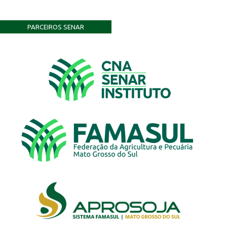
PARCEIROS SENAR