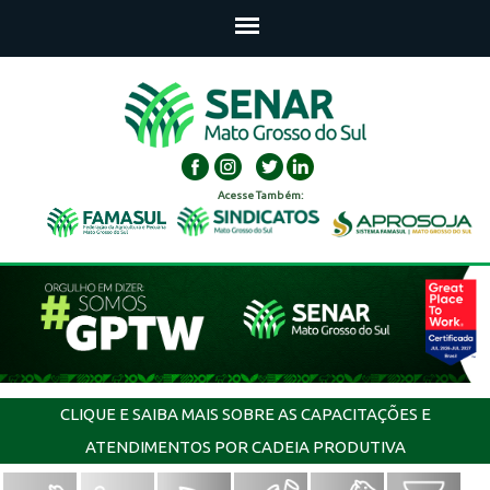
Acesse Também:
CLIQUE E SAIBA MAIS SOBRE AS CAPACITAÇÕES E
ATENDIMENTOS POR CADEIA PRODUTIVA