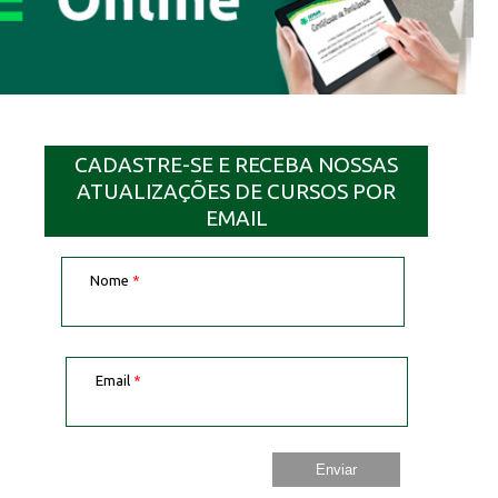
CADASTRE-SE E RECEBA NOSSAS
ATUALIZAÇÕES DE CURSOS POR
EMAIL
Nome
*
Email
*