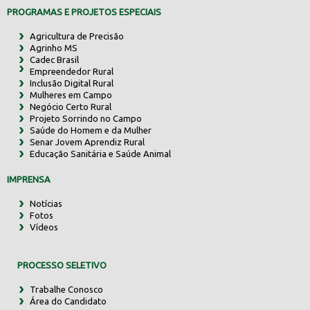
PROGRAMAS E PROJETOS ESPECIAIS
Agricultura de Precisão
Agrinho MS
Cadec Brasil
Empreendedor Rural
Inclusão Digital Rural
Mulheres em Campo
Negócio Certo Rural
Projeto Sorrindo no Campo
Saúde do Homem e da Mulher
Senar Jovem Aprendiz Rural
Educação Sanitária e Saúde Animal
IMPRENSA
Notícias
Fotos
Vídeos
PROCESSO SELETIVO
Trabalhe Conosco
Área do Candidato