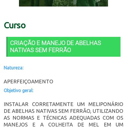
Curso
CRIAÇÃO E MANEJO DE ABELHAS
NATIVAS SEM FERRÃO
Natureza:
APERFEIÇOAMENTO
Objetivo geral:
INSTALAR CORRETAMENTE UM MELIPONÁRIO
DE ABELHAS NATIVAS SEM FERRÃO, UTILIZANDO
AS NORMAS E TÉCNICAS ADEQUADAS COM OS
MANEJOS E A COLHEITA DE MEL EM UM