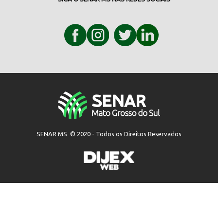
SENAR MS © 2020 - Todos os Direitos Reservados