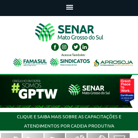
Acesse Também:
CLIQUE E SAIBA MAIS SOBRE AS CAPACITAÇÕES E
ATENDIMENTOS POR CADEIA PRODUTIVA