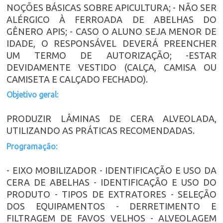
NOÇÕES BÁSICAS SOBRE APICULTURA; - NÃO SER
ALÉRGICO À FERROADA DE ABELHAS DO
GÊNERO APIS; - CASO O ALUNO SEJA MENOR DE
IDADE, O RESPONSÁVEL DEVERÁ PREENCHER
UM TERMO DE AUTORIZAÇÃO; -ESTAR
DEVIDAMENTE VESTIDO (CALÇA, CAMISA OU
CAMISETA E CALÇADO FECHADO).
Objetivo geral:
PRODUZIR LÂMINAS DE CERA ALVEOLADA,
UTILIZANDO AS PRÁTICAS RECOMENDADAS.
Programação:
- EIXO MOBILIZADOR - IDENTIFICAÇÃO E USO DA
CERA DE ABELHAS - IDENTIFICAÇÃO E USO DO
PRODUTO - TIPOS DE EXTRATORES - SELEÇÃO
DOS EQUIPAMENTOS - DERRETIMENTO E
FILTRAGEM DE FAVOS VELHOS - ALVEOLAGEM