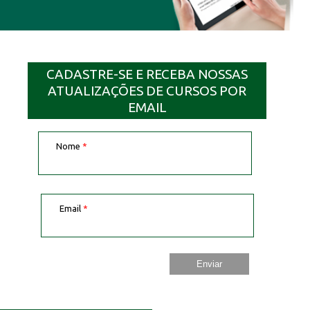
CADASTRE-SE E RECEBA NOSSAS
ATUALIZAÇÕES DE CURSOS POR
EMAIL
Nome
*
Email
*