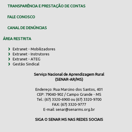
TRANSPARÊNCIA E PRESTAÇÃO DE CONTAS
FALE CONOSCO
CANAL DE DENÚNCIAS
ÁREA RESTRITA
Extranet - Mobilizadores
Extranet - Instrutores
Extranet - ATEG
Gestão Sindical
Serviço Nacional de Aprendizagem Rural
(SENAR-AR/MS)
Endereço: Rua Marcino dos Santos, 401
CEP: 79040-902 / Campo Grande - MS
Tel.: (67) 3320-6900 ou (67) 3320-9700
FAX: (67) 3320-9777
E-mail:
senar@senarms.org.br
SIGA O SENAR MS NAS REDES SOCIAIS