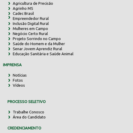
Agricultura de Precisão
Agrinho MS
Cadec Brasil
Empreendedor Rural
Inclusão Digital Rural
Mulheres em Campo
Negócio Certo Rural
Projeto Sorrindo no Campo
Saúde do Homem e da Mulher
Senar Jovem Aprendiz Rural
Educação Sanitária e Saúde Animal
IMPRENSA
Notícias
Fotos
Vídeos
PROCESSO SELETIVO
Trabalhe Conosco
Área do Candidato
CREDENCIAMENTO