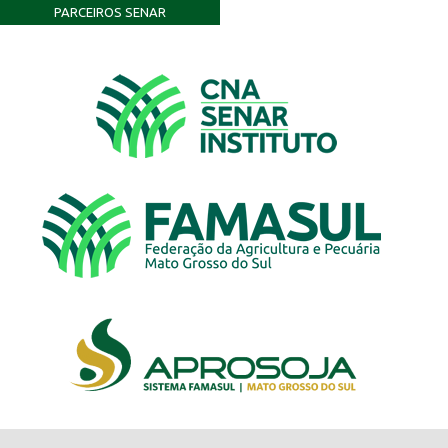
PARCEIROS SENAR