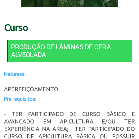
Curso
PRODUÇÃO DE LÂMINAS DE CERA
ALVEOLADA
Natureza:
APERFEIÇOAMENTO
Pre requisitos:
- TER PARTICIPADO DE CURSO BÁSICO E
AVANÇADO EM APICULTURA E/OU TER
EXPERIÊNCIA NA ÁREA; - TER PARTICIPADO DO
CURSO DE APICULTURA BÁSICA OU POSSUIR