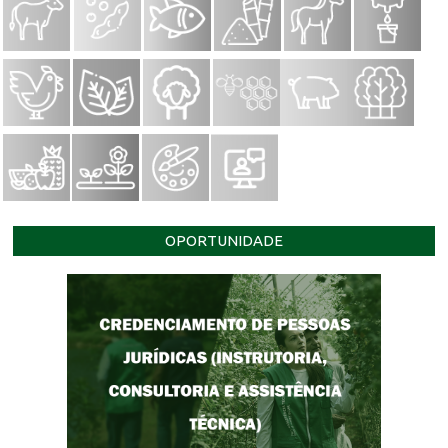
OPORTUNIDADE