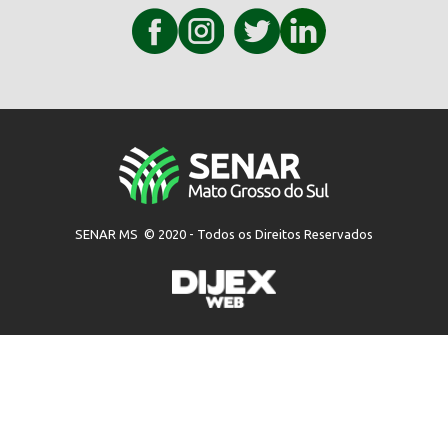
SENAR MS © 2020 - Todos os Direitos Reservados