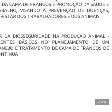
 DA CAMA DE FRANGOS E PROMOÇÃO DA SAÚDE E
BALHO, VISANDO À PREVENÇÃO DE DOENÇAS,
-ESTAR DOS TRABALHADORES E DOS ANIMAIS.
IA DA BIOSSEGURIDADE NA PRODUÇÃO ANIMAL -
NENTES BÁSICOS NO PLANEJAMENTO DE UM
MANEJO E TRATAMENTO DE CAMA DE FRANGOS DE
ONTÍNUA
Voltar