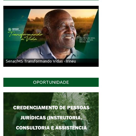
Senar/MS Transformando Vidas - Irineu
OPORTUNIDADE