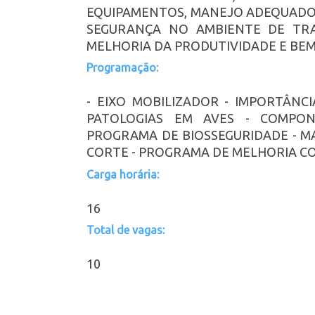
EQUIPAMENTOS, MANEJO ADEQUADO
SEGURANÇA NO AMBIENTE DE TRA
MELHORIA DA PRODUTIVIDADE E BEM
Programação:
- EIXO MOBILIZADOR - IMPORTÂNC
PATOLOGIAS EM AVES - COMPO
PROGRAMA DE BIOSSEGURIDADE - 
CORTE - PROGRAMA DE MELHORIA C
Carga horária:
16
Total de vagas:
10