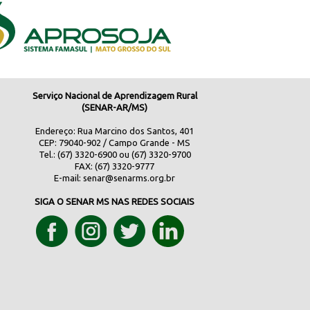
Serviço Nacional de Aprendizagem Rural
(SENAR-AR/MS)
Endereço: Rua Marcino dos Santos, 401
CEP: 79040-902 / Campo Grande - MS
Tel.: (67) 3320-6900 ou (67) 3320-9700
FAX: (67) 3320-9777
E-mail:
senar@senarms.org.br
SIGA O SENAR MS NAS REDES SOCIAIS