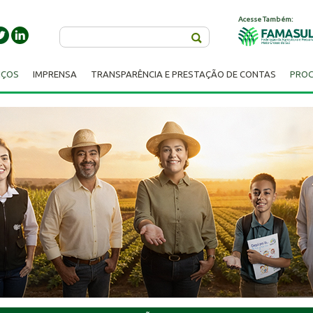
Acesse Também:
Buscar
IÇOS
IMPRENSA
TRANSPARÊNCIA E PRESTAÇÃO DE CONTAS
PROC