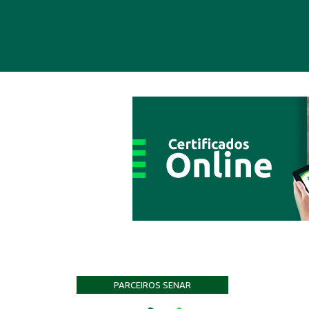
PARCEIROS SENAR