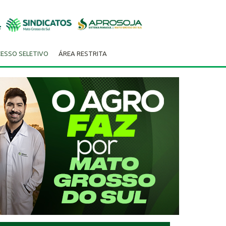
ESSO SELETIVO
ÁREA RESTRITA