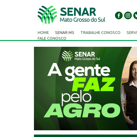
HOME
SENAR MS
TRABALHE CONOSCO
SERV
FALE CONOSCO