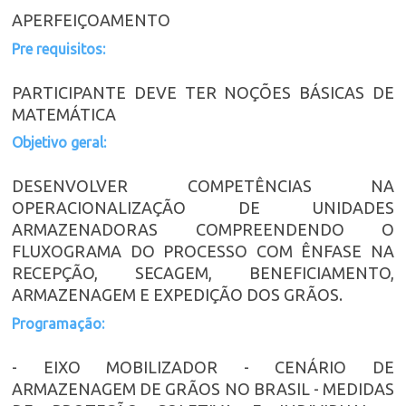
APERFEIÇOAMENTO
Pre requisitos:
PARTICIPANTE DEVE TER NOÇÕES BÁSICAS DE
MATEMÁTICA
Objetivo geral:
DESENVOLVER COMPETÊNCIAS NA
OPERACIONALIZAÇÃO DE UNIDADES
ARMAZENADORAS COMPREENDENDO O
FLUXOGRAMA DO PROCESSO COM ÊNFASE NA
RECEPÇÃO, SECAGEM, BENEFICIAMENTO,
ARMAZENAGEM E EXPEDIÇÃO DOS GRÃOS.
Programação:
- EIXO MOBILIZADOR - CENÁRIO DE
ARMAZENAGEM DE GRÃOS NO BRASIL - MEDIDAS