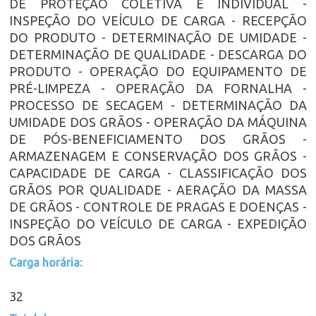
DE PROTEÇÃO COLETIVA E INDIVIDUAL -
INSPEÇÃO DO VEÍCULO DE CARGA - RECEPÇÃO
DO PRODUTO - DETERMINAÇÃO DE UMIDADE -
DETERMINAÇÃO DE QUALIDADE - DESCARGA DO
PRODUTO - OPERAÇÃO DO EQUIPAMENTO DE
PRÉ-LIMPEZA - OPERAÇÃO DA FORNALHA -
PROCESSO DE SECAGEM - DETERMINAÇÃO DA
UMIDADE DOS GRÃOS - OPERAÇÃO DA MÁQUINA
DE PÓS-BENEFICIAMENTO DOS GRÃOS -
ARMAZENAGEM E CONSERVAÇÃO DOS GRÃOS -
CAPACIDADE DE CARGA - CLASSIFICAÇÃO DOS
GRÃOS POR QUALIDADE - AERAÇÃO DA MASSA
DE GRÃOS - CONTROLE DE PRAGAS E DOENÇAS -
INSPEÇÃO DO VEÍCULO DE CARGA - EXPEDIÇÃO
DOS GRÃOS
Carga horária:
32