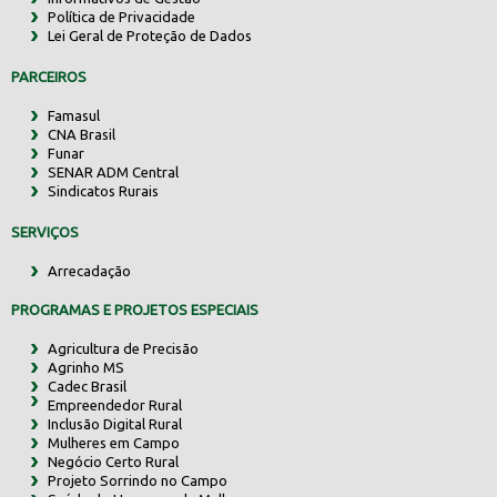
Política de Privacidade
Lei Geral de Proteção de Dados
PARCEIROS
Famasul
CNA Brasil
Funar
SENAR ADM Central
Sindicatos Rurais
SERVIÇOS
Arrecadação
PROGRAMAS E PROJETOS ESPECIAIS
Agricultura de Precisão
Agrinho MS
Cadec Brasil
Empreendedor Rural
Inclusão Digital Rural
Mulheres em Campo
Negócio Certo Rural
Projeto Sorrindo no Campo