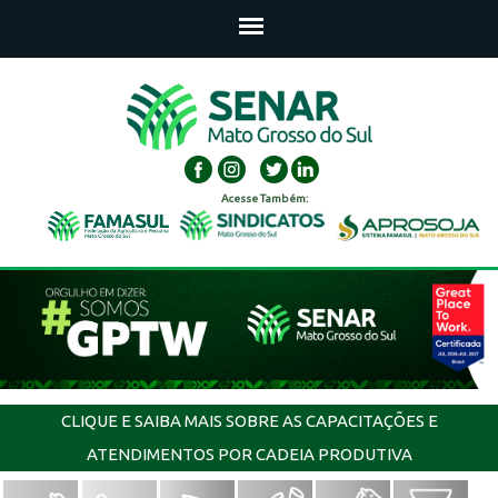
Acesse Também:
CLIQUE E SAIBA MAIS SOBRE AS CAPACITAÇÕES E
ATENDIMENTOS POR CADEIA PRODUTIVA