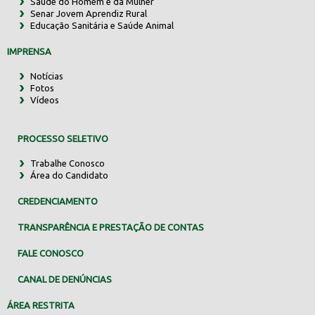
Saúde do Homem e da Mulher
Senar Jovem Aprendiz Rural
Educação Sanitária e Saúde Animal
IMPRENSA
Notícias
Fotos
Vídeos
PROCESSO SELETIVO
Trabalhe Conosco
Área do Candidato
CREDENCIAMENTO
TRANSPARÊNCIA E PRESTAÇÃO DE CONTAS
FALE CONOSCO
CANAL DE DENÚNCIAS
ÁREA RESTRITA