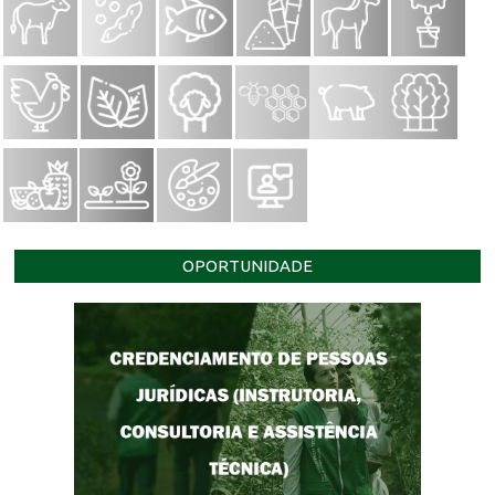
OPORTUNIDADE