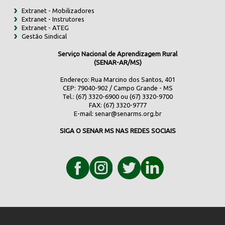
Extranet - Mobilizadores
Extranet - Instrutores
Extranet - ATEG
Gestão Sindical
Serviço Nacional de Aprendizagem Rural
(SENAR-AR/MS)
Endereço: Rua Marcino dos Santos, 401
CEP: 79040-902 / Campo Grande - MS
Tel.: (67) 3320-6900 ou (67) 3320-9700
FAX: (67) 3320-9777
E-mail:
senar@senarms.org.br
SIGA O SENAR MS NAS REDES SOCIAIS